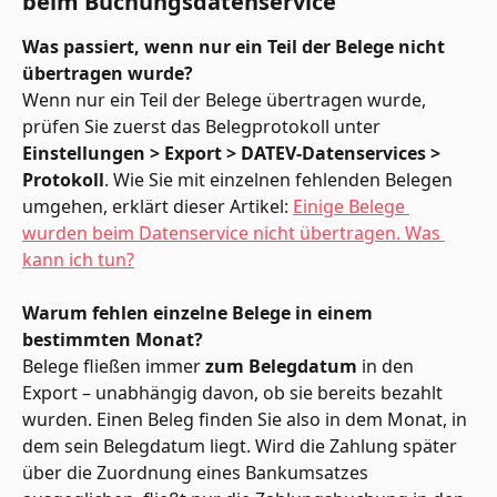
beim Buchungsdatenservice
Was passiert, wenn nur ein Teil der Belege nicht 
übertragen wurde?
Wenn nur ein Teil der Belege übertragen wurde, 
prüfen Sie zuerst das Belegprotokoll unter 
Einstellungen > Export > DATEV-Datenservices > 
Protokoll
. Wie Sie mit einzelnen fehlenden Belegen 
umgehen, erklärt dieser Artikel: 
Einige Belege 
wurden beim Datenservice nicht übertragen. Was 
kann ich tun?
Warum fehlen einzelne Belege in einem 
bestimmten Monat?
Belege fließen immer 
zum Belegdatum
 in den 
Export – unabhängig davon, ob sie bereits bezahlt 
wurden. Einen Beleg finden Sie also in dem Monat, in 
dem sein Belegdatum liegt. Wird die Zahlung später 
über die Zuordnung eines Bankumsatzes 