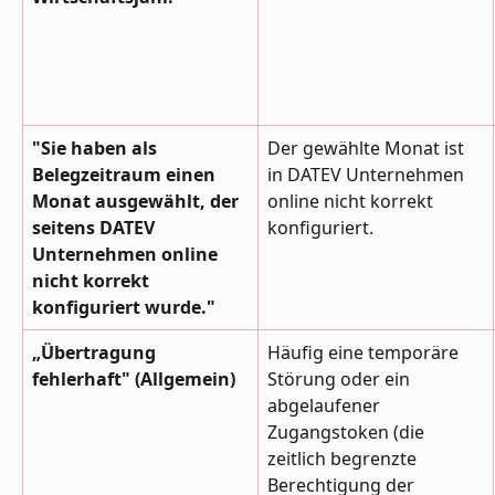
"Sie haben als 
Der gewählte Monat ist 
Belegzeitraum einen 
in DATEV Unternehmen 
Monat ausgewählt, der 
online nicht korrekt 
seitens DATEV 
konfiguriert.
Unternehmen online 
nicht korrekt 
konfiguriert wurde."
„Übertragung 
Häufig eine temporäre 
fehlerhaft" (Allgemein)
Störung oder ein 
abgelaufener 
Zugangstoken (die 
zeitlich begrenzte 
Berechtigung der 