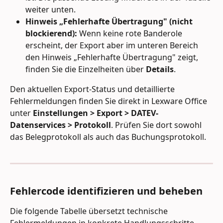
weiter unten.
Hinweis „Fehlerhafte Übertragung" (nicht 
blockierend):
 Wenn keine rote Banderole 
erscheint, der Export aber im unteren Bereich 
den Hinweis „Fehlerhafte Übertragung" zeigt, 
finden Sie die Einzelheiten über 
Details
.
Den aktuellen Export-Status und detaillierte 
Fehlermeldungen finden Sie direkt in Lexware Office 
unter 
Einstellungen > Export > DATEV-
Datenservices > Protokoll
. Prüfen Sie dort sowohl 
das Belegprotokoll als auch das Buchungsprotokoll.
Fehlercode identifizieren und beheben
Die folgende Tabelle übersetzt technische 
Fehlermeldungen in konkrete Handlungsschritte.