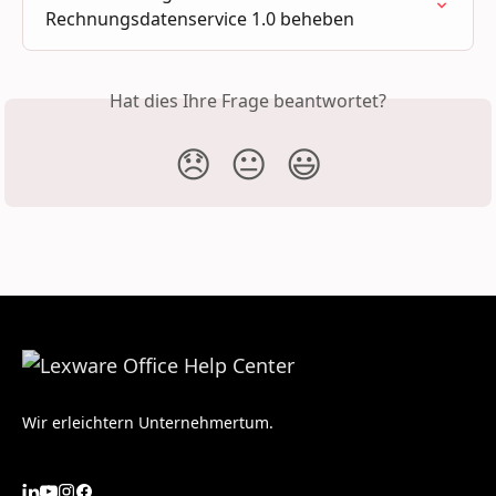
Rechnungsdatenservice 1.0 beheben
Hat dies Ihre Frage beantwortet?
😞
😐
😃
Wir erleichtern Unternehmertum.