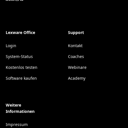
Lexware Office
Support
Login
Kontakt
System-Status
Coaches
Kostenlos testen
Webinare
Software kaufen
Academy
Weitere
Informationen
Impressum