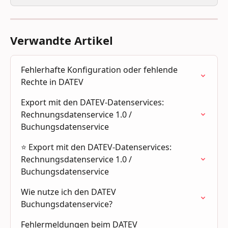
Verwandte Artikel
Fehlerhafte Konfiguration oder fehlende 
Rechte in DATEV
Export mit den DATEV-Datenservices: 
Rechnungsdatenservice 1.0 / 
Buchungsdatenservice
⭐ Export mit den DATEV-Datenservices: 
Rechnungsdatenservice 1.0 / 
Buchungsdatenservice
Wie nutze ich den DATEV 
Buchungsdatenservice?
Fehlermeldungen beim DATEV 