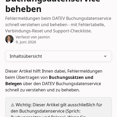
beheben
Fehlermeldungen beim DATEV Buchungsdatenservice
schnell verstehen und beheben - mit Fehlertabelle,
Verbindungs-Reset und Support-Checkliste.
Verfasst von
Jasmin
9. Juni 2026
Inhaltsübersicht
Dieser Artikel hilft Ihnen dabei, Fehlermeldungen 
beim Übertragen von 
Buchungssätzen und 
Belegen
 über den DATEV Buchungsdatenservice 
schnell zu verstehen und zu beheben.
⚠️ Wichtig: Dieser Artikel gilt ausschließlich für 
den Buchungsdatenservice (Sprich: 