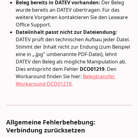
Beleg bereits in DATEV vorhanden:
 Der Beleg 
wurde bereits an DATEV übertragen. Für das 
weitere Vorgehen kontaktieren Sie den Lexware 
Office Support.
Dateiinhalt passt nicht zur Dateiendung:
DATEV prüft den technischen Aufbau jeder Datei. 
Stimmt der Inhalt nicht zur Endung (zum Beispiel 
eine in „.jpg" umbenannte PDF-Datei), lehnt 
DATEV den Beleg als mögliche Manipulation ab. 
Dies entspricht dem Fehler 
DCO01219
. Den 
Workaround finden Sie hier: 
Belegtransfer 
Workaround DCO01219
.
Allgemeine Fehlerbehebung: 
Verbindung zurücksetzen