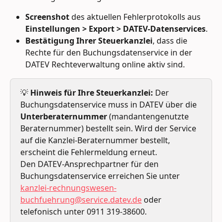
Screenshot
 des aktuellen Fehlerprotokolls aus 
Einstellungen > Export > DATEV-Datenservices
.
Bestätigung Ihrer Steuerkanzlei
, dass die 
Rechte für den Buchungsdatenservice in der 
DATEV Rechteverwaltung online aktiv sind.
💡 
Hinweis für Ihre Steuerkanzlei:
 Der 
Buchungsdatenservice muss in DATEV über die 
Unterberaternummer
 (mandantengenutzte 
Beraternummer) bestellt sein. Wird der Service 
auf die Kanzlei-Beraternummer bestellt, 
erscheint die Fehlermeldung erneut.
Den DATEV-Ansprechpartner für den 
Buchungsdatenservice erreichen Sie unter 
kanzlei-rechnungswesen-
buchfuehrung@service.datev.de
 oder 
telefonisch unter 0911 319-38600.