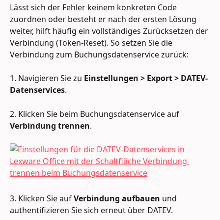
Lässt sich der Fehler keinem konkreten Code 
zuordnen oder besteht er nach der ersten Lösung 
weiter, hilft häufig ein vollständiges Zurücksetzen der 
Verbindung (Token-Reset). So setzen Sie die 
Verbindung zum Buchungsdatenservice zurück:
1. Navigieren Sie zu 
Einstellungen > Export > DATEV-
Datenservices
.
2. Klicken Sie beim Buchungsdatenservice auf 
Verbindung trennen
.
3. Klicken Sie auf 
Verbindung aufbauen
 und 
authentifizieren Sie sich erneut über DATEV.