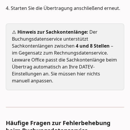
4. Starten Sie die Übertragung anschließend erneut.
⚠️ 
Hinweis zur Sachkontenlänge:
 Der 
Buchungsdatenservice unterstützt 
Sachkontenlängen zwischen 
4 und 8 Stellen
 – 
im Gegensatz zum Rechnungsdatenservice. 
Lexware Office passt die Sachkontenlänge beim 
Übertrag automatisch an Ihre DATEV-
Einstellungen an. Sie müssen hier nichts 
manuell anpassen.
Häufige Fragen zur Fehlerbehebung 