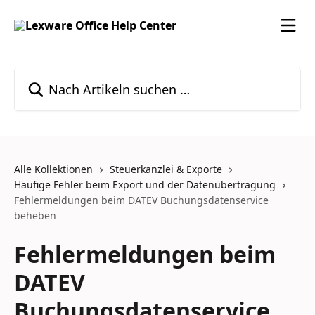
Zum Hauptinhalt springen
Nach Artikeln suchen …
Alle Kollektionen
Steuerkanzlei & Exporte
Häufige Fehler beim Export und der Datenübertragung
Fehlermeldungen beim DATEV Buchungsdatenservice
beheben
Fehlermeldungen beim
DATEV
Buchungsdatenservice