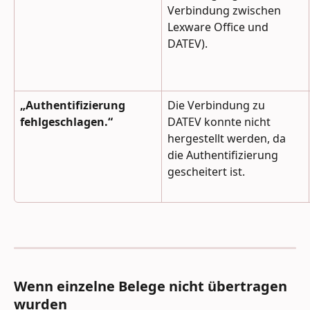
Verbindung zwischen 
Lexware Office und 
DATEV).
„Authentifizierung 
Die Verbindung zu 
fehlgeschlagen.“
DATEV konnte nicht 
hergestellt werden, da 
die Authentifizierung 
gescheitert ist.
Wenn einzelne Belege nicht übertragen 
wurden