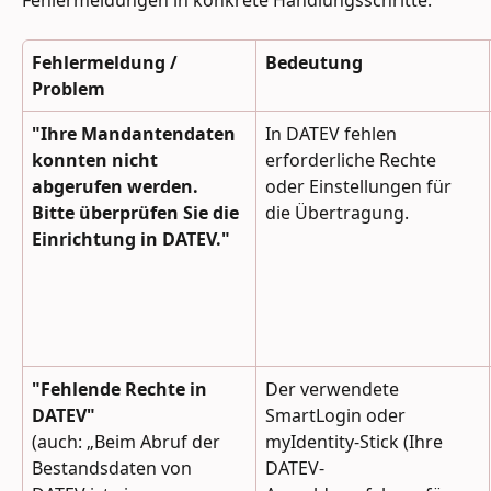
Fehlermeldung / 
Bedeutung
Problem
"Ihre Mandantendaten 
In DATEV fehlen 
konnten nicht 
erforderliche Rechte 
abgerufen werden. 
oder Einstellungen für 
Bitte überprüfen Sie die 
die Übertragung.
Einrichtung in DATEV."
"Fehlende Rechte in 
Der verwendete 
DATEV"
SmartLogin oder 
(auch: „Beim Abruf der 
myIdentity-Stick (Ihre 
Bestandsdaten von 
DATEV-