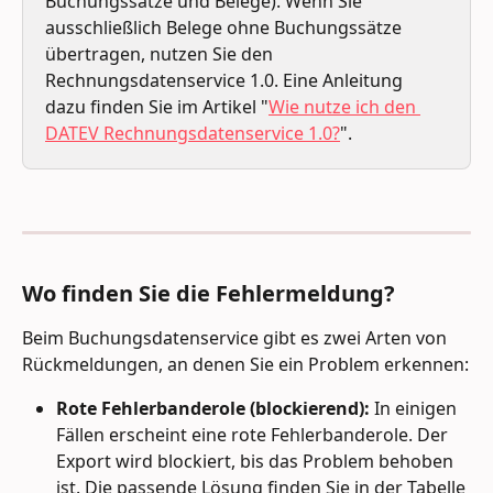
Buchungssätze und Belege). Wenn Sie 
ausschließlich Belege ohne Buchungssätze 
übertragen, nutzen Sie den 
Rechnungsdatenservice 1.0. Eine Anleitung 
dazu finden Sie im Artikel "
Wie nutze ich den 
DATEV Rechnungsdatenservice 1.0?
".
Wo finden Sie die Fehlermeldung?
Beim Buchungsdatenservice gibt es zwei Arten von 
Rückmeldungen, an denen Sie ein Problem erkennen:
Rote Fehlerbanderole (blockierend):
 In einigen 
Fällen erscheint eine rote Fehlerbanderole. Der 
Export wird blockiert, bis das Problem behoben 
ist. Die passende Lösung finden Sie in der Tabelle 