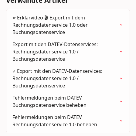
⭐️ Erklärvideo 🎬 Export mit dem 
Rechnungsdatenservice 1.0 oder 
Buchungsdatenservice
Export mit den DATEV-Datenservices: 
Rechnungsdatenservice 1.0 / 
Buchungsdatenservice
⭐ Export mit den DATEV-Datenservices: 
Rechnungsdatenservice 1.0 / 
Buchungsdatenservice
Fehlermeldungen beim DATEV 
Buchungsdatenservice beheben
Fehlermeldungen beim DATEV 
Rechnungsdatenservice 1.0 beheben