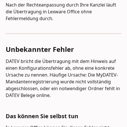
Nach der Rechteanpassung durch Ihre Kanzlei läuft 
die Übertragung in Lexware Office ohne 
Fehlermeldung durch.
Unbekannter Fehler
DATEV bricht die Übertragung mit dem Hinweis auf 
einen Konfigurationsfehler ab, ohne eine konkrete 
Ursache zu nennen. Häufige Ursache: Die MyDATEV-
Mandantenregistrierung wurde nicht vollständig 
abgeschlossen, oder ein notwendiger Ordner fehlt in 
DATEV Belege online.
Das können Sie selbst tun