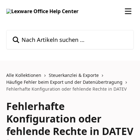
Zum Hauptinhalt springen
Nach Artikeln suchen …
Alle Kollektionen
Steuerkanzlei & Exporte
Häufige Fehler beim Export und der Datenübertragung
Fehlerhafte Konfiguration oder fehlende Rechte in DATEV
Fehlerhafte
Konfiguration oder
fehlende Rechte in DATEV