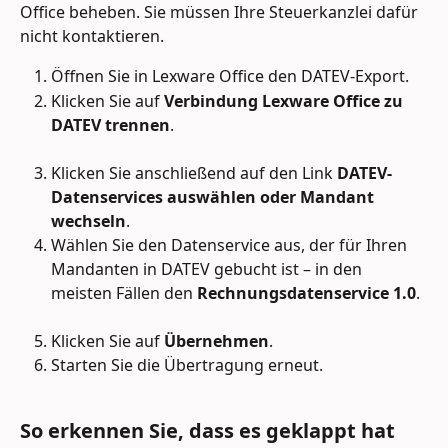
Office beheben. Sie müssen Ihre Steuerkanzlei dafür 
nicht kontaktieren.
Öffnen Sie in Lexware Office den DATEV-Export.
Klicken Sie auf 
Verbindung Lexware Office zu 
DATEV trennen
. 
Klicken Sie anschließend auf den Link 
DATEV-
Datenservices auswählen oder Mandant 
wechseln
.
Wählen Sie den Datenservice aus, der für Ihren 
Mandanten in DATEV gebucht ist – in den 
meisten Fällen den 
Rechnungsdatenservice 1.0
. 
Klicken Sie auf 
Übernehmen
.
Starten Sie die Übertragung erneut.
So erkennen Sie, dass es geklappt hat