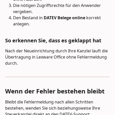
Die nötigen Zugriffsrechte für den Anwender 
vergeben.
Den Bestand in 
DATEV Belege online
 korrekt 
anlegen.
So erkennen Sie, dass es geklappt hat
Nach der Neueinrichtung durch Ihre Kanzlei läuft die 
Übertragung in Lexware Office ohne Fehlermeldung 
durch.
Wenn der Fehler bestehen bleibt
Bleibt die Fehlermeldung nach allen Schritten 
bestehen, wenden Sie sich beziehungsweise Ihre 
Steuerkanzlei direkt an den DATEV-Support: