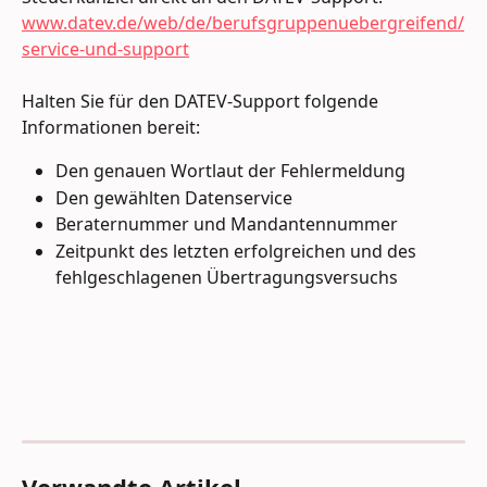
www.datev.de/web/de/berufsgruppenuebergreifend/
service-und-support
Halten Sie für den DATEV-Support folgende 
Informationen bereit:
Den genauen Wortlaut der Fehlermeldung
Den gewählten Datenservice
Beraternummer und Mandantennummer
Zeitpunkt des letzten erfolgreichen und des 
fehlgeschlagenen Übertragungsversuchs
Verwandte Artikel