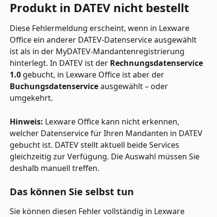
Produkt in DATEV nicht bestellt
Diese Fehlermeldung erscheint, wenn in Lexware 
Office ein anderer DATEV-Datenservice ausgewählt 
ist als in der MyDATEV-Mandantenregistrierung 
hinterlegt. In DATEV ist der 
Rechnungsdatenservice 
1.0
 gebucht, in Lexware Office ist aber der 
Buchungsdatenservice
 ausgewählt – oder 
umgekehrt.
Hinweis:
 Lexware Office kann nicht erkennen, 
welcher Datenservice für Ihren Mandanten in DATEV 
gebucht ist. DATEV stellt aktuell beide Services 
gleichzeitig zur Verfügung. Die Auswahl müssen Sie 
deshalb manuell treffen.
Das können Sie selbst tun
Sie können diesen Fehler vollständig in Lexware 