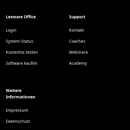
Lexware Office
Support
Login
Kontakt
System-Status
Coaches
Kostenlos testen
Webinare
Software kaufen
Academy
Weitere
Informationen
Impressum
Datenschutz