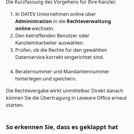
Die Kurzfassung des Vorgehens für Ihre Kanzlei:
In DATEV Unternehmen online über 
Administration
 in die 
Rechteverwaltung 
online
 wechseln. 
Den betreffenden Benutzer oder 
Kanzleimitarbeiter auswählen.
Prüfen, ob die Rechte für den gewählten 
Datenservice korrekt eingerichtet sind. 
Beraternummer und Mandantennummer 
hinterlegen und speichern.
Die Rechtevergabe wirkt unmittelbar. Direkt danach 
können Sie die Übertragung in Lexware Office erneut 
starten.
So erkennen Sie, dass es geklappt hat