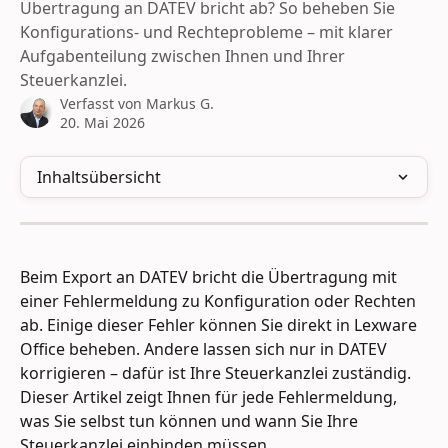
Übertragung an DATEV bricht ab? So beheben Sie
Konfigurations- und Rechteprobleme – mit klarer
Aufgabenteilung zwischen Ihnen und Ihrer
Steuerkanzlei.
Verfasst von
Markus G.
20. Mai 2026
Inhaltsübersicht
Beim Export an DATEV bricht die Übertragung mit 
einer Fehlermeldung zu Konfiguration oder Rechten 
ab. Einige dieser Fehler können Sie direkt in Lexware 
Office beheben. Andere lassen sich nur in DATEV 
korrigieren – dafür ist Ihre Steuerkanzlei zuständig.
Dieser Artikel zeigt Ihnen für jede Fehlermeldung, 
was Sie selbst tun können und wann Sie Ihre 
Steuerkanzlei einbinden müssen.