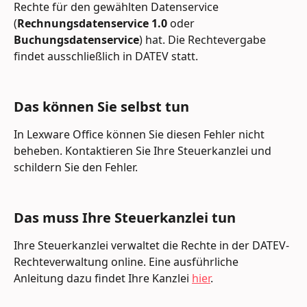
Rechte für den gewählten Datenservice 
(
Rechnungsdatenservice 1.0
 oder 
Buchungsdatenservice
) hat. Die Rechtevergabe 
findet ausschließlich in DATEV statt.
Das können Sie selbst tun
In Lexware Office können Sie diesen Fehler nicht 
beheben. Kontaktieren Sie Ihre Steuerkanzlei und 
schildern Sie den Fehler. 
Das muss Ihre Steuerkanzlei tun
Ihre Steuerkanzlei verwaltet die Rechte in der DATEV-
Rechteverwaltung online. Eine ausführliche 
Anleitung dazu findet Ihre Kanzlei 
hier
.