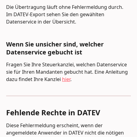
Die Übertragung läuft ohne Fehlermeldung durch. 
Im DATEV-Export sehen Sie den gewählten 
Datenservice in der Übersicht.
Wenn Sie unsicher sind, welcher 
Datenservice gebucht ist
Fragen Sie Ihre Steuerkanzlei, welchen Datenservice 
sie für Ihren Mandanten gebucht hat. Eine Anleitung 
dazu findet Ihre Kanzlei 
hier
.
Fehlende Rechte in DATEV
Diese Fehlermeldung erscheint, wenn der 
angemeldete Anwender in DATEV nicht die nötigen 