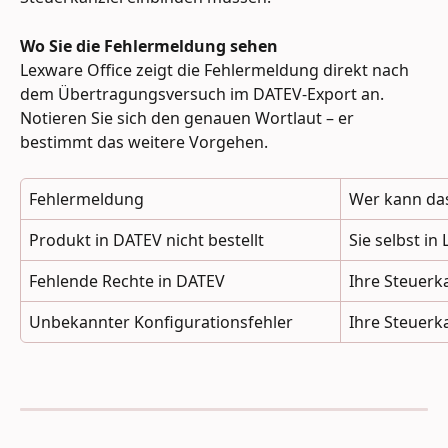
Wo Sie die Fehlermeldung sehen
Lexware Office zeigt die Fehlermeldung direkt nach 
dem Übertragungsversuch im DATEV-Export an. 
Notieren Sie sich den genauen Wortlaut – er 
bestimmt das weitere Vorgehen.
Fehlermeldung
Wer kann da
Produkt in DATEV nicht bestellt
Sie selbst in
Fehlende Rechte in DATEV
Ihre Steuerk
Unbekannter Konfigurationsfehler
Ihre Steuerk