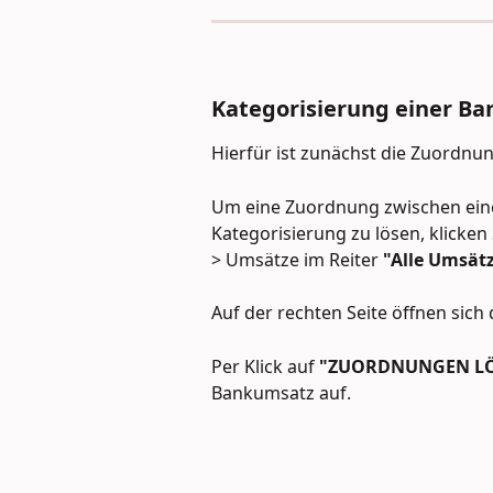
Kategorisierung einer Ba
Hierfür ist zunächst die Zuordnu
Um eine Zuordnung zwischen ein
Kategorisierung zu lösen, klicke
> Umsätze im Reiter 
"Alle Umsät
Auf der rechten Seite öffnen sich 
Per Klick auf 
"ZUORDNUNGEN L
Bankumsatz auf.