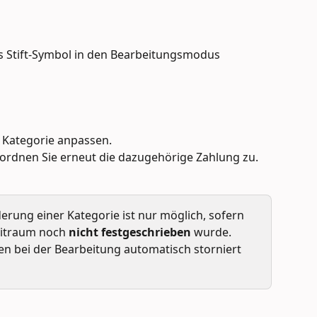
s Stift-Symbol in den Bearbeitungsmodus 
 Kategorie anpassen. 
ordnen Sie erneut die dazugehörige Zahlung zu.
erung einer Kategorie ist nur möglich, sofern 
eitraum noch 
nicht festgeschrieben
 wurde. 
n bei der Bearbeitung automatisch storniert 