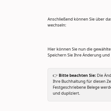
Anschließend können Sie über da
wechseln:
Hier können Sie nun die gewählte
Speichern Sie Ihre Änderung und 
👉 
Bitte beachten Sie:
 Die Änd
Ihre Buchhaltung für diesen Z
Festgeschriebene Belege werde
und dupliziert.