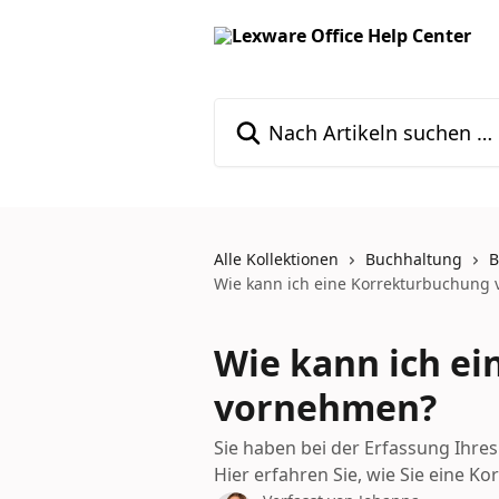
Zum Hauptinhalt springen
Nach Artikeln suchen …
Alle Kollektionen
Buchhaltung
B
Wie kann ich eine Korrekturbuchung
Wie kann ich e
vornehmen?
Sie haben bei der Erfassung Ihres
Hier erfahren Sie, wie Sie eine 