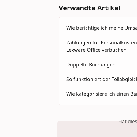
Verwandte Artikel
Wie berichtige ich meine Um
Zahlungen für Personalkosten 
Lexware Office verbuchen
Doppelte Buchungen
So funktioniert der Teilabgle
Wie kategorisiere ich einen Ba
Hat die