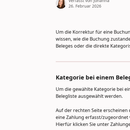
Verfasst von
Johanna
26. Februar 2026
Um die Korrektur für eine Buchung
wissen, wie die Buchung zustande
Beleges oder die direkte Kategor
Kategorie bei einem Bele
Um die gewählte Kategorie bei ein
Belegliste ausgewählt werden.
Auf der rechten Seite erscheinen d
eine Zahlung erfasst/zugeordnet 
Hierfür klicken Sie unter Zahlung