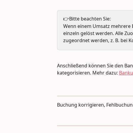
👉Bitte beachten Sie:
Wenn einem Umsatz mehrere Be
einzeln gelöst werden. Alle 
zugeordnet werden, z. B. bei K
Anschließend können Sie den Ban
kategorisieren. Mehr dazu: 
Banku
Buchung korrigieren, Fehlbuchu