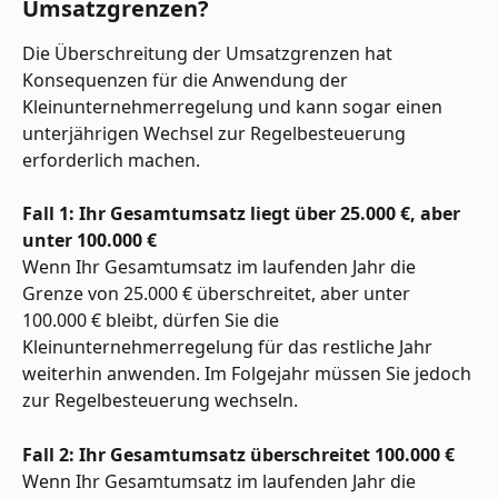
Umsatzgrenzen?
Die Überschreitung der Umsatzgrenzen hat 
Konsequenzen für die Anwendung der 
Kleinunternehmerregelung und kann sogar einen 
unterjährigen Wechsel zur Regelbesteuerung 
erforderlich machen.
Fall 1: Ihr Gesamtumsatz liegt über 25.000 €, aber 
unter 100.000 €
Wenn Ihr Gesamtumsatz im laufenden Jahr die 
Grenze von 25.000 € überschreitet, aber unter 
100.000 € bleibt, dürfen Sie die 
Kleinunternehmerregelung für das restliche Jahr 
weiterhin anwenden. Im Folgejahr müssen Sie jedoch 
zur Regelbesteuerung wechseln.
Fall 2: Ihr Gesamtumsatz überschreitet 100.000 €
Wenn Ihr Gesamtumsatz im laufenden Jahr die 