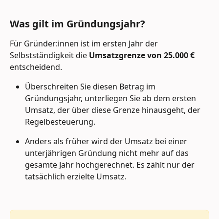
Was gilt im Gründungsjahr?
Für Gründer:innen ist im ersten Jahr der 
Selbstständigkeit die 
Umsatzgrenze von 25.000 €
entscheidend.
Überschreiten Sie diesen Betrag im 
Gründungsjahr, unterliegen Sie ab dem ersten 
Umsatz, der über diese Grenze hinausgeht, der 
Regelbesteuerung.
Anders als früher wird der Umsatz bei einer 
unterjährigen Gründung nicht mehr auf das 
gesamte Jahr hochgerechnet. Es zählt nur der 
tatsächlich erzielte Umsatz.