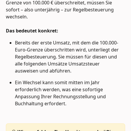
Grenze von 100.000 € überschreitet, müssen Sie 
sofort – also unterjährig – zur Regelbesteuerung 
wechseln.
Das bedeutet konkret:
Bereits der erste Umsatz, mit dem die 100.000-
Euro-Grenze überschritten wird, unterliegt der 
Regelbesteuerung. Sie müssen für diesen und 
alle folgenden Umsätze Umsatzsteuer 
ausweisen und abführen.
Ein Wechsel kann somit mitten im Jahr 
erforderlich werden, was eine sofortige 
Anpassung Ihrer Rechnungsstellung und 
Buchhaltung erfordert.