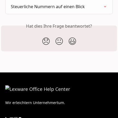
Steuerliche Nummern auf einen Blick
Hat dies Ihre Frage beantwortet?
😞
😐
😃
Wir erleichtern Unternehmertum.