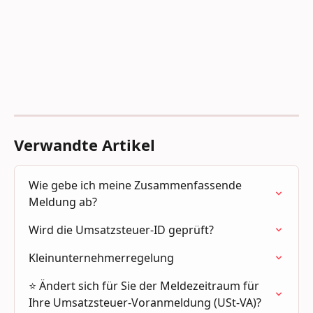
Verwandte Artikel
Wie gebe ich meine Zusammenfassende 
Meldung ab?
Wird die Umsatzsteuer-ID geprüft?
Kleinunternehmerregelung
⭐ Ändert sich für Sie der Meldezeitraum für 
Ihre Umsatzsteuer-Voranmeldung (USt-VA)?