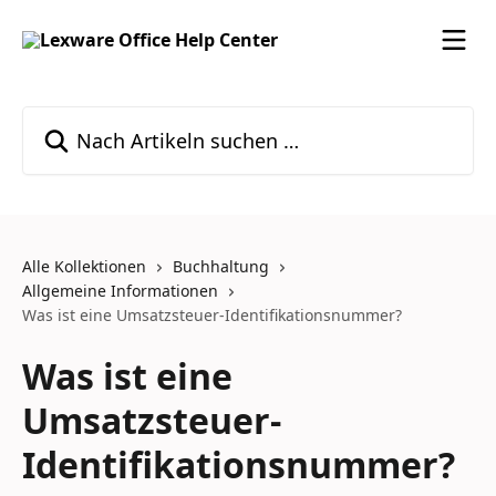
Zum Hauptinhalt springen
Nach Artikeln suchen …
Alle Kollektionen
Buchhaltung
Allgemeine Informationen
Was ist eine Umsatzsteuer-Identifikationsnummer?
Was ist eine
Umsatzsteuer-
Identifikationsnummer?