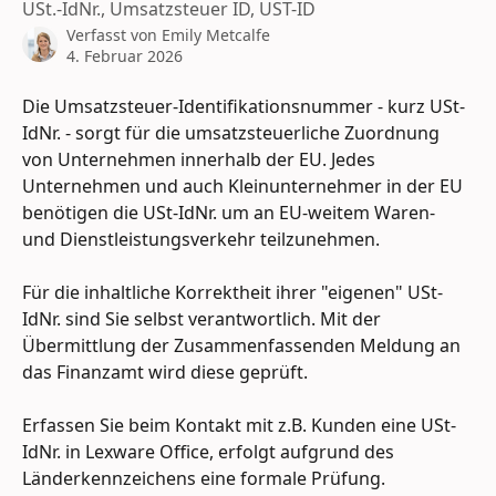
USt.-IdNr., Umsatzsteuer ID, UST-ID
Verfasst von
Emily Metcalfe
4. Februar 2026
Die Umsatzsteuer-Identifikationsnummer - kurz USt-
IdNr. - sorgt für die umsatzsteuerliche Zuordnung 
von Unternehmen innerhalb der EU. Jedes 
Unternehmen und auch Kleinunternehmer in der EU 
benötigen die USt-IdNr. um an EU-weitem Waren- 
und Dienstleistungsverkehr teilzunehmen.
Für die inhaltliche Korrektheit ihrer "eigenen" USt-
IdNr. sind Sie selbst verantwortlich. Mit der 
Übermittlung der Zusammenfassenden Meldung an 
das Finanzamt wird diese geprüft.
Erfassen Sie beim Kontakt mit z.B. Kunden eine USt-
IdNr. in Lexware Office, erfolgt aufgrund des 
Länderkennzeichens eine formale Prüfung.