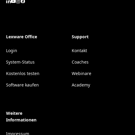
Lexware Office
Support
Login
Kontakt
System-Status
Coaches
Kostenlos testen
Webinare
Software kaufen
Academy
Weitere
Informationen
Impressum