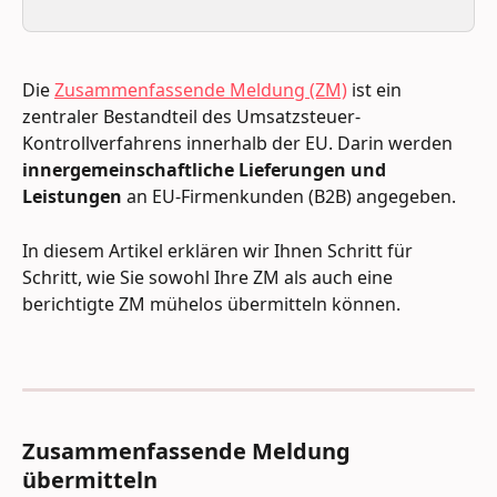
Die 
Zusammenfassende Meldung (ZM)
 ist ein 
zentraler Bestandteil des Umsatzsteuer-
Kontrollverfahrens innerhalb der EU. Darin werden 
innergemeinschaftliche Lieferungen und 
Leistungen
 an EU-Firmenkunden (B2B) angegeben.
In diesem Artikel erklären wir Ihnen Schritt für 
Schritt, wie Sie sowohl Ihre ZM als auch eine 
berichtigte ZM mühelos übermitteln können.
Zusammenfassende Meldung 
übermitteln