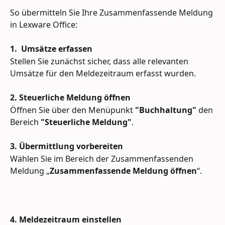
So übermitteln Sie Ihre Zusammenfassende Meldung 
in Lexware Office: 
1.  Umsätze erfassen
Stellen Sie zunächst sicher, dass alle relevanten 
Umsätze für den Meldezeitraum erfasst wurden.
2. Steuerliche Meldung öffnen
Öffnen Sie über den Menüpunkt 
"Buchhaltung"
 den 
Bereich 
"Steuerliche Meldung"
.
3. Übermittlung vorbereiten
Wählen Sie im Bereich der Zusammenfassenden 
Meldung „
Zusammenfassende Meldung öffnen
“.
4. Meldezeitraum einstellen