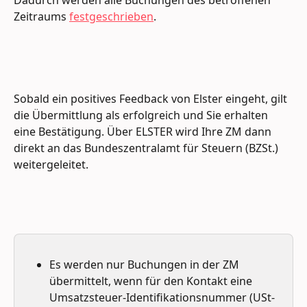
Zeitraums 
festgeschrieben
.
Sobald ein positives Feedback von Elster eingeht, gilt 
die Übermittlung als erfolgreich und Sie erhalten 
eine Bestätigung. Über ELSTER wird Ihre ZM dann 
direkt an das Bundeszentralamt für Steuern (BZSt.) 
weitergeleitet.
Es werden nur Buchungen in der ZM 
übermittelt, wenn für den Kontakt eine 
Umsatzsteuer-Identifikationsnummer
(USt-