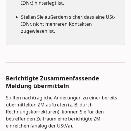
IDNr.) hinterlegt ist. 
Stellen Sie außerdem sicher, dass eine USt-
IDNr. nicht mehreren Kontakten 
zugewiesen ist.
Berichtigte Zusammenfassende 
Meldung übermitteln
Sollten nachträgliche Änderungen zu einer bereits 
übermittelten ZM auftreten (z. B. durch 
Rechnungskorrekturen), können Sie für den 
betreffenden Zeitraum eine berichtigte ZM 
einreichen (analog der UStVa).