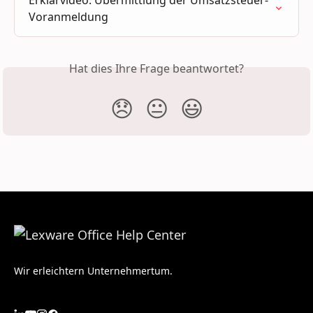
Voranmeldung
Hat dies Ihre Frage beantwortet?
😞
😐
😃
Wir erleichtern Unternehmertum.