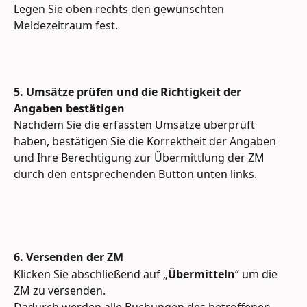
Legen Sie oben rechts den gewünschten 
Meldezeitraum fest.
5. Umsätze prüfen und die Richtigkeit der 
Angaben bestätigen
Nachdem Sie die erfassten Umsätze überprüft 
haben, bestätigen Sie die Korrektheit der Angaben 
und Ihre Berechtigung zur Übermittlung der ZM 
durch den entsprechenden Button unten links. 
6. Versenden der ZM
Klicken Sie abschließend auf „
Übermitteln
“ um die 
ZM zu versenden.  
Dadurch werden alle Buchungen des betroffenen 