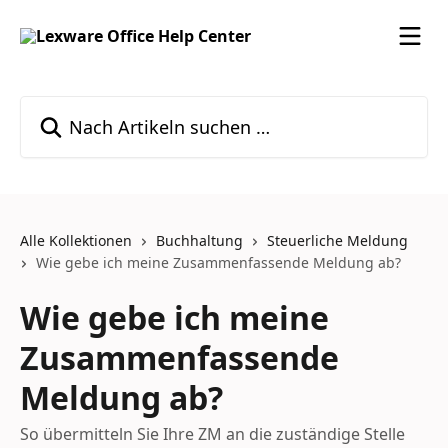
Zum Hauptinhalt springen
Nach Artikeln suchen …
Alle Kollektionen
Buchhaltung
Steuerliche Meldung
Wie gebe ich meine Zusammenfassende Meldung ab?
Wie gebe ich meine
Zusammenfassende
Meldung ab?
So übermitteln Sie Ihre ZM an die zuständige Stelle