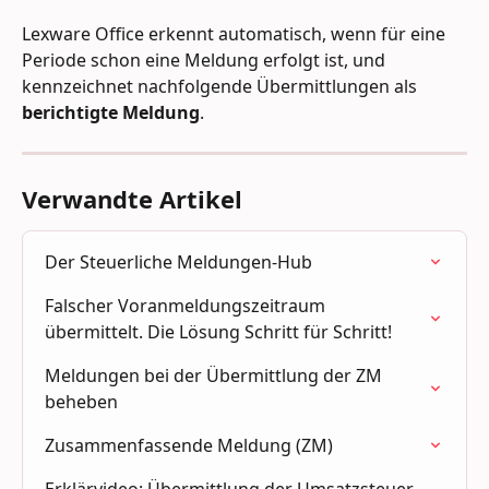
Lexware Office erkennt automatisch, wenn für eine 
Periode schon eine Meldung erfolgt ist, und 
kennzeichnet nachfolgende Übermittlungen als 
berichtigte Meldung
.
Verwandte Artikel
Der Steuerliche Meldungen-Hub
Falscher Voranmeldungszeitraum 
übermittelt. Die Lösung Schritt für Schritt!
Meldungen bei der Übermittlung der ZM 
beheben
Zusammenfassende Meldung (ZM)
Erklärvideo: Übermittlung der Umsatzsteuer-