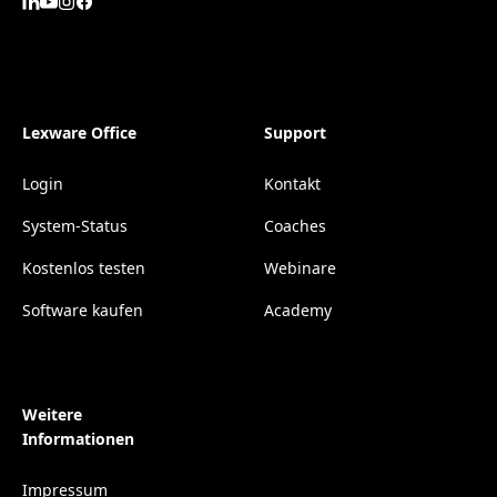
Lexware Office
Support
Login
Kontakt
System-Status
Coaches
Kostenlos testen
Webinare
Software kaufen
Academy
Weitere
Informationen
Impressum