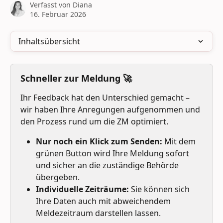
Verfasst von
Diana
16. Februar 2026
Inhaltsübersicht
Schneller zur Meldung 🚀
Ihr Feedback hat den Unterschied gemacht – 
wir haben Ihre Anregungen aufgenommen und 
den Prozess rund um die ZM optimiert. 
Nur noch ein Klick zum Senden:
 Mit dem 
grünen Button wird Ihre Meldung sofort 
und sicher an die zuständige Behörde 
übergeben.
Individuelle Zeiträume: 
Sie können sich 
Ihre Daten auch mit abweichendem 
Meldezeitraum darstellen lassen.