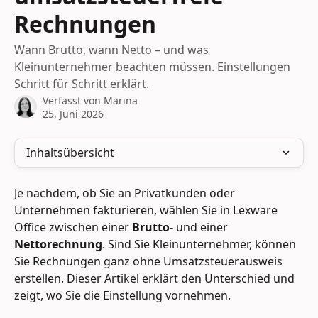
Rechnungen
Wann Brutto, wann Netto – und was
Kleinunternehmer beachten müssen. Einstellungen
Schritt für Schritt erklärt.
Verfasst von
Marina
25. Juni 2026
Inhaltsübersicht
Je nachdem, ob Sie an Privatkunden oder 
Unternehmen fakturieren, wählen Sie in Lexware 
Office zwischen einer 
Brutto-
 und einer 
Nettorechnung
. Sind Sie Kleinunternehmer, können 
Sie Rechnungen ganz ohne Umsatzsteuerausweis 
erstellen. Dieser Artikel erklärt den Unterschied und 
zeigt, wo Sie die Einstellung vornehmen.