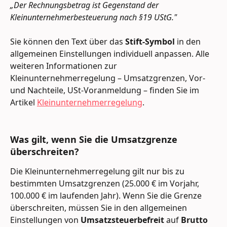
„Der Rechnungsbetrag ist Gegenstand der 
Kleinunternehmerbesteuerung nach §19 UStG."
Sie können den Text über das 
Stift-Symbol
 in den 
allgemeinen Einstellungen individuell anpassen. Alle 
weiteren Informationen zur 
Kleinunternehmerregelung – Umsatzgrenzen, Vor- 
und Nachteile, USt-Voranmeldung – finden Sie im 
Artikel 
Kleinunternehmerregelung
.
Was gilt, wenn Sie die Umsatzgrenze 
überschreiten? 
Die Kleinunternehmerregelung gilt nur bis zu 
bestimmten Umsatzgrenzen (25.000 € im Vorjahr, 
100.000 € im laufenden Jahr). Wenn Sie die Grenze 
überschreiten, müssen Sie in den allgemeinen 
Einstellungen von 
Umsatzsteuerbefreit
 auf 
Brutto