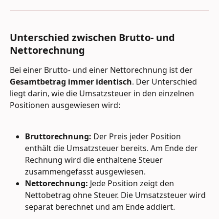
Unterschied zwischen Brutto- und 
Nettorechnung 
Bei einer Brutto- und einer Nettorechnung ist der 
Gesamtbetrag immer identisch
. Der Unterschied 
liegt darin, wie die Umsatzsteuer in den einzelnen 
Positionen ausgewiesen wird:
Bruttorechnung:
 Der Preis jeder Position 
enthält die Umsatzsteuer bereits. Am Ende der 
Rechnung wird die enthaltene Steuer 
zusammengefasst ausgewiesen.
Nettorechnung:
 Jede Position zeigt den 
Nettobetrag ohne Steuer. Die Umsatzsteuer wird 
separat berechnet und am Ende addiert.