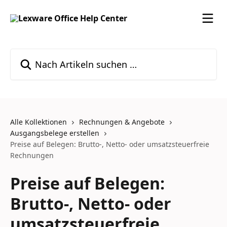
Zum Hauptinhalt springen
Nach Artikeln suchen …
Alle Kollektionen
Rechnungen & Angebote
Ausgangsbelege erstellen
Preise auf Belegen: Brutto-, Netto- oder umsatzsteuerfreie
Rechnungen
Preise auf Belegen:
Brutto-, Netto- oder
umsatzsteuerfreie