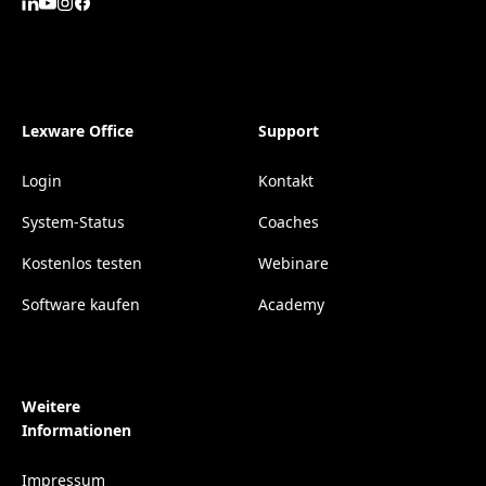
Lexware Office
Support
Login
Kontakt
System-Status
Coaches
Kostenlos testen
Webinare
Software kaufen
Academy
Weitere
Informationen
Impressum