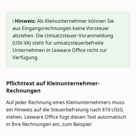
ℹ️ 
Hinweis:
 Als Kleinunternehmer können Sie 
aus Eingangsrechnungen keine Vorsteuer 
abziehen. Die Umsatzsteuer-Voranmeldung 
(USt-VA) steht für umsatzsteuerbefreite 
Unternehmen in Lexware Office nicht zur 
Verfügung.
Pflichttext auf Kleinunternehmer-
Rechnungen 
Auf jeder Rechnung eines Kleinunternehmers muss 
ein Hinweis auf die Steuerbefreiung nach §19 UStG 
stehen. Lexware Office fügt diesen Text automatisch 
in Ihre Rechnungen ein, zum Beispiel: