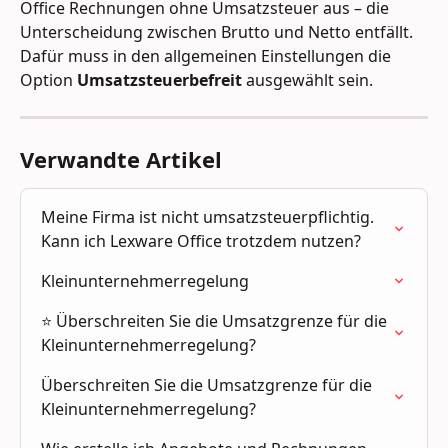
Office Rechnungen ohne Umsatzsteuer aus – die 
Unterscheidung zwischen Brutto und Netto entfällt. 
Dafür muss in den allgemeinen Einstellungen die 
Option 
Umsatzsteuerbefreit
 ausgewählt sein.
Verwandte Artikel
Meine Firma ist nicht umsatzsteuerpflichtig. 
Kann ich Lexware Office trotzdem nutzen?
Kleinunternehmerregelung
⭐ Überschreiten Sie die Umsatzgrenze für die 
Kleinunternehmerregelung?
Überschreiten Sie die Umsatzgrenze für die 
Kleinunternehmerregelung?