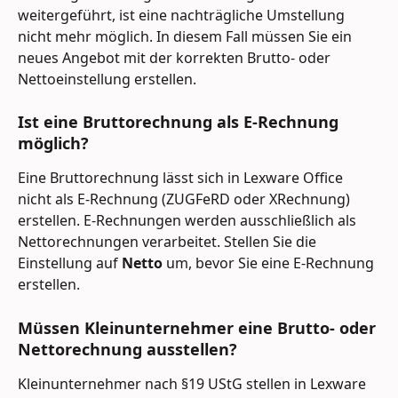
weitergeführt, ist eine nachträgliche Umstellung 
nicht mehr möglich. In diesem Fall müssen Sie ein 
neues Angebot mit der korrekten Brutto- oder 
Nettoeinstellung erstellen.
Ist eine Bruttorechnung als E-Rechnung 
möglich? 
Eine Bruttorechnung lässt sich in Lexware Office 
nicht als E-Rechnung (ZUGFeRD oder XRechnung) 
erstellen. E-Rechnungen werden ausschließlich als 
Nettorechnungen verarbeitet. Stellen Sie die 
Einstellung auf 
Netto
 um, bevor Sie eine E-Rechnung 
erstellen.
Müssen Kleinunternehmer eine Brutto- oder 
Nettorechnung ausstellen? 
Kleinunternehmer nach §19 UStG stellen in Lexware 