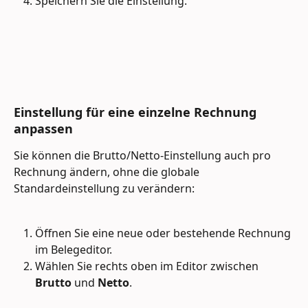
Speichern Sie die Einstellung.
Einstellung für eine einzelne Rechnung 
anpassen 
Sie können die Brutto/Netto-Einstellung auch pro 
Rechnung ändern, ohne die globale 
Standardeinstellung zu verändern:
Öffnen Sie eine neue oder bestehende Rechnung 
im Belegeditor.
Wählen Sie rechts oben im Editor zwischen 
Brutto
 und 
Netto
.