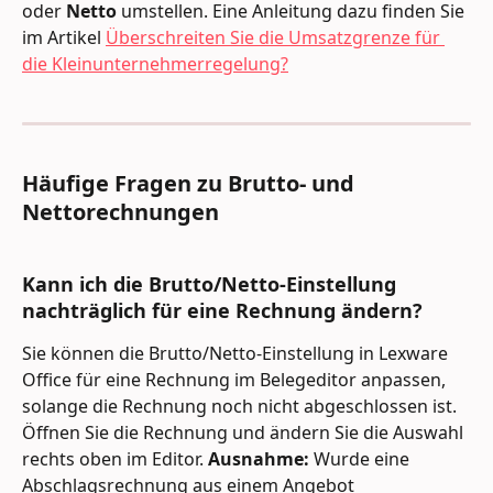
oder 
Netto
 umstellen. Eine Anleitung dazu finden Sie 
im Artikel 
Überschreiten Sie die Umsatzgrenze für 
die Kleinunternehmerregelung?
Häufige Fragen zu Brutto- und 
Nettorechnungen
Kann ich die Brutto/Netto-Einstellung 
nachträglich für eine Rechnung ändern? 
Sie können die Brutto/Netto-Einstellung in Lexware 
Office für eine Rechnung im Belegeditor anpassen, 
solange die Rechnung noch nicht abgeschlossen ist. 
Öffnen Sie die Rechnung und ändern Sie die Auswahl 
rechts oben im Editor. 
Ausnahme:
 Wurde eine 
Abschlagsrechnung aus einem Angebot 