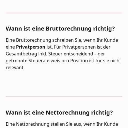
Wann ist eine Bruttorechnung richtig? 
Eine Bruttorechnung schreiben Sie, wenn Ihr Kunde 
eine 
Privatperson
 ist. Für Privatpersonen ist der 
Gesamtbetrag inkl. Steuer entscheidend – der 
getrennte Steuerausweis pro Position ist für sie nicht 
relevant.
Wann ist eine Nettorechnung richtig? 
Eine Nettorechnung stellen Sie aus, wenn Ihr Kunde 