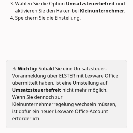
Wählen Sie die Option 
Umsatzsteuerbefreit
 und 
aktivieren Sie den Haken bei 
Kleinunternehmer
.
Speichern Sie die Einstellung.
⚠️ 
Wichtig:
 Sobald Sie eine Umsatzsteuer-
Voranmeldung über ELSTER mit Lexware Office 
übermittelt haben, ist eine Umstellung auf 
Umsatzsteuerbefreit
 nicht mehr möglich. 
Wenn Sie dennoch zur 
Kleinunternehmerregelung wechseln müssen, 
ist dafür ein neuer Lexware Office-Account 
erforderlich.