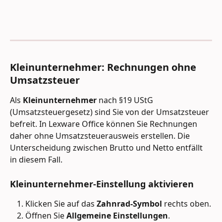
Kleinunternehmer: Rechnungen ohne 
Umsatzsteuer 
Als 
Kleinunternehmer
 nach §19 UStG 
(Umsatzsteuergesetz) sind Sie von der Umsatzsteuer 
befreit. In Lexware Office können Sie Rechnungen 
daher ohne Umsatzsteuerausweis erstellen. Die 
Unterscheidung zwischen Brutto und Netto entfällt 
in diesem Fall.
Kleinunternehmer-Einstellung aktivieren 
Klicken Sie auf das 
Zahnrad-Symbol
 rechts oben.
Öffnen Sie 
Allgemeine Einstellungen
.