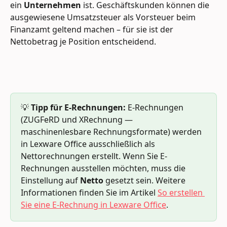
ein 
Unternehmen
 ist. Geschäftskunden können die 
ausgewiesene Umsatzsteuer als Vorsteuer beim 
Finanzamt geltend machen – für sie ist der 
Nettobetrag je Position entscheidend.
💡 
Tipp für E-Rechnungen:
 E-Rechnungen 
(ZUGFeRD und XRechnung — 
maschinenlesbare Rechnungsformate) werden 
in Lexware Office ausschließlich als 
Nettorechnungen erstellt. Wenn Sie E-
Rechnungen ausstellen möchten, muss die 
Einstellung auf 
Netto
 gesetzt sein. Weitere 
Informationen finden Sie im Artikel 
So erstellen 
Sie eine E-Rechnung in Lexware Office
.