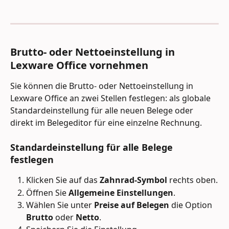
Brutto- oder Nettoeinstellung in 
Lexware Office vornehmen 
Sie können die Brutto- oder Nettoeinstellung in 
Lexware Office an zwei Stellen festlegen: als globale 
Standardeinstellung für alle neuen Belege oder 
direkt im Belegeditor für eine einzelne Rechnung.
Standardeinstellung für alle Belege 
festlegen 
Klicken Sie auf das 
Zahnrad-Symbol
 rechts oben.
Öffnen Sie 
Allgemeine Einstellungen
.
Wählen Sie unter 
Preise auf Belegen 
die Option 
Brutto
 oder 
Netto
.