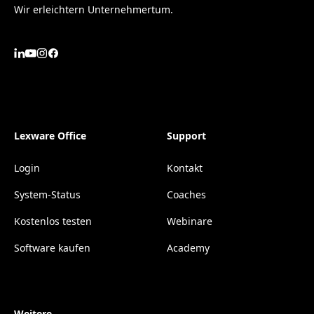
Wir erleichtern Unternehmertum.
Lexware Office
Support
Login
Kontakt
System-Status
Coaches
Kostenlos testen
Webinare
Software kaufen
Academy
Weitere