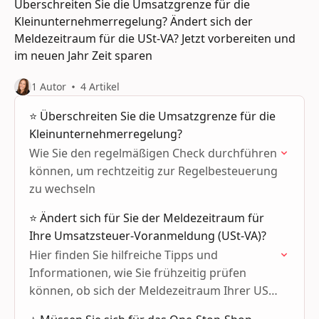
Überschreiten Sie die Umsatzgrenze für die
Kleinunternehmerregelung? Ändert sich der
Meldezeitraum für die USt-VA? Jetzt vorbereiten und
im neuen Jahr Zeit sparen
1 Autor
4 Artikel
⭐ Überschreiten Sie die Umsatzgrenze für die
Kleinunternehmerregelung?
Wie Sie den regelmäßigen Check durchführen
können, um rechtzeitig zur Regelbesteuerung
zu wechseln
⭐ Ändert sich für Sie der Meldezeitraum für
Ihre Umsatzsteuer-Voranmeldung (USt-VA)?
Hier finden Sie hilfreiche Tipps und
Informationen, wie Sie frühzeitig prüfen
können, ob sich der Meldezeitraum Ihrer USt-
VA ändert