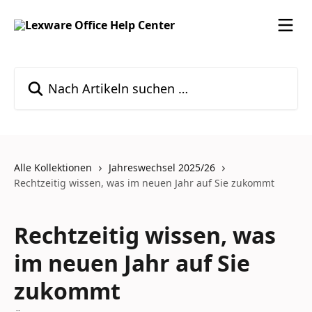
Zum Hauptinhalt springen
Nach Artikeln suchen …
Alle Kollektionen
Jahreswechsel 2025/26
Rechtzeitig wissen, was im neuen Jahr auf Sie zukommt
Rechtzeitig wissen, was
im neuen Jahr auf Sie
zukommt