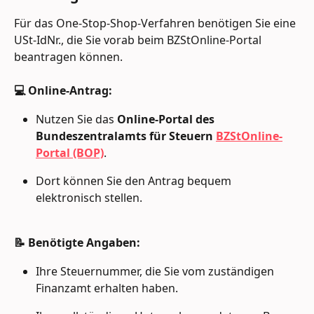
Für das One-Stop-Shop-Verfahren benötigen Sie eine 
USt-IdNr., die Sie vorab beim BZStOnline-Portal 
beantragen können.
💻 Online-Antrag:
Nutzen Sie das 
Online-Portal des 
Bundeszentralamts für Steuern
BZStOnline-
Portal (BOP)
.
Dort können Sie den Antrag bequem 
elektronisch stellen.
📝 Benötigte Angaben:
Ihre Steuernummer, die Sie vom zuständigen 
Finanzamt erhalten haben.