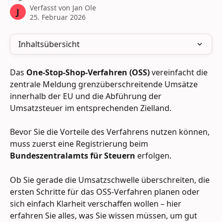
Verfasst von
Jan Ole
J
25. Februar 2026
Inhaltsübersicht
Das 
One-Stop-Shop-Verfahren (OSS)
 vereinfacht die 
zentrale Meldung grenzüberschreitende Umsätze 
innerhalb der EU und die Abführung der 
Umsatzsteuer im entsprechenden Zielland.
Bevor Sie die Vorteile des Verfahrens nutzen können, 
muss zuerst eine Registrierung beim
Bundeszentralamts für Steuern 
erfolgen.
Ob Sie gerade die Umsatzschwelle überschreiten, die 
ersten Schritte für das OSS-Verfahren planen oder 
sich einfach Klarheit verschaffen wollen – hier 
erfahren Sie alles, was Sie wissen müssen, um gut 