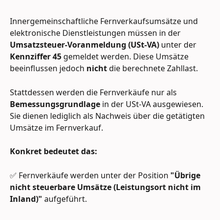
Innergemeinschaftliche Fernverkaufsumsätze und 
elektronische Dienstleistungen müssen in der 
Umsatzsteuer-Voranmeldung (USt-VA)
 unter der 
Kennziffer 45
 gemeldet werden. Diese Umsätze 
beeinflussen jedoch 
nicht
 die berechnete Zahllast.
Stattdessen werden die Fernverkäufe nur als 
Bemessungsgrundlage
 in der USt-VA ausgewiesen. 
Sie dienen lediglich als Nachweis über die getätigten 
Umsätze im Fernverkauf.
Konkret bedeutet das:
✅ Fernverkäufe werden unter der Position 
"Übrige 
nicht steuerbare Umsätze (Leistungsort nicht im 
Inland)"
 aufgeführt.