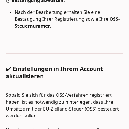
🕓 
Bestätigung abwarten:
Nach der Bearbeitung erhalten Sie eine 
Bestätigung Ihrer Registrierung sowie Ihre 
OSS-
Steuernummer
.
✔️ Einstellungen in Ihrem Account 
aktualisieren
Sobald Sie sich für das OSS-Verfahren registriert 
haben, ist es notwendig zu hinterlegen, dass Ihre 
Umsätze mit der EU-Zielland-Steuer (OSS) besteuert 
werden sollen.