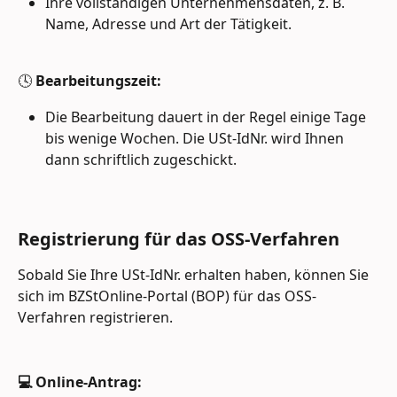
Ihre vollständigen Unternehmensdaten, z. B. 
Name, Adresse und Art der Tätigkeit.
🕓 
Bearbeitungszeit:
Die Bearbeitung dauert in der Regel einige Tage 
bis wenige Wochen. Die USt-IdNr. wird Ihnen 
dann schriftlich zugeschickt.
Registrierung für das OSS-Verfahren
Sobald Sie Ihre USt-IdNr. erhalten haben, können Sie 
sich im BZStOnline-Portal (BOP) für das OSS-
Verfahren registrieren.
💻 Online-Antrag: