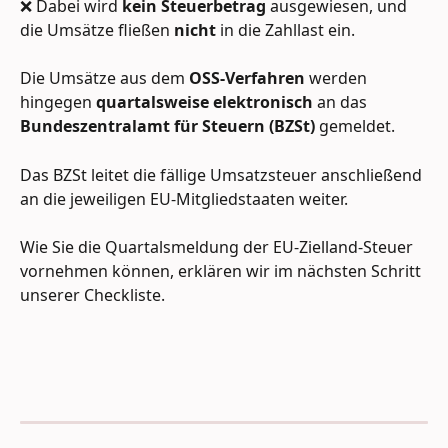
❌ Dabei wird 
kein Steuerbetrag
 ausgewiesen, und 
die Umsätze fließen 
nicht
 in die Zahllast ein.
Die Umsätze aus dem 
OSS-Verfahren
 werden 
hingegen 
quartalsweise elektronisch
 an das 
Bundeszentralamt für Steuern (BZSt)
 gemeldet.
Das BZSt leitet die fällige Umsatzsteuer anschließend 
an die jeweiligen EU-Mitgliedstaaten weiter.
Wie Sie die Quartalsmeldung der EU-Zielland-Steuer 
vornehmen können, erklären wir im nächsten Schritt 
unserer Checkliste.