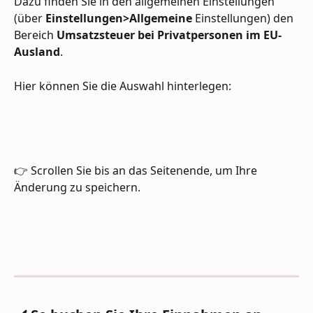
Dazu finden Sie in den allgemeinen Einstellungen 
(über 
Einstellungen>Allgemeine
 Einstellungen) den 
Bereich 
Umsatzsteuer bei Privatpersonen im EU-
Ausland
.
Hier können Sie die Auswahl hinterlegen:
👉 Scrollen Sie bis an das Seitenende, um Ihre 
Änderung zu speichern.