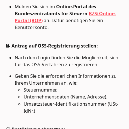
Melden Sie sich im 
Online-Portal des 
Bundeszentralamts für Steuern
BZStOnline-
Portal (BOP)
 an. Dafür benötigen Sie ein 
Benutzerkonto.
📝 Antrag auf OSS-Registrierung stellen:
Nach dem Login finden Sie die Möglichkeit, sich 
für das OSS-Verfahren zu registrieren.
Geben Sie die erforderlichen Informationen zu 
Ihrem Unternehmen an, wie:
Steuernummer.
Unternehmensdaten (Name, Adresse).
Umsatzsteuer-Identifikationsnummer (USt-
IdNr.)