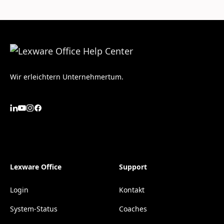
Wir erleichtern Unternehmertum.
Lexware Office
Support
Login
Kontakt
System-Status
Coaches