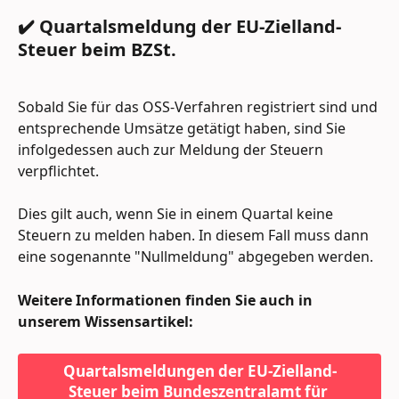
✔️ Quartalsmeldung der EU-Zielland-
Steuer beim BZSt.
Sobald Sie für das OSS-Verfahren registriert sind und 
entsprechende Umsätze getätigt haben, sind Sie 
infolgedessen auch zur Meldung der Steuern 
verpflichtet.
Dies gilt auch, wenn Sie in einem Quartal keine 
Steuern zu melden haben. In diesem Fall muss dann 
eine sogenannte "Nullmeldung" abgegeben werden.
Weitere Informationen finden Sie auch in 
unserem Wissensartikel:
Quartalsmeldungen der EU-Zielland-
Steuer beim Bundeszentralamt für 