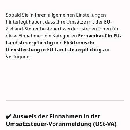
Sobald Sie in Ihren allgemeinen Einstellungen 
hinterlegt haben, dass Ihre Umsätze mit der EU-
Zielland-Steuer besteuert werden, stehen Ihnen für 
diese Einnahmen die Kategorien 
Fernverkauf in EU-
Land steuerpflichtig
 und 
Elektronische 
Dienstleistung in EU-Land steuerpflichtig 
zur 
Verfügung:
✔️ Ausweis der Einnahmen in der 
Umsatzsteuer-Voranmeldung (USt-VA)