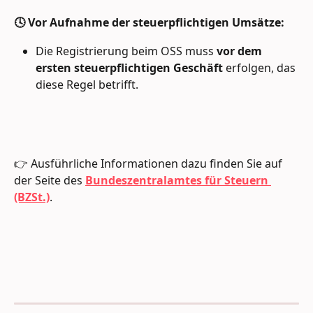
🕓 Vor Aufnahme der steuerpflichtigen Umsätze:
Die Registrierung beim OSS muss 
vor dem 
ersten steuerpflichtigen Geschäft
 erfolgen, das 
diese Regel betrifft.
👉 Ausführliche Informationen dazu finden Sie auf 
der Seite des 
Bundeszentralamtes für Steuern 
(BZSt.)
.