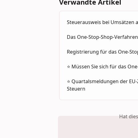
Verwandte Artikel
Steuerausweis bei Umsätzen a
Das One-Stop-Shop-Verfahren:
Registrierung für das One-St
⭐ Müssen Sie sich für das One
⭐ Quartalsmeldungen der EU-Z
Steuern
Hat die