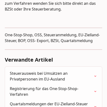
zum Verfahren wenden Sie sich bitte direkt an das 
BZSt oder Ihre Steuerberatung.
One-Stop-Shop, OSS, Steueranmeldung, EU-Zielland-
Steuer, BOP, OSS- Export, BZSt, Quartalsmeldung
Verwandte Artikel
Steuerausweis bei Umsätzen an 
Privatpersonen im EU-Ausland
Registrierung für das One-Stop-Shop-
Verfahren
Quartalsmeldungen der EU-Zielland-Steuer 