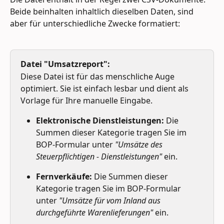
Beide beinhalten inhaltlich dieselben Daten, sind 
aber für unterschiedliche Zwecke formatiert:
Datei "Umsatzreport":
Diese Datei ist für das menschliche Auge 
optimiert. Sie ist einfach lesbar und dient als 
Vorlage für Ihre manuelle Eingabe.
Elektronische Dienstleistungen:
 Die 
Summen dieser Kategorie tragen Sie im 
BOP-Formular unter 
"Umsätze des 
Steuerpflichtigen - Dienstleistungen"
 ein.
Fernverkäufe:
 Die Summen dieser 
Kategorie tragen Sie im BOP-Formular 
unter 
"Umsätze für vom Inland aus 
durchgeführte Warenlieferungen"
 ein.