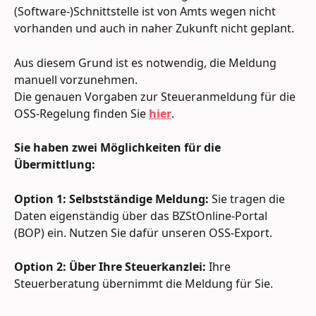
(Software-)Schnittstelle ist von Amts wegen nicht 
vorhanden und auch in naher Zukunft nicht geplant. 
Aus diesem Grund ist es notwendig, die Meldung 
manuell vorzunehmen. 
Die genauen Vorgaben zur Steueranmeldung für die 
OSS-Regelung finden Sie 
hier
. 
Sie haben zwei Möglichkeiten für die 
Übermittlung:
Option 1: Selbstständige Meldung:
 Sie tragen die 
Daten eigenständig über das BZStOnline-Portal 
(BOP) ein. Nutzen Sie dafür unseren OSS-Export.
Option 2: Über Ihre Steuerkanzlei:
 Ihre 
Steuerberatung übernimmt die Meldung für Sie.