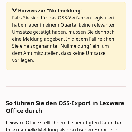
💡 Hinweis zur "Nullmeldung"
Falls Sie sich für das OSS-Verfahren registriert 
haben, aber in einem Quartal keine relevanten 
Umsätze getätigt haben, müssen Sie dennoch 
eine Meldung abgeben. In diesem Fall reichen 
Sie eine sogenannte "Nullmeldung" ein, um 
dem Amt mitzuteilen, dass keine Umsätze 
vorliegen.
So führen Sie den OSS-Export in Lexware 
Office durch
Lexware Office stellt Ihnen die benötigten Daten für 
Ihre manuelle Meldung als praktischen Export zur 