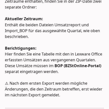
Zeiträume enthalten, finden Sie in der ZIP-Datei zwei 
separate Ordner:
Aktueller Zeitraum:
Enthält die beiden Dateien Umsatzreport und 
Import_BOP für das ausgewählte Quartal, wie oben 
beschrieben.
Berichtigungen:
Hier finden Sie eine Tabelle mit den in Lexware Office 
erfassten Umsätzen aus vergangenen Quartalen. 
Diese Umsätze müssen im 
BOP (BZStOnline-Portal) 
separat eingetragen werden.
⚠️ Nach dem ersten Export werden mögliche 
Änderungen, die den Zeitraum betreffen, erst wieder 
im nächsten Export gemeldet. 