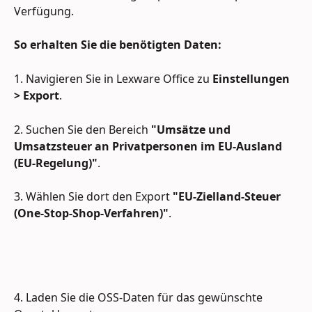
Verfügung. 
So erhalten Sie die benötigten Daten:
1. Navigieren Sie in Lexware Office zu 
Einstellungen 
> Export
.
2. Suchen Sie den Bereich 
"Umsätze und 
Umsatzsteuer an Privatpersonen im EU-Ausland 
(EU-Regelung)"
.
3. Wählen Sie dort den Export 
"EU-Zielland-Steuer 
(One-Stop-Shop-Verfahren)"
.
4. Laden Sie die OSS-Daten für das gewünschte 