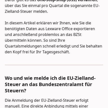
über das Sie einmal pro Quartal die sogenannte EU-
Zielland-Steuer melden.
In diesem Artikel erklären wir Ihnen, wie Sie die 
benötigten Daten aus Lexware Office exportieren 
und anschließend problemlos an das BZSt 
übermitteln können. So sind Ihre 
Quartalsmeldungen schnell erledigt und Sie behalten 
den Kopf frei für Ihr Tagesgeschäft.
Wo und wie melde ich die EU-Zielland-
Steuer an das Bundeszentralamt für 
Steuern?
Die Anmeldung der EU-Zielland-Steuer erfolgt 
manuell. Eine direkte Anbindung mittels einer 