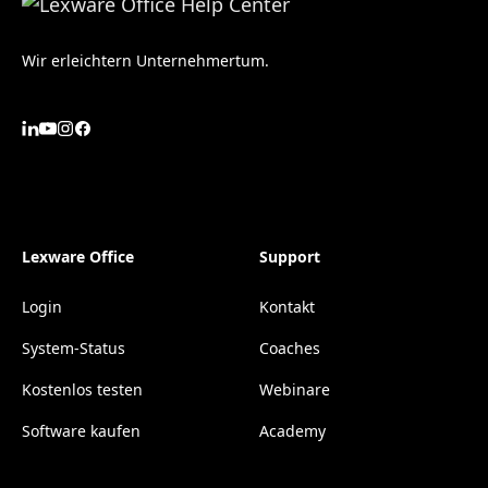
Wir erleichtern Unternehmertum.
Lexware Office
Support
Login
Kontakt
System-Status
Coaches
Kostenlos testen
Webinare
Software kaufen
Academy