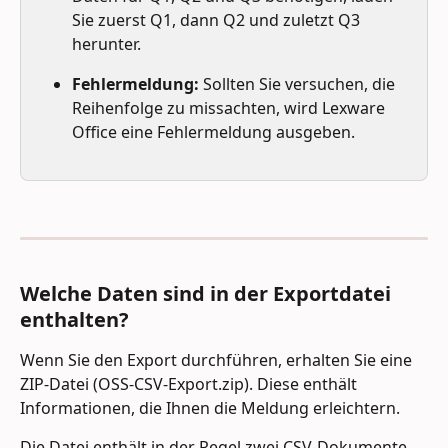
Sie zuerst Q1, dann Q2 und zuletzt Q3 
herunter.
Fehlermeldung:
 Sollten Sie versuchen, die 
Reihenfolge zu missachten, wird Lexware 
Office eine Fehlermeldung ausgeben.
Welche Daten sind in der Exportdatei 
enthalten?
Wenn Sie den Export durchführen, erhalten Sie eine 
ZIP-Datei (OSS-CSV-Export.zip). Diese enthält 
Informationen, die Ihnen die Meldung erleichtern.
Die Datei enthält in der Regel zwei CSV-Dokumente. 