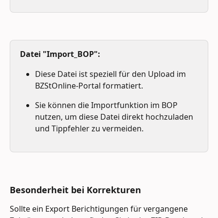
Datei "Import_BOP":
Diese Datei ist speziell für den Upload im 
BZStOnline-Portal formatiert. 
Sie können die Importfunktion im BOP 
nutzen, um diese Datei direkt hochzuladen 
und Tippfehler zu vermeiden.
Besonderheit bei Korrekturen
Sollte ein Export Berichtigungen für vergangene 