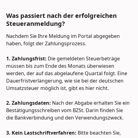
Was passiert nach der erfolgreichen 
Steueranmeldung?
Nachdem Sie Ihre Meldung im Portal abgegeben 
haben, folgt der Zahlungsprozess.
1. Zahlungsfrist:
 Die gemeldeten Steuerbeträge 
müssen bis zum Ende des Monats überwiesen 
werden, der auf das abgelaufene Quartal folgt. Eine 
Dauerfristverlängerung, wie sie bei der deutschen 
Umsatzsteuer möglich ist, gibt es hier nicht.
2. Zahlungsdaten:
 Nach der Abgabe erhalten Sie ein 
Bestätigungsschreiben vom BZSt. Darin finden Sie 
die Bankverbindung und den Verwendungszweck.
3. Kein Lastschriftverfahren:
 Bitte beachten Sie, 