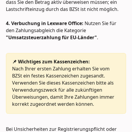
dass Sie den Betrag aktiv überweisen müssen; ein 
Lastschrifteinzug durch das BZSt ist nicht möglich.
4. Verbuchung in Lexware Office:
 Nutzen Sie für 
den Zahlungsabgleich die Kategorie 
"Umsatzsteuerzahlung für EU-Länder"
.
📌 Wichtiges zum Kassenzeichen:
Nach Ihrer ersten Zahlung erhalten Sie vom 
BZSt ein festes Kassenzeichen zugesandt. 
Verwenden Sie dieses Kassenzeichen bitte als 
Verwendungszweck für alle zukünftigen 
Überweisungen, damit Ihre Zahlungen immer 
korrekt zugeordnet werden können.
Bei Unsicherheiten zur Registrierungspflicht oder 