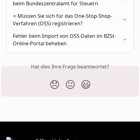
beim Bundeszentralamt für Steuern
⭐ Müssen Sie sich für das One-Stop-Shop-
Verfahren (OSS) registrieren?
Fehler beim Import von OSS-Daten im BZSt-
Online-Portal beheben
Hat dies Ihre Frage beantwortet?
😞
😐
😃