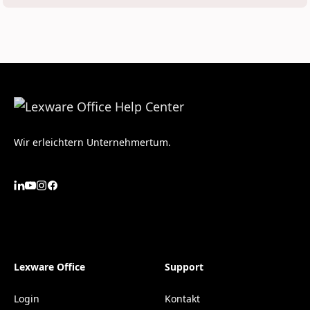
Wir erleichtern Unternehmertum.
Lexware Office
Support
Login
Kontakt