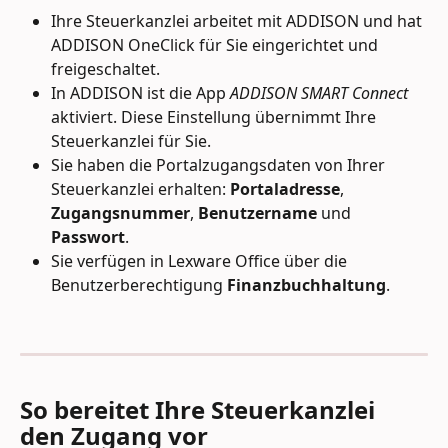
Ihre Steuerkanzlei arbeitet mit ADDISON und hat 
ADDISON OneClick für Sie eingerichtet und 
freigeschaltet.
In ADDISON ist die App 
ADDISON SMART Connect
aktiviert. Diese Einstellung übernimmt Ihre 
Steuerkanzlei für Sie.
Sie haben die Portalzugangsdaten von Ihrer 
Steuerkanzlei erhalten: 
Portaladresse
, 
Zugangsnummer
, 
Benutzername
 und 
Passwort
.
Sie verfügen in Lexware Office über die 
Benutzerberechtigung 
Finanzbuchhaltung
.
So bereitet Ihre Steuerkanzlei 
den Zugang vor