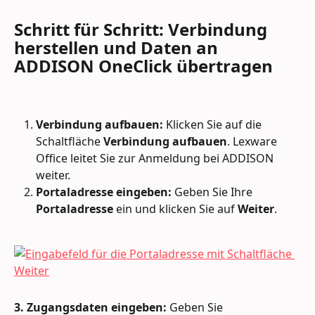
Schritt für Schritt: Verbindung 
herstellen und Daten an 
ADDISON OneClick übertragen
Verbindung aufbauen:
 Klicken Sie auf die 
Schaltfläche 
Verbindung aufbauen
. Lexware 
Office leitet Sie zur Anmeldung bei ADDISON 
weiter.
Portaladresse eingeben:
 Geben Sie Ihre 
Portaladresse
 ein und klicken Sie auf 
Weiter
.
3. Zugangsdaten eingeben:
 Geben Sie 