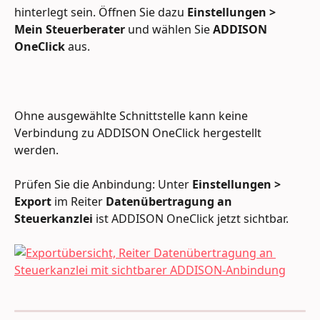
hinterlegt sein. Öffnen Sie dazu 
Einstellungen > 
Mein Steuerberater
 und wählen Sie 
ADDISON 
OneClick
 aus.
Ohne ausgewählte Schnittstelle kann keine 
Verbindung zu ADDISON OneClick hergestellt 
werden.
Prüfen Sie die Anbindung: Unter 
Einstellungen > 
Export
 im Reiter 
Datenübertragung an 
Steuerkanzlei
 ist ADDISON OneClick jetzt sichtbar.