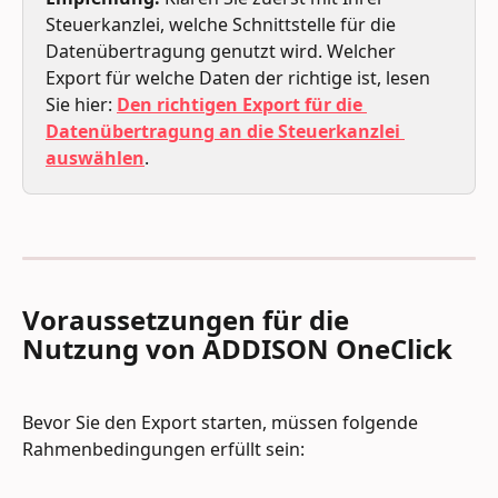
Steuerkanzlei, welche Schnittstelle für die 
Datenübertragung genutzt wird. Welcher 
Export für welche Daten der richtige ist, lesen 
Sie hier: 
Den richtigen Export für die 
Datenübertragung an die Steuerkanzlei 
auswählen
.
Voraussetzungen für die 
Nutzung von ADDISON OneClick
Bevor Sie den Export starten, müssen folgende 
Rahmenbedingungen erfüllt sein: