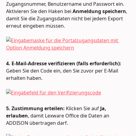
Zugangsnummer, Benutzername und Passwort ein. 
Aktivieren Sie den Haken bei 
Anmeldung speichern
, 
damit Sie die Zugangsdaten nicht bei jedem Export 
erneut eingeben müssen.
4. E-Mail-Adresse verifizieren (falls erforderlich):
Geben Sie den Code ein, den Sie zuvor per E-Mail 
erhalten haben.
5. Zustimmung erteilen:
 Klicken Sie auf 
Ja, 
erlauben
, damit Lexware Office die Daten an 
ADDISON übertragen darf.