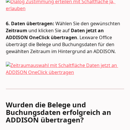
6. Daten übertragen:
 Wählen Sie den gewünschten 
Zeitraum
 und klicken Sie auf 
Daten jetzt an 
ADDISON OneClick übertragen
. Lexware Office 
überträgt die Belege und Buchungsdaten für den 
gewählten Zeitraum im Hintergrund an ADDISON.
Wurden die Belege und 
Buchungsdaten erfolgreich an 
ADDISON übertragen?