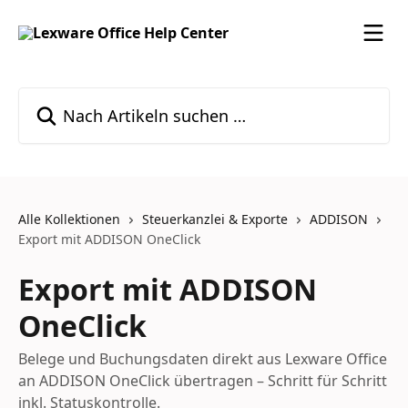
Zum Hauptinhalt springen
Nach Artikeln suchen …
Alle Kollektionen
Steuerkanzlei & Exporte
ADDISON
Export mit ADDISON OneClick
Export mit ADDISON
OneClick
Belege und Buchungsdaten direkt aus Lexware Office
an ADDISON OneClick übertragen – Schritt für Schritt
inkl. Statuskontrolle.