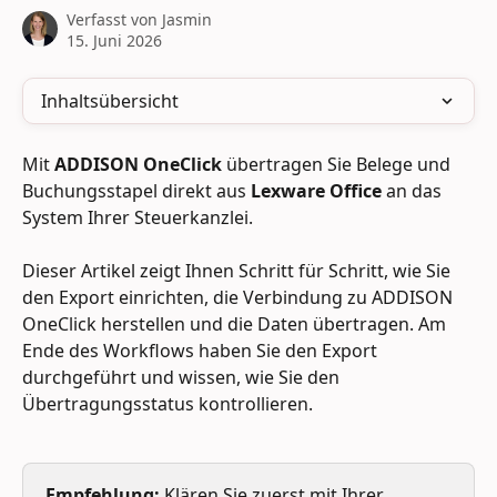
Verfasst von
Jasmin
15. Juni 2026
Inhaltsübersicht
Mit 
ADDISON OneClick
 übertragen Sie Belege und 
Buchungsstapel direkt aus 
Lexware Office
 an das 
System Ihrer Steuerkanzlei.
Dieser Artikel zeigt Ihnen Schritt für Schritt, wie Sie 
den Export einrichten, die Verbindung zu ADDISON 
OneClick herstellen und die Daten übertragen. Am 
Ende des Workflows haben Sie den Export 
durchgeführt und wissen, wie Sie den 
Übertragungsstatus kontrollieren.
Empfehlung:
 Klären Sie zuerst mit Ihrer 