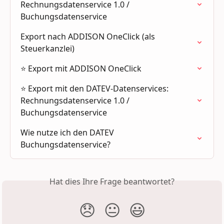
Rechnungsdatenservice 1.0 / 
Buchungsdatenservice
Export nach ADDISON OneClick (als 
Steuerkanzlei)
⭐ Export mit ADDISON OneClick
⭐ Export mit den DATEV-Datenservices: 
Rechnungsdatenservice 1.0 / 
Buchungsdatenservice
Wie nutze ich den DATEV 
Buchungsdatenservice?
Hat dies Ihre Frage beantwortet?
😞
😐
😃