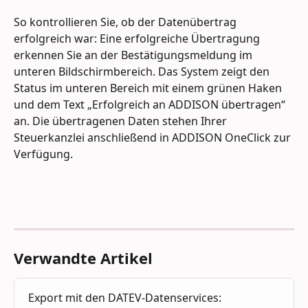
So kontrollieren Sie, ob der Datenübertrag 
erfolgreich war: Eine erfolgreiche Übertragung 
erkennen Sie an der Bestätigungsmeldung im 
unteren Bildschirmbereich. Das System zeigt den 
Status im unteren Bereich mit einem grünen Haken 
und dem Text „Erfolgreich an ADDISON übertragen“ 
an. Die übertragenen Daten stehen Ihrer 
Steuerkanzlei anschließend in ADDISON OneClick zur 
Verfügung.
Verwandte Artikel
Export mit den DATEV-Datenservices: 