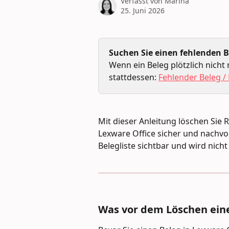
Verfasst von
Marina
25. Juni 2026
Suchen Sie einen fehlenden B
Wenn ein Beleg plötzlich nicht m
stattdessen: 
Fehlender Beleg /
Mit dieser Anleitung löschen Sie
Lexware Office sicher und nachvol
Belegliste sichtbar und wird nich
Was vor dem Löschen eine