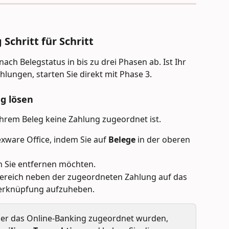
 Schritt für Schritt
nach Belegstatus in bis zu drei Phasen ab. Ist Ihr 
hlungen, starten Sie direkt mit Phase 3.
g lösen
hrem Beleg keine Zahlung zugeordnet ist.
exware Office, indem Sie auf 
Belege
 in der oberen 
n Sie entfernen möchten.
lbereich neben der zugeordneten Zahlung auf das 
Verknüpfung aufzuheben.
über das Online-Banking zugeordnet wurden, 