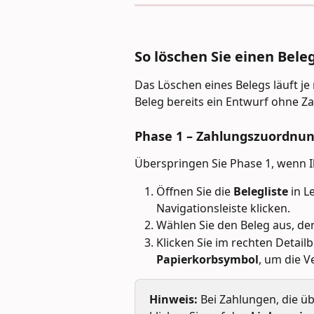
So löschen Sie einen Beleg
Das Löschen eines Belegs läuft je 
Beleg bereits ein Entwurf ohne Za
Phase 1 – Zahlungszuordnun
Überspringen Sie Phase 1, wenn I
Öffnen Sie die 
Belegliste
 in L
Navigationsleiste klicken.
Wählen Sie den Beleg aus, de
Klicken Sie im rechten Detai
Papierkorbsymbol
, um die 
Hinweis:
 Bei Zahlungen, die 