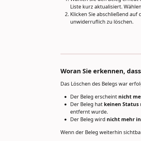
Liste kurz aktualisiert. Wähle
Klicken Sie abschließend auf 
unwiderruflich zu löschen.
Woran Sie erkennen, dass
Das Löschen des Belegs war erfol
Der Beleg erscheint 
nicht me
Der Beleg hat 
keinen Status
entfernt wurde.
Der Beleg wird 
nicht mehr i
Wenn der Beleg weiterhin sichtbar 