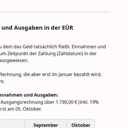
und Ausgaben in der EÜR 
zu dem das Geld tatsächlich fließt. Einnahmen und 
 Zeitpunkt der Zahlung (Zahldatum) in der 
ausgewiesen.
Rechnung, die aber erst im Januar bezahlt wird, 
hr.
 Einnahmen und Ausgaben:
 Ausgangsrechnung über 1.190,00 € (inkl. 19% 
erst am 05. Oktober.
September
Oktober