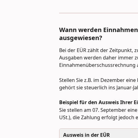
Wann werden Einnahmen 
ausgewiesen?
Bei der EÜR zählt der Zeitpunkt, 
Ausgaben werden daher immer zum
Einnahmenüberschussrechnung 
Stellen Sie z.B. im Dezember eine 
gehört sie steuerlich ins Januar-Ja
Beispiel für den Ausweis Ihrer
Sie stellen am 07. September eine
USt.), die Zahlung erfolgt jedoch 
Ausweis in der EÜR