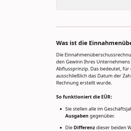
Was ist die Einnahmenüb
Die Einnahmenüberschussrechnung
den Gewinn Ihres Unternehmens zu
Abflussprinzip. Das bedeutet, fü
ausschließlich das Datum der Zah
Rechnung erstellt wurde.
So funktioniert die EÜR:
Sie stellen alle im Geschäftsja
Ausgaben
 gegenüber.
Die 
Differenz
 dieser beiden W