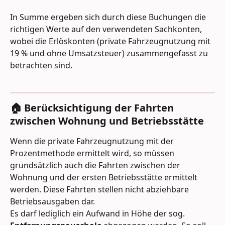
In Summe ergeben sich durch diese Buchungen die 
richtigen Werte auf den verwendeten Sachkonten, 
wobei die Erlöskonten (private Fahrzeugnutzung mit 
19 % und ohne Umsatzsteuer) zusammengefasst zu 
betrachten sind.
🏠 Berücksichtigung der Fahrten 
zwischen Wohnung und Betriebsstätte
Wenn die private Fahrzeugnutzung mit der 
Prozentmethode ermittelt wird, so müssen 
grundsätzlich auch die Fahrten zwischen der 
Wohnung und der ersten Betriebsstätte ermittelt 
werden. Diese Fahrten stellen nicht abziehbare 
Betriebsausgaben dar.
Es darf lediglich ein Aufwand in Höhe der sog. 