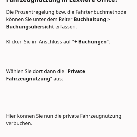
Die Prozentregelung bzw. die Fahrtenbuchmethode 
können Sie unter dem Reiter 
Buchhaltung
 > 
Buchungsübersicht
 erfassen. 
Klicken Sie im Anschluss auf "
+ Buchungen
":
Wählen Sie dort dann die "
Private 
Fahrzeugnutzung
" aus: 
Hier können Sie nun die private Fahrzeugnutzung 
verbuchen.