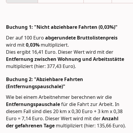
Buchung 1: "Nicht abziehbare Fahrten (0,03%)"
Der auf 100 Euro 
abgerundete Bruttolistenpreis 
wird mit 
0,03% 
multipliziert. 
Dies ergibt 16,41 Euro. Dieser Wert wird mit der 
Entfernung zwischen Wohnung und Arbeitsstätte
multipliziert (hier: 377,43 Euro).
Buchung 2: "Abziehbare Fahrten 
(Entfernungspauschale)"
Wie bei einem Arbeitnehmer berechnen wir die 
Entfernungspauschale
 für die Fahrt zur Arbeit. In 
diesem Fall sind dies 20 km x 0,30 Euro + 3 km x 0,38 
Euro = 7,14 Euro. Dieser Wert wird mit der 
Anzahl 
der gefahrenen Tage
 multipliziert (hier: 135,66 Euro).