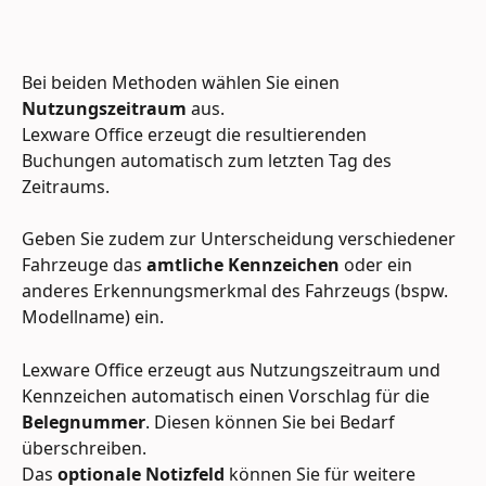
Bei beiden Methoden wählen Sie einen 
Nutzungszeitraum
 aus. 
Lexware Office erzeugt die resultierenden 
Buchungen automatisch zum letzten Tag des 
Zeitraums. 
Geben Sie zudem zur Unterscheidung verschiedener 
Fahrzeuge das 
amtliche Kennzeichen
 oder ein 
anderes Erkennungsmerkmal des Fahrzeugs (bspw. 
Modellname) ein.
Lexware Office erzeugt aus Nutzungszeitraum und 
Kennzeichen automatisch einen Vorschlag für die 
Belegnummer
. Diesen können Sie bei Bedarf 
überschreiben. 
Das 
optionale Notizfeld
 können Sie für weitere 