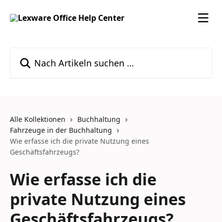
Zum Hauptinhalt springen
Nach Artikeln suchen …
Alle Kollektionen
Buchhaltung
Fahrzeuge in der Buchhaltung
Wie erfasse ich die private Nutzung eines
Geschäftsfahrzeugs?
Wie erfasse ich die
private Nutzung eines
Geschäftsfahrzeugs?