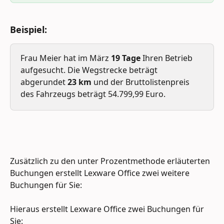
Beispiel: 
Frau Meier hat im März 
19 Tage 
Ihren Betrieb 
aufgesucht. Die Wegstrecke beträgt 
abgerundet 
23 km
 und der Bruttolistenpreis 
des Fahrzeugs beträgt 54.799,99 Euro.
Zusätzlich zu den unter Prozentmethode erläuterten 
Buchungen erstellt Lexware Office zwei weitere 
Buchungen für Sie:
Hieraus erstellt Lexware Office zwei Buchungen für 
Sie: