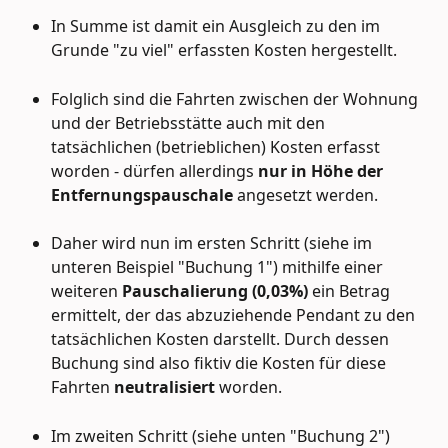
In Summe ist damit ein Ausgleich zu den im 
Grunde "zu viel" erfassten Kosten hergestellt.
Folglich sind die Fahrten zwischen der Wohnung 
und der Betriebsstätte auch mit den 
tatsächlichen (betrieblichen) Kosten erfasst 
worden - dürfen allerdings 
nur in Höhe der 
Entfernungspauschale 
angesetzt werden.
Daher wird nun im ersten Schritt (siehe im 
unteren Beispiel "Buchung 1") mithilfe einer 
weiteren
 Pauschalierung (0,03%)
 ein Betrag 
ermittelt, der das abzuziehende Pendant zu den 
tatsächlichen Kosten darstellt. Durch dessen 
Buchung sind also fiktiv die Kosten für diese 
Fahrten
 neutralisiert
 worden.
Im zweiten Schritt (siehe unten "Buchung 2") 