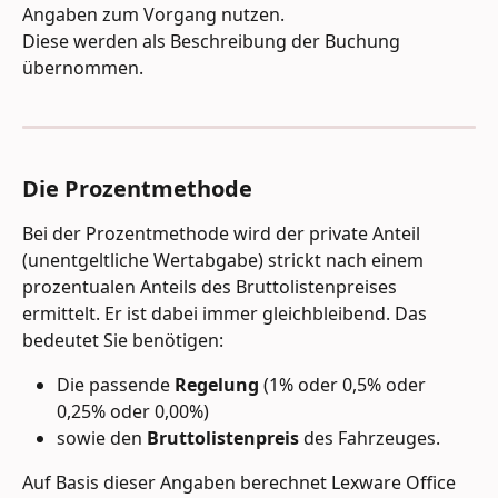
Angaben zum Vorgang nutzen.
Diese werden als Beschreibung der Buchung 
übernommen.
Die Prozentmethode
Bei der Prozentmethode wird der private Anteil 
(unentgeltliche Wertabgabe) strickt nach einem 
prozentualen Anteils des Bruttolistenpreises 
ermittelt. Er ist dabei immer gleichbleibend. Das 
bedeutet Sie benötigen: 
Die passende 
Regelung
 (1% oder 0,5% oder 
0,25% oder 0,00%) 
sowie den 
Bruttolistenpreis
 des Fahrzeuges.
Auf Basis dieser Angaben berechnet Lexware Office 