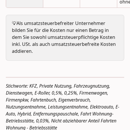
ohne
💡Als umsatzsteuerbefreiter Unternehmer 
bilden Sie für die Kosten nur einen Betrag in 
dem Sie sowohl umsatzsteuerpflichtige Kosten 
inkl. USt. als auch umsatzsteuerbefreite Kosten 
addieren.
Stichworte: KFZ, Private Nutzung, Fahrzeugnutzung, 
Dienstwagen, E-Roller, 0,5%, 0,25%, Firmenwagen, 
Firmenpkw, Fahrtenbuch, Eigenverbrauch, 
Nutzungsentnahme, Leistungsentnahme, Elektroauto, E-
Auto, Hybrid, Entfernungspauschale, Fahrt Wohnung-
Betriebsstätte, 0,03%, Nicht abziehbarer Anteil Fahrten 
Wohnung - Betriebsstätte