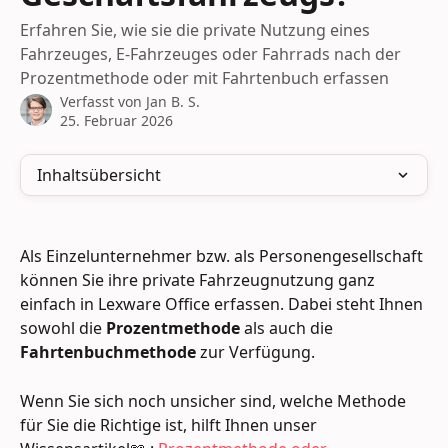
Erfahren Sie, wie sie die private Nutzung eines
Fahrzeuges, E-Fahrzeuges oder Fahrrads nach der
Prozentmethode oder mit Fahrtenbuch erfassen
Verfasst von
Jan B. S.
25. Februar 2026
Inhaltsübersicht
Als Einzelunternehmer bzw. als Personengesellschaft 
können Sie ihre private Fahrzeugnutzung ganz 
einfach in Lexware Office erfassen. Dabei steht Ihnen 
sowohl die 
Prozentmethode
 als auch die 
Fahrtenbuchmethode
 zur Verfügung.
Wenn Sie sich noch unsicher sind, welche Methode 
für Sie die Richtige ist, hilft Ihnen unser 