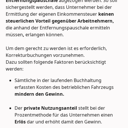
Entfernungspauschale
 abgezogen werden. So soll 
sichergestellt werden, dass Unternehmer bei der 
Ermittlung der eigenen Einkommensteuer 
keinen 
steuerlichen Vorteil gegenüber Arbeitnehmern, 
die anhand der Entfernungspauschale ermitteln 
müssen
,
 erlangen können.
Um dem gerecht zu werden ist es erforderlich, 
Korrekturbuchungen vorzunehmen. 
Dazu sollten folgende Faktoren berücksichtigt 
werden: 
Sämtliche in der laufenden Buchhaltung 
erfassten Kosten des betrieblichen Fahrzeugs 
mindern den Gewinn.
Der
 private Nutzungsanteil
 stellt bei der 
Prozentmethode für das Unternehmen einen
Erlös
 dar und erhöht damit den Gewinn.