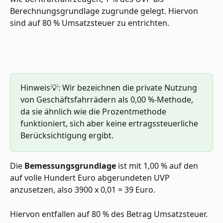
Berechnungsgrundlage zugrunde gelegt. Hiervon 
sind auf 80 % Umsatzsteuer zu entrichten.
Hinweis💡: Wir bezeichnen die private Nutzung 
von Geschäftsfahrrädern als 0,00 %-Methode, 
da sie ähnlich wie die Prozentmethode 
funktioniert, sich aber keine ertragssteuerliche 
Berücksichtigung ergibt.
Die 
Bemessungsgrundlage
 ist mit 1,00 % auf den 
auf volle Hundert Euro abgerundeten UVP 
anzusetzen, also 3900 x 0,01 = 39 Euro. 
Hiervon entfallen auf 80 % des Betrag Umsatzsteuer. 