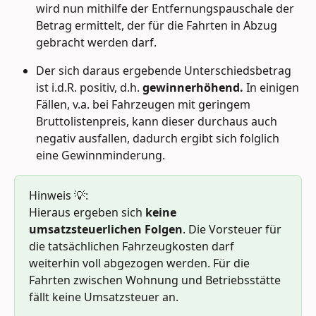
wird nun mithilfe der Entfernungspauschale der 
Betrag ermittelt, der für die Fahrten in Abzug 
gebracht werden darf.
Der sich daraus ergebende Unterschiedsbetrag 
ist i.d.R. positiv, d.h. 
gewinnerhöhend.
 In einigen 
Fällen, v.a. bei Fahrzeugen mit geringem 
Bruttolistenpreis, kann dieser durchaus auch 
negativ ausfallen, dadurch ergibt sich folglich 
eine Gewinnminderung.
Hinweis 💡: 
Hieraus ergeben sich 
keine 
umsatzsteuerlichen Folgen
. Die Vorsteuer für 
die tatsächlichen Fahrzeugkosten darf 
weiterhin voll abgezogen werden. Für die 
Fahrten zwischen Wohnung und Betriebsstätte 
fällt keine Umsatzsteuer an.