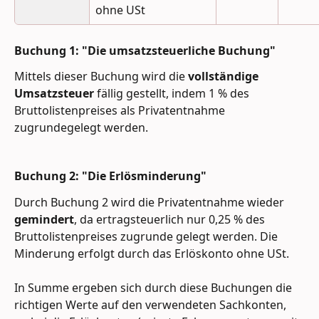
ohne USt
Buchung 1: "Die umsatzsteuerliche Buchung"
Mittels dieser Buchung wird die 
vollständige 
Umsatzsteuer 
fällig gestellt, indem 1 % des 
Bruttolistenpreises als Privatentnahme 
zugrundegelegt werden.
Buchung 2: "Die Erlösminderung"
Durch Buchung 2 wird die Privatentnahme wieder 
gemindert
, da ertragsteuerlich nur 0,25 % des 
Bruttolistenpreises zugrunde gelegt werden. Die 
Minderung erfolgt durch das Erlöskonto ohne USt.
In Summe ergeben sich durch diese Buchungen die 
richtigen Werte auf den verwendeten Sachkonten, 