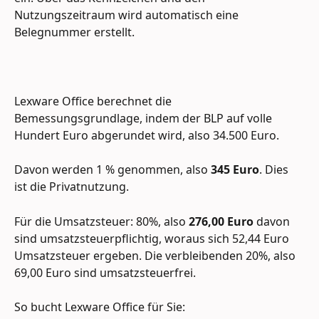
Nutzungszeitraum wird automatisch eine 
Belegnummer erstellt. 
Lexware Office berechnet die 
Bemessungsgrundlage, indem der BLP auf volle 
Hundert Euro abgerundet wird, also 34.500 Euro. 
Davon werden 1 % genommen, also 
345 Euro
. Dies 
ist die Privatnutzung. 
Für die Umsatzsteuer: 80%, also 
276,00 Euro
 davon 
sind umsatzsteuerpflichtig, woraus sich 52,44 Euro 
Umsatzsteuer ergeben. Die verbleibenden 20%, also 
69,00 Euro sind umsatzsteuerfrei.
So bucht Lexware Office für Sie: