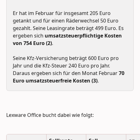
Er hat im Februar für insgesamt 205 Euro 
getankt und für einen Räderwechsel 50 Euro 
gezahlt. Seine Leasingrate beträgt 499 Euro. Es 
ergeben sich 
umsatzsteuerpflichtige Kosten 
von 754 Euro (2)
. 
Seine Kfz-Versicherung beträgt 600 Euro pro 
Jahr und die Kfz-Steuer 240 Euro pro Jahr. 
Daraus ergeben sich für den Monat Februar 
70 
Euro umsatzsteuerfreie Kosten (3)
.
Lexware Office bucht dabei wie folgt: