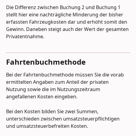
Die Differenz zwischen Buchung 2 und Buchung 1 
stellt hier eine nachträgliche Minderung der bisher 
erfassten Fahrzeugkosten dar und erhöht somit den 
Gewinn. Daneben steigt auch der Wert der gesamten 
Privatentnahme.
Fahrtenbuchmethode
Bei der Fahrtenbuchmethode müssen Sie die vorab 
ermittelten Angaben zum Anteil der privaten 
Nutzung sowie die im Nutzungszeitraum 
angefallenen Kosten eingeben.
Bei den Kosten bilden Sie zwei Summen, 
unterschieden zwischen umsatzsteuerpflichtigen 
und umsatzsteuerbefreiten Kosten. 