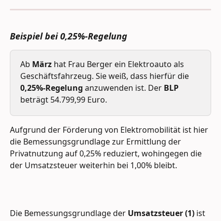
Beispiel bei 0,25%-Regelung
Ab 
März 
hat Frau Berger ein Elektroauto als 
Geschäftsfahrzeug. Sie weiß, dass hierfür die 
0,25%-Regelung 
anzuwenden ist. Der
 BLP
beträgt 54.799,99 Euro.
Aufgrund der Förderung von Elektromobilität ist hier 
die Bemessungsgrundlage zur Ermittlung der 
Privatnutzung auf 0,25% reduziert, wohingegen die 
der Umsatzsteuer weiterhin bei 1,00% bleibt.
Die Bemessungsgrundlage der 
Umsatzsteuer
(1)
 ist 