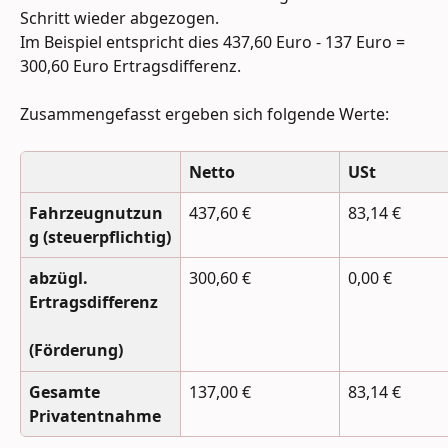
Schritt wieder abgezogen. 
Im Beispiel entspricht dies 437,60 Euro - 137 Euro = 
300,60 Euro Ertragsdifferenz.
Zusammengefasst ergeben sich folgende Werte:
Netto
USt
Fahrzeugnutzun
437,60 €
83,14 €
g (steuerpflichtig)
abzügl. 
300,60 €
0,00 €
Ertragsdifferenz
(Förderung)
Gesamte 
137,00 €
83,14 €
Privatentnahme