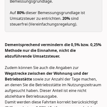
Bemessungsgrundlage. 
Auf 
80%
 dieser Bemessungsgrundlage ist 
Umsatzsteuer zu entrichten. 
20%
 sind 
steuerfrei (Vereinfachungsregelung). 
Dementsprechend vermindern die 0,5% bzw. 0,25% 
Methode nur die Einnahme, nicht die 
abzuführende Umsatzsteuer.
Zudem können Sie auch die Angaben zur
Wegstrecke zwischen der Wohnung und der 
Betriebsstätte 
sowie zur Anzahl der Tage machen, 
an denen Sie die Betriebsstätte im Nutzungszeitraum 
aufgesucht haben. Dieser Anteil ist eine nicht 
abziehbare Betriebsausgabe.
Damit werden diese Fahrten korrekt berücksichtigt 