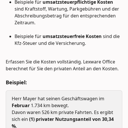
Beispiele für 
umsatzsteuerpflichtige Kosten 
sind Kraftstoff, Wartung, Parkgebühren und der 
Abschreibungsbetrag für den entsprechenden 
Zeitraum.
Beispiele für 
umsatzsteuerfreie Kosten
 sind die 
Kfz-Steuer und die Versicherung.
Erfassen Sie die Kosten vollständig. Lexware Office 
berechnet für Sie den privaten Anteil an den Kosten.
Beispiel:
Herr Mayer hat seinen Geschäftswagen im 
Februar
 1.734 km bewegt. 
Davon waren 526 km private Fahrten. Es ergibt 
sich ein
 (1) privater Nutzungsanteil von 30,34 
%
. 