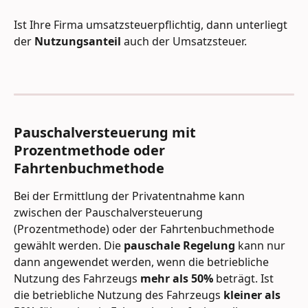
Ist Ihre Firma umsatzsteuerpflichtig, dann unterliegt 
der 
Nutzungsanteil 
auch der Umsatzsteuer.  
Pauschalversteuerung mit 
Prozentmethode oder 
Fahrtenbuchmethode
Bei der Ermittlung der Privatentnahme kann 
zwischen der Pauschalversteuerung 
(Prozentmethode) oder der Fahrtenbuchmethode 
gewählt werden. Die 
pauschale Regelung
 kann nur 
dann angewendet werden, wenn die betriebliche 
Nutzung des Fahrzeugs 
mehr als 50%
 beträgt. Ist 
die betriebliche Nutzung des Fahrzeugs 
kleiner als 