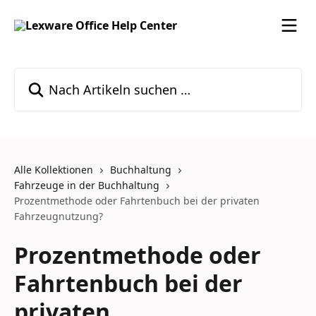
Zum Hauptinhalt springen
Nach Artikeln suchen …
Alle Kollektionen
Buchhaltung
Fahrzeuge in der Buchhaltung
Prozentmethode oder Fahrtenbuch bei der privaten
Fahrzeugnutzung?
Prozentmethode oder
Fahrtenbuch bei der
privaten