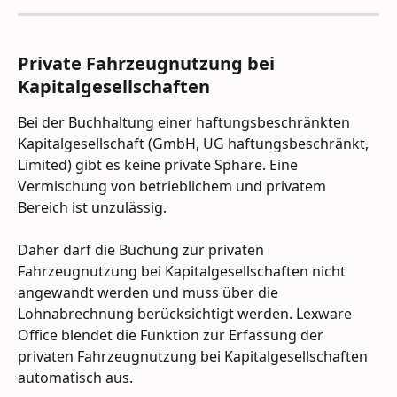
Private Fahrzeugnutzung bei 
Kapitalgesellschaften
Bei der Buchhaltung einer haftungsbeschränkten 
Kapitalgesellschaft (GmbH, UG haftungsbeschränkt, 
Limited) gibt es keine private Sphäre. Eine 
Vermischung von betrieblichem und privatem 
Bereich ist unzulässig.
Daher darf die Buchung zur privaten 
Fahrzeugnutzung bei Kapitalgesellschaften nicht 
angewandt werden und muss über die 
Lohnabrechnung berücksichtigt werden. Lexware 
Office blendet die Funktion zur Erfassung der 
privaten Fahrzeugnutzung bei Kapitalgesellschaften 
automatisch aus.