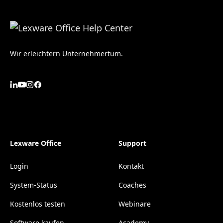
Wir erleichtern Unternehmertum.
Lexware Office
Support
Login
Kontakt
System-Status
Coaches
Kostenlos testen
Webinare
Software kaufen
Academy