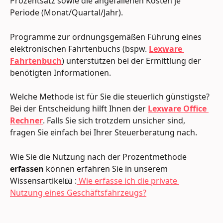
Prozentsatz sowie die angefallenen Kosten je 
Periode (Monat/Quartal/Jahr).
Programme zur ordnungsgemäßen Führung eines 
elektronischen Fahrtenbuchs (bspw. 
Lexware 
Fahrtenbuch
) unterstützen bei der Ermittlung der 
benötigten Informationen.
Welche Methode ist für Sie die steuerlich günstigste? 
Bei der Entscheidung hilft Ihnen der 
Lexware Office 
Rechner
. Falls Sie sich trotzdem unsicher sind, 
fragen Sie einfach bei Ihrer Steuerberatung nach.
Wie Sie die Nutzung nach der Prozentmethode 
erfassen
 können erfahren Sie in unserem 
Wissensartikel📖 :
 Wie erfasse ich die private 
Nutzung eines Geschäftsfahrzeugs?