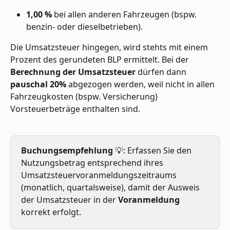
1,00 %
 bei allen anderen Fahrzeugen (bspw. 
benzin- oder dieselbetrieben).
Die Umsatzsteuer hingegen, wird stehts mit einem 
Prozent des gerundeten BLP ermittelt. Bei der 
Berechnung der Umsatzsteuer
 dürfen dann 
pauschal 20% 
abgezogen werden, weil nicht in allen 
Fahrzeugkosten (bspw. Versicherung) 
Vorsteuerbeträge enthalten sind.
Buchungsempfehlung 
💡: Erfassen Sie den 
Nutzungsbetrag entsprechend ihres 
Umsatzsteuervoranmeldungszeitraums 
(monatlich, quartalsweise), damit der Ausweis 
der Umsatzsteuer in der 
Voranmeldung
korrekt erfolgt. 