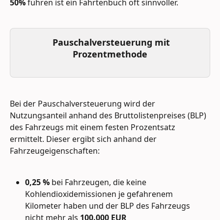
50%
 führen ist ein Fahrtenbuch oft sinnvoller.
  Pauschalversteuerung mit 
Prozentmethode
Bei der Pauschalversteuerung wird der 
Nutzungsanteil anhand des Bruttolistenpreises (BLP) 
des Fahrzeugs mit einem festen Prozentsatz 
ermittelt. Dieser ergibt sich anhand der 
Fahrzeugeigenschaften:
0,25 %
 bei Fahrzeugen, die keine 
Kohlendioxidemissionen je gefahrenem 
Kilometer haben und der BLP des Fahrzeugs 
nicht mehr als
 100.000 EUR