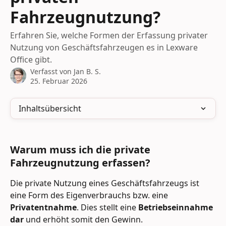
Fahrzeugnutzung?
Erfahren Sie, welche Formen der Erfassung privater
Nutzung von Geschäftsfahrzeugen es in Lexware
Office gibt.
Verfasst von
Jan B. S.
25. Februar 2026
Inhaltsübersicht
Warum muss ich die private 
Fahrzeugnutzung erfassen?
Die private Nutzung eines Geschäftsfahrzeugs ist 
eine Form des Eigenverbrauchs
bzw. eine 
Privatentnahme
. Dies stellt eine 
Betriebseinnahme 
dar 
und erhöht somit den Gewinn.