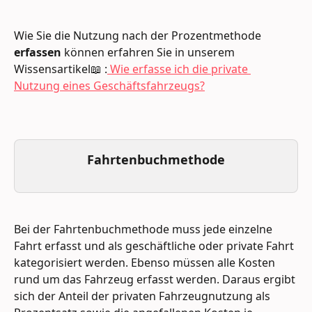
Wie Sie die Nutzung nach der Prozentmethode 
erfassen
 können erfahren Sie in unserem 
Wissensartikel📖 :
 Wie erfasse ich die private 
Nutzung eines Geschäftsfahrzeugs?
Fahrtenbuchmethode
Bei der Fahrtenbuchmethode muss jede einzelne 
Fahrt erfasst und als geschäftliche oder private Fahrt 
kategorisiert werden. Ebenso müssen alle Kosten 
rund um das Fahrzeug erfasst werden. Daraus ergibt 
sich der Anteil der privaten Fahrzeugnutzung als 