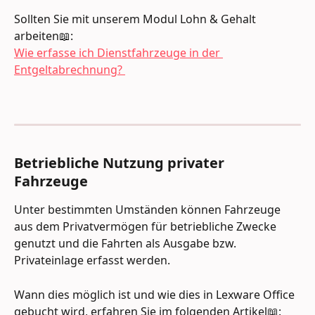
Sollten Sie mit unserem Modul Lohn & Gehalt 
arbeiten📖: 
Wie erfasse ich Dienstfahrzeuge in der 
Entgeltabrechnung? 
Betriebliche Nutzung privater 
Fahrzeuge
Unter bestimmten Umständen können Fahrzeuge 
aus dem Privatvermögen für betriebliche Zwecke 
genutzt und die Fahrten als Ausgabe bzw. 
Privateinlage erfasst werden.
Wann dies möglich ist und wie dies in Lexware Office 
gebucht wird, erfahren Sie im folgenden Artikel📖: 