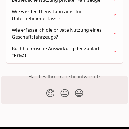
Wie werden Dienstfahrräder für 
Unternehmer erfasst?
Wie erfasse ich die private Nutzung eines 
Geschäftsfahrzeugs?
Buchhalterische Auswirkung der Zahlart 
"Privat"
Hat dies Ihre Frage beantwortet?
😞
😐
😃