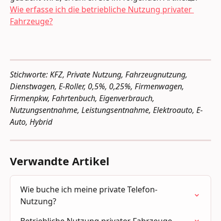
Wie erfasse ich die betriebliche Nutzung privater 
Fahrzeuge?
Stichworte: KFZ, Private Nutzung, Fahrzeugnutzung, 
Dienstwagen, E-Roller, 0,5%, 0,25%, Firmenwagen, 
Firmenpkw, Fahrtenbuch, Eigenverbrauch, 
Nutzungsentnahme, Leistungsentnahme, Elektroauto, E-
Auto, Hybrid
Verwandte Artikel
Wie buche ich meine private Telefon-
Nutzung?
Betriebliche Nutzung privater Fahrzeuge