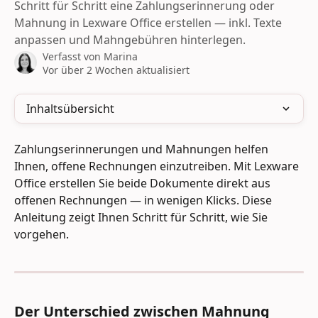
Schritt für Schritt eine Zahlungserinnerung oder
Mahnung in Lexware Office erstellen — inkl. Texte
anpassen und Mahngebühren hinterlegen.
Verfasst von
Marina
Vor über 2 Wochen aktualisiert
Inhaltsübersicht
Zahlungserinnerungen und Mahnungen helfen 
Ihnen, offene Rechnungen einzutreiben. Mit Lexware 
Office erstellen Sie beide Dokumente direkt aus 
offenen Rechnungen — in wenigen Klicks. Diese 
Anleitung zeigt Ihnen Schritt für Schritt, wie Sie 
vorgehen.
Der Unterschied zwischen Mahnung 