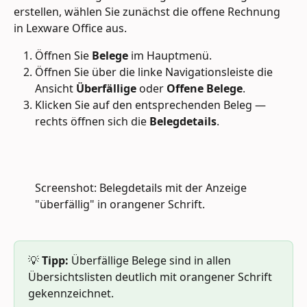
erstellen, wählen Sie zunächst die offene Rechnung 
in Lexware Office aus. 
Öffnen Sie 
Belege
 im Hauptmenü.
Öffnen Sie über die linke Navigationsleiste die 
Ansicht 
Überfällige
 oder 
Offene Belege
.
Klicken Sie auf den entsprechenden Beleg — 
rechts öffnen sich die 
Belegdetails
.
Screenshot: Belegdetails mit der Anzeige 
"überfällig" in orangener Schrift.
💡 
Tipp:
 Überfällige Belege sind in allen 
Übersichtslisten deutlich mit orangener Schrift 
gekennzeichnet.