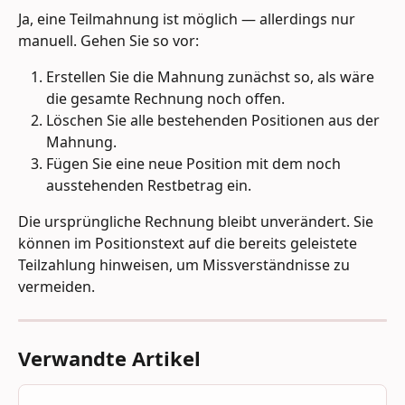
Ja, eine Teilmahnung ist möglich — allerdings nur 
manuell. Gehen Sie so vor: 
Erstellen Sie die Mahnung zunächst so, als wäre 
die gesamte Rechnung noch offen.
Löschen Sie alle bestehenden Positionen aus der 
Mahnung.
Fügen Sie eine neue Position mit dem noch 
ausstehenden Restbetrag ein. 
Die ursprüngliche Rechnung bleibt unverändert. Sie 
können im Positionstext auf die bereits geleistete 
Teilzahlung hinweisen, um Missverständnisse zu 
vermeiden.
Verwandte Artikel