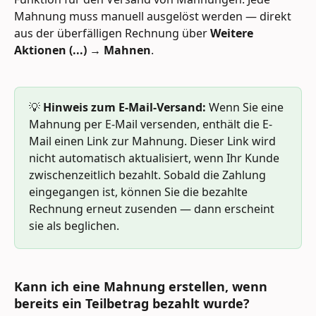
Mahnung muss manuell ausgelöst werden — direkt 
aus der überfälligen Rechnung über 
Weitere 
Aktionen (...) → Mahnen
.
💡 
Hinweis zum E-Mail-Versand:
 Wenn Sie eine 
Mahnung per E-Mail versenden, enthält die E-
Mail einen Link zur Mahnung. Dieser Link wird 
nicht automatisch aktualisiert, wenn Ihr Kunde 
zwischenzeitlich bezahlt. Sobald die Zahlung 
eingegangen ist, können Sie die bezahlte 
Rechnung erneut zusenden — dann erscheint 
sie als beglichen.
Kann ich eine Mahnung erstellen, wenn 
bereits ein Teilbetrag bezahlt wurde? 