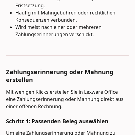
Fristsetzung.
Häufig mit Mahngebühren oder rechtlichen 
Konsequenzen verbunden.
Wird meist nach einer oder mehreren 
Zahlungserinnerungen verschickt.
Zahlungserinnerung oder Mahnung 
erstellen 
Mit wenigen Klicks erstellen Sie in Lexware Office 
eine Zahlungserinnerung oder Mahnung direkt aus 
einer offenen Rechnung. 
Schritt 1: Passenden Beleg auswählen 
Um eine Zahlungserinnerung oder Mahnung zu 