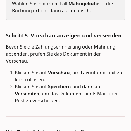
Wählen Sie in diesem Fall 
Mahngebühr
 — die 
Buchung erfolgt dann automatisch.
Schritt 5: Vorschau anzeigen und versenden 
Bevor Sie die Zahlungserinnerung oder Mahnung 
absenden, prüfen Sie das Dokument in der 
Vorschau. 
Klicken Sie auf 
Vorschau
, um Layout und Text zu 
kontrollieren.
Klicken Sie auf 
Speichern
 und dann auf 
Versenden
, um das Dokument per E-Mail oder 
Post zu verschicken.