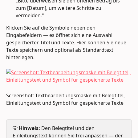
„Bitte überweisen Sie den offenen Betrag bis 
zum [Datum], um weitere Schritte zu 
vermeiden." 
Klicken Sie auf die Symbole neben den 
Eingabefeldern — es öffnet sich eine Auswahl 
gespeicherter Titel und Texte. Hier können Sie neue 
Texte speichern und optional als Standardtext 
hinterlegen.
Screenshot: Textbearbeitungsmaske mit Belegtitel, 
Einleitungstext und Symbol für gespeicherte Texte
💡 
Hinweis:
 Den Belegtitel und den 
Einleitungstext können Sie frei anpassen — der 