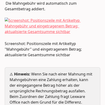
 Die Mahngebühr wird automatisch zum 
Gesamtbetrag addiert.
Screenshot: Positionszeile mit Artikeltyp 
"Mahngebühr" und eingetragenem Betrag; 
aktualisierte Gesamtsumme sichtbar
⚠️ 
Hinweis:
 Wenn Sie nach einer Mahnung mit 
Mahngebühren eine Zahlung erhalten, kann 
der eingegangene Betrag höher als der 
ursprüngliche Rechnungsbetrag ausfallen. 
Beim Zuordnen der Zahlung fragt Lexware 
Office nach dem Grund für die Differenz. 