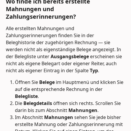
Wo finde ich bereits erstellte 
Mahnungen und 
Zahlungserinnerungen?
Alle erstellten Mahnungen und 
Zahlungserinnerungen finden Sie in der 
Beleghistorie der zugehörigen Rechnung — sie 
werden nicht als eigenständige Belege angezeigt. In 
der Belegliste unter 
Ausgangsbelege
 erscheinen sie 
nicht als eigene Belegart oder eigener Reiter, auch 
nicht als eigener Eintrag in der Spalte 
Typ
.
Öffnen Sie 
Belege
 im Hauptmenü und klicken Sie 
auf die entsprechende Rechnung in der 
Belegliste
.
Die 
Belegdetails
 öffnen sich rechts. Scrollen Sie 
darin bis zum Abschnitt 
Mahnungen
.
Im Abschnitt 
Mahnungen
 sehen Sie jede bisher 
erstellte Mahnung oder Zahlungserinnerung mit 