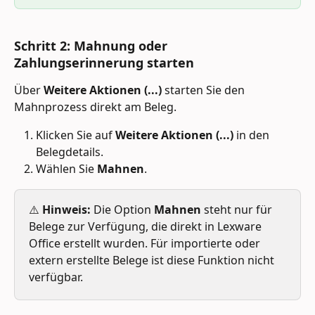
Schritt 2: Mahnung oder 
Zahlungserinnerung starten 
Über 
Weitere Aktionen (...)
 starten Sie den 
Mahnprozess direkt am Beleg. 
Klicken Sie auf 
Weitere Aktionen (...)
 in den 
Belegdetails.
Wählen Sie 
Mahnen
. 
⚠️ 
Hinweis:
 Die Option 
Mahnen
 steht nur für 
Belege zur Verfügung, die direkt in Lexware 
Office erstellt wurden. Für importierte oder 
extern erstellte Belege ist diese Funktion nicht 
verfügbar.