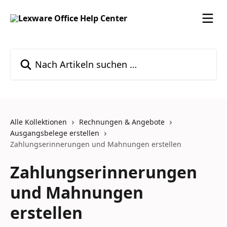
Zum Hauptinhalt springen
Nach Artikeln suchen …
Alle Kollektionen
Rechnungen & Angebote
Ausgangsbelege erstellen
Zahlungserinnerungen und Mahnungen erstellen
Zahlungserinnerungen
und Mahnungen
erstellen