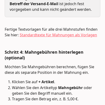
Betreff der Versand-E-Mail
 ist jedoch fest 
vorgegeben und kann nicht geändert werden.
Fertige Textvorlagen für alle drei Mahnstufen finden 
Sie hier: 
Standardtexte für Mahnungen als Vorlagen
Schritt 4: Mahngebühren hinterlegen 
(optional) 
Möchten Sie Mahngebühren berechnen, fügen Sie 
diese als separate Position in der Mahnung ein. 
Klicken Sie auf 
+ Artikel
.
Wählen Sie den Artikeltyp 
Mahngebühr
 oder 
geben Sie den Begriff manuell ein.
Tragen Sie den Betrag ein, z. B. 5,00 €.