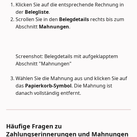
Klicken Sie auf die entsprechende Rechnung in 
der 
Belegliste
.
Scrollen Sie in den 
Belegdetails
 rechts bis zum 
Abschnitt 
Mahnungen
.
Screenshot: Belegdetails mit aufgeklapptem 
Abschnitt "Mahnungen" 
Wählen Sie die Mahnung aus und klicken Sie auf 
das 
Papierkorb-Symbol
. Die Mahnung ist 
danach vollständig entfernt.
Häufige Fragen zu 
Zahlungserinnerungen und Mahnungen