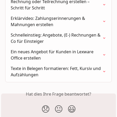
Rechnung oder Teilrechnung erstellen – 
Schritt für Schritt
Erklärvideo: Zahlungserinnerungen & 
Mahnungen erstellen
Schnelleinstieg: Angebote, (E-) Rechnungen & 
Co für Einsteiger
Ein neues Angebot für Kunden in Lexware 
Office erstellen
Texte in Belegen formatieren: Fett, Kursiv und 
Aufzählungen
Hat dies Ihre Frage beantwortet?
😞
😐
😃