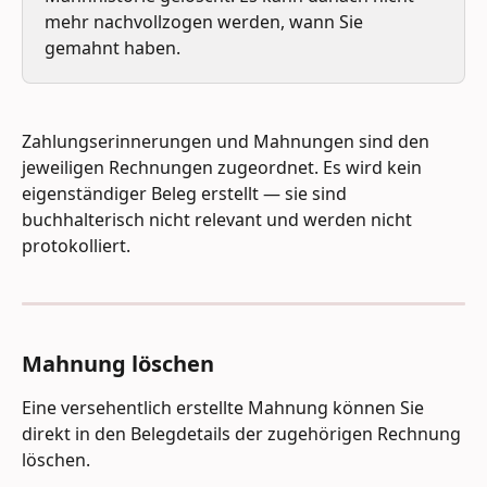
mehr nachvollzogen werden, wann Sie 
gemahnt haben.
Zahlungserinnerungen und Mahnungen sind den 
jeweiligen Rechnungen zugeordnet. Es wird kein 
eigenständiger Beleg erstellt — sie sind 
buchhalterisch nicht relevant und werden nicht 
protokolliert.
Mahnung löschen 
Eine versehentlich erstellte Mahnung können Sie 
direkt in den Belegdetails der zugehörigen Rechnung 
löschen. 