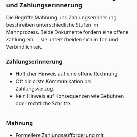
und Zahlungserinnerung 
Die Begriffe Mahnung und Zahlungserinnerung 
beschreiben unterschiedliche Stufen im 
Mahnprozess. Beide Dokumente fordern eine offene 
Zahlung ein — sie unterscheiden sich in Ton und 
Verbindlichkeit.
Zahlungserinnerung 
Höflicher Hinweis auf eine offene Rechnung.
Oft die erste Kommunikation bei 
Zahlungsverzug.
Kein Hinweis auf Konsequenzen wie Gebühren 
oder rechtliche Schritte.
Mahnung 
Formellere Zahlungsaufforderung mit 