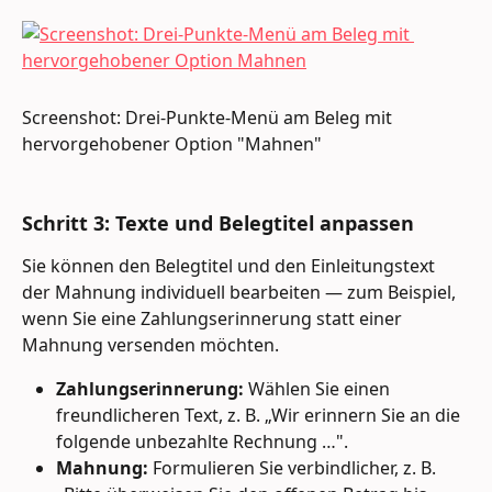
Screenshot: Drei-Punkte-Menü am Beleg mit 
hervorgehobener Option "Mahnen"
Schritt 3: Texte und Belegtitel anpassen 
Sie können den Belegtitel und den Einleitungstext 
der Mahnung individuell bearbeiten — zum Beispiel, 
wenn Sie eine Zahlungserinnerung statt einer 
Mahnung versenden möchten. 
Zahlungserinnerung:
 Wählen Sie einen 
freundlicheren Text, z. B. „Wir erinnern Sie an die 
folgende unbezahlte Rechnung …".
Mahnung:
 Formulieren Sie verbindlicher, z. B. 