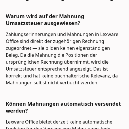
Warum wird auf der Mahnung 
Umsatzsteuer ausgewiesen? 
Zahlungserinnerungen und Mahnungen in Lexware 
Office sind direkt der zugehörigen Rechnung 
zugeordnet — sie bilden keinen eigenständigen 
Beleg. Da die Mahnung die Positionen der 
ursprünglichen Rechnung übernimmt, wird die 
Umsatzsteuer entsprechend angezeigt. Das ist 
korrekt und hat keine buchhalterische Relevanz, da 
Mahnungen selbst nicht verbucht werden.
Können Mahnungen automatisch versendet 
werden? 
Lexware Office bietet derzeit keine automatische 
Funktion für den Versand von Mahnungen. Jede 