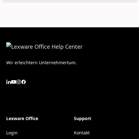
Wir erleichtern Unternehmertum.
Lexware Office
Support
Login
Kontakt