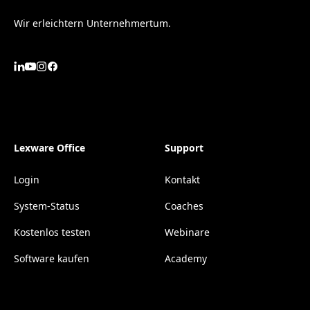
Wir erleichtern Unternehmertum.
Lexware Office
Support
Login
Kontakt
System-Status
Coaches
Kostenlos testen
Webinare
Software kaufen
Academy