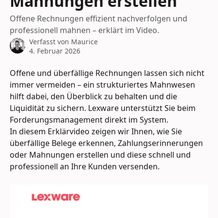
Mahnungen erstellen
Offene Rechnungen effizient nachverfolgen und
professionell mahnen – erklärt im Video.
Verfasst von
Maurice
4. Februar 2026
Offene und überfällige Rechnungen lassen sich nicht 
immer vermeiden – ein strukturiertes Mahnwesen 
hilft dabei, den Überblick zu behalten und die 
Liquidität zu sichern. Lexware unterstützt Sie beim 
Forderungsmanagement direkt im System.
In diesem Erklärvideo zeigen wir Ihnen, wie Sie 
überfällige Belege erkennen, Zahlungserinnerungen 
oder Mahnungen erstellen und diese schnell und 
professionell an Ihre Kunden versenden.