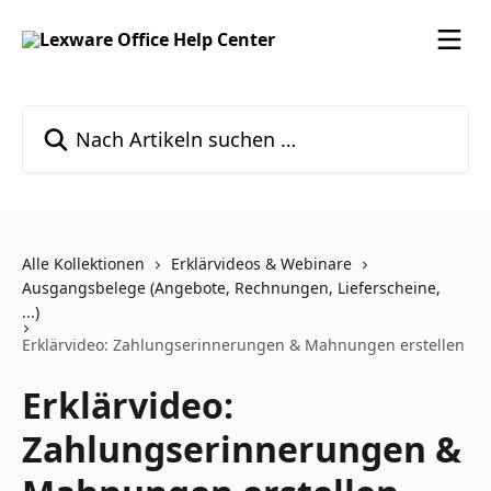
Zum Hauptinhalt springen
Nach Artikeln suchen …
Alle Kollektionen
Erklärvideos & Webinare
Ausgangsbelege (Angebote, Rechnungen, Lieferscheine,
...)
Erklärvideo: Zahlungserinnerungen & Mahnungen erstellen
Erklärvideo:
Zahlungserinnerungen &