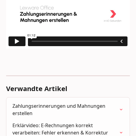
Verwandte Artikel
Zahlungserinnerungen und Mahnungen 
erstellen
Erklärvideo: E-Rechnungen korrekt 
verarbeiten: Fehler erkennen & Korrektur 