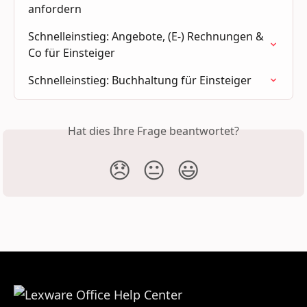
anfordern
Schnelleinstieg: Angebote, (E-) Rechnungen & 
Co für Einsteiger
Schnelleinstieg: Buchhaltung für Einsteiger
Hat dies Ihre Frage beantwortet?
😞
😐
😃