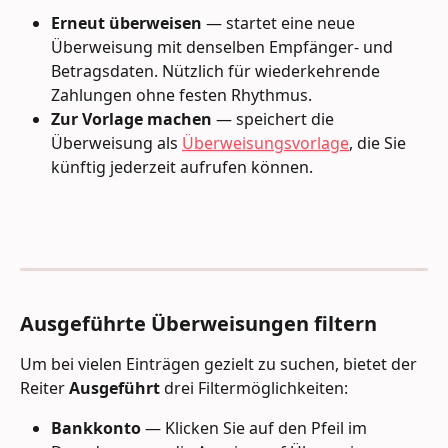
Erneut überweisen
 — startet eine neue 
Überweisung mit denselben Empfänger- und 
Betragsdaten. Nützlich für wiederkehrende 
Zahlungen ohne festen Rhythmus.
Zur Vorlage machen
 — speichert die 
Überweisung als 
Überweisungsvorlage
, die Sie 
künftig jederzeit aufrufen können.
Ausgeführte Überweisungen filtern
Um bei vielen Einträgen gezielt zu suchen, bietet der 
Reiter 
Ausgeführt
 drei Filtermöglichkeiten:
Bankkonto
 — Klicken Sie auf den Pfeil im 