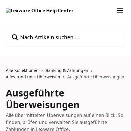
Zum Hauptinhalt springen
Nach Artikeln suchen …
Alle Kollektionen
Banking & Zahlungen
Alles rund ums Überweisen
Ausgeführte Überweisungen
Ausgeführte
Überweisungen
Alle übermittelten Überweisungen auf einen Blick: So
finden, prüfen und verwalten Sie ausgeführte
Zahlungen in Lexware Office.