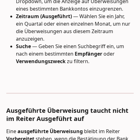
Dropdown, um die Anzeige auf Überweisungen 
eines bestimmten Bankkontos einzugrenzen.
Zeitraum (Ausgeführt)
 — Wählen Sie ein Jahr, 
ein Quartal oder einen einzelnen Monat, um nur 
die Überweisungen aus diesem Zeitraum 
anzuzeigen.
Suche
 — Geben Sie einen Suchbegriff ein, um 
nach einem bestimmten 
Empfänger
 oder 
Verwendungszweck
 zu filtern.
Ausgeführte Überweisung taucht nicht 
im Reiter Ausgeführt auf
Eine 
ausgeführte Überweisung
 bleibt im Reiter 
Vorbereitet
 stehen, wenn die Bestätigung der Bank 