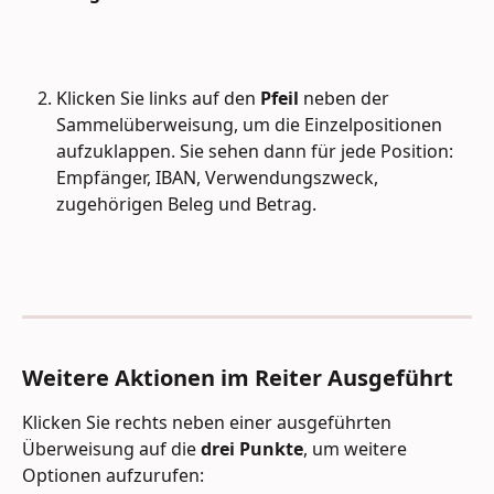
Klicken Sie links auf den 
Pfeil
 neben der 
Sammelüberweisung, um die Einzelpositionen 
aufzuklappen. Sie sehen dann für jede Position: 
Empfänger, IBAN, Verwendungszweck, 
zugehörigen Beleg und Betrag.
Weitere Aktionen im Reiter Ausgeführt
Klicken Sie rechts neben einer ausgeführten 
Überweisung auf die 
drei Punkte
, um weitere 
Optionen aufzurufen: