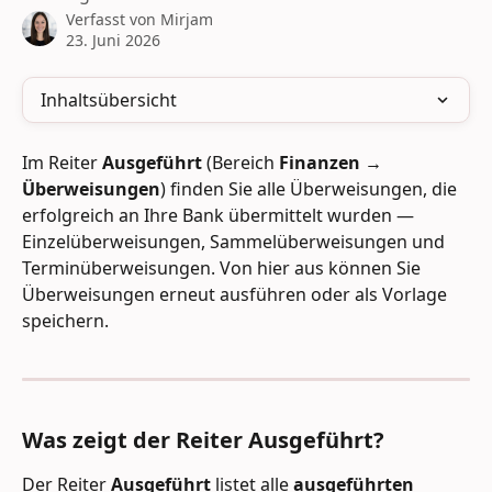
Verfasst von
Mirjam
23. Juni 2026
Inhaltsübersicht
Im Reiter 
Ausgeführt
 (Bereich 
Finanzen → 
Überweisungen
) finden Sie alle Überweisungen, die 
erfolgreich an Ihre Bank übermittelt wurden — 
Einzelüberweisungen, Sammelüberweisungen und 
Terminüberweisungen. Von hier aus können Sie 
Überweisungen erneut ausführen oder als Vorlage 
speichern.
Was zeigt der Reiter Ausgeführt?
Der Reiter 
Ausgeführt
 listet alle 
ausgeführten 