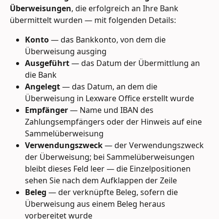
Überweisungen
, die erfolgreich an Ihre Bank 
übermittelt wurden — mit folgenden Details:
Konto
 — das Bankkonto, von dem die 
Überweisung ausging
Ausgeführt
 — das Datum der Übermittlung an 
die Bank
Angelegt
 — das Datum, an dem die 
Überweisung in Lexware Office erstellt wurde
Empfänger
 — Name und IBAN des 
Zahlungsempfängers oder der Hinweis auf eine 
Sammelüberweisung
Verwendungszweck
 — der Verwendungszweck 
der Überweisung; bei Sammelüberweisungen 
bleibt dieses Feld leer — die Einzelpositionen 
sehen Sie nach dem Aufklappen der Zeile
Beleg
 — der verknüpfte Beleg, sofern die 
Überweisung aus einem Beleg heraus 
vorbereitet wurde