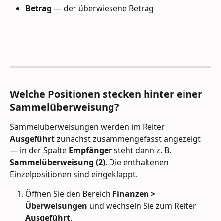
Betrag
 — der überwiesene Betrag
Welche Positionen stecken hinter einer 
Sammelüberweisung?
Sammelüberweisungen werden im Reiter 
Ausgeführt
 zunächst zusammengefasst angezeigt 
— in der Spalte 
Empfänger
 steht dann z. B. 
Sammelüberweisung (2)
. Die enthaltenen 
Einzelpositionen sind eingeklappt.
Öffnen Sie den Bereich 
Finanzen > 
Überweisungen
 und wechseln Sie zum Reiter 
Ausgeführt
.