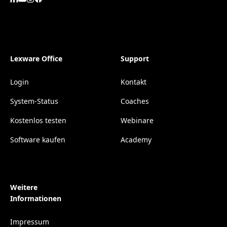
Lexware Office
Support
Login
Kontakt
System-Status
Coaches
Kostenlos testen
Webinare
Software kaufen
Academy
Weitere
Informationen
Impressum