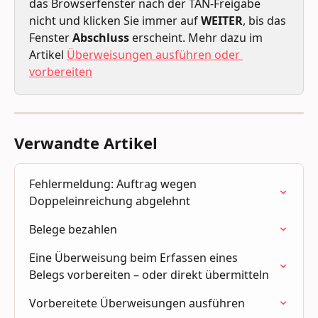
das Browserfenster nach der TAN-Freigabe 
nicht und klicken Sie immer auf 
WEITER
, bis das 
Fenster 
Abschluss
 erscheint. Mehr dazu im 
Artikel 
Überweisungen ausführen oder 
vorbereiten
Verwandte Artikel
Fehlermeldung: Auftrag wegen 
Doppeleinreichung abgelehnt
Belege bezahlen
Eine Überweisung beim Erfassen eines 
Belegs vorbereiten – oder direkt übermitteln
Vorbereitete Überweisungen ausführen