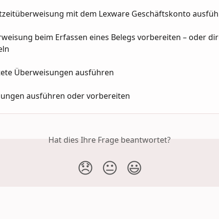
tzeitüberweisung mit dem Lexware Geschäftskonto ausfüh
weisung beim Erfassen eines Belegs vorbereiten – oder dir
eln
tete Überweisungen ausführen
ungen ausführen oder vorbereiten
Hat dies Ihre Frage beantwortet?
😞
😐
😃