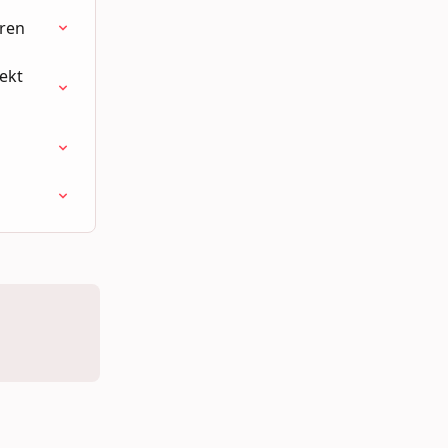
ren
ekt 