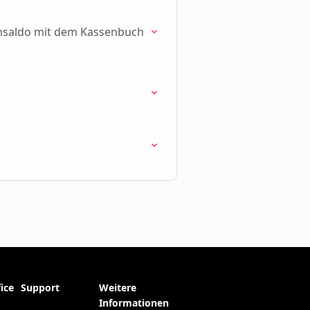
ensaldo mit dem Kassenbuch
ice
Support
Weitere
Informationen