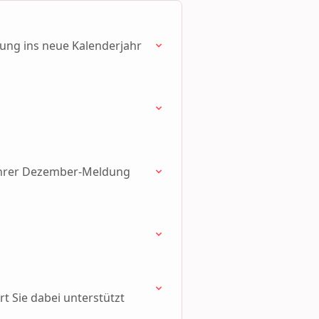
tung ins neue Kalenderjahr
 Ihrer Dezember-Meldung
t Sie dabei unterstützt