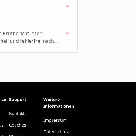
n Prüfbericht lesen,
nell und fehlerfrei nach
ice
Support
Weitere
Informationen
Kontakt
Impressum
us
Coaches
Datenschutz