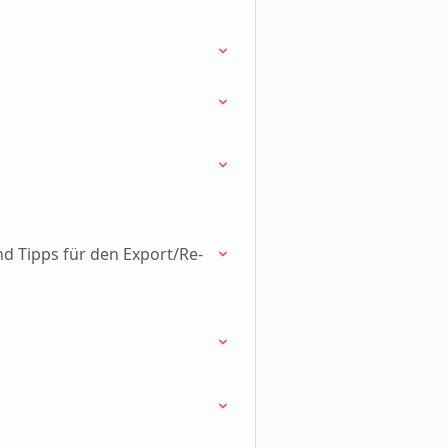
nd Tipps für den Export/Re-