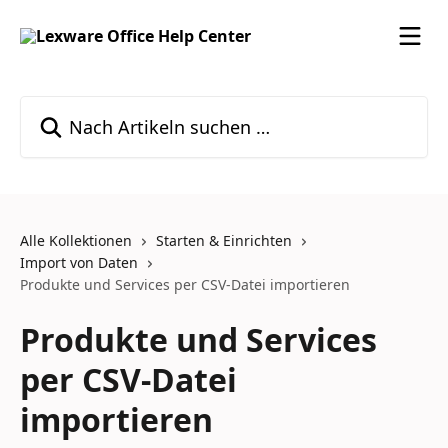
Zum Hauptinhalt springen
Nach Artikeln suchen …
Alle Kollektionen
Starten & Einrichten
Import von Daten
Produkte und Services per CSV-Datei importieren
Produkte und Services
per CSV-Datei
importieren