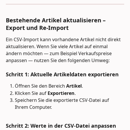
Bestehende Artikel aktualisieren – 
Export und Re-Import
Ein CSV-Import kann vorhandene Artikel nicht direkt 
aktualisieren. Wenn Sie viele Artikel auf einmal 
ändern möchten — zum Beispiel Verkaufspreise 
anpassen — nutzen Sie den folgenden Umweg:
Schritt 1: Aktuelle Artikeldaten exportieren
Öffnen Sie den Bereich 
Artikel
.
Klicken Sie auf 
Exportieren
.
Speichern Sie die exportierte CSV-Datei auf 
Ihrem Computer.
Schritt 2: Werte in der CSV-Datei anpassen