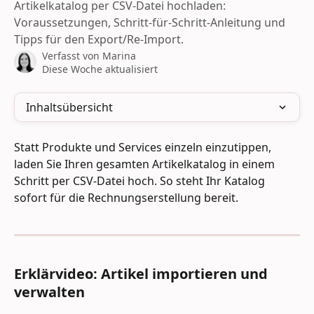
Artikelkatalog per CSV-Datei hochladen:
Voraussetzungen, Schritt-für-Schritt-Anleitung und
Tipps für den Export/Re-Import.
Verfasst von
Marina
Diese Woche aktualisiert
Inhaltsübersicht
Statt Produkte und Services einzeln einzutippen, 
laden Sie Ihren gesamten Artikelkatalog in einem 
Schritt per CSV-Datei hoch. So steht Ihr Katalog 
sofort für die Rechnungserstellung bereit.
Erklärvideo: Artikel importieren und 
verwalten 