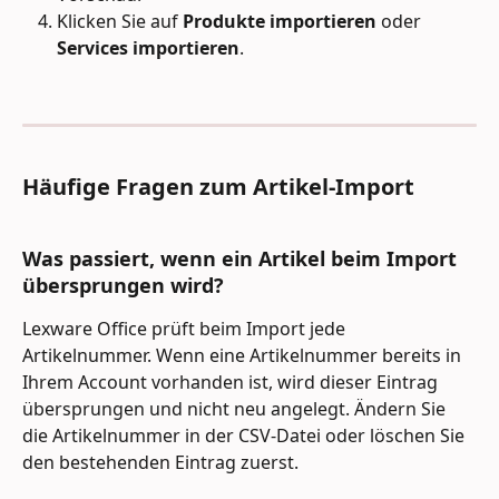
Klicken Sie auf 
Produkte importieren
 oder 
Services importieren
.
Häufige Fragen zum Artikel-Import
Was passiert, wenn ein Artikel beim Import 
übersprungen wird?
Lexware Office prüft beim Import jede 
Artikelnummer. Wenn eine Artikelnummer bereits in 
Ihrem Account vorhanden ist, wird dieser Eintrag 
übersprungen und nicht neu angelegt. Ändern Sie 
die Artikelnummer in der CSV-Datei oder löschen Sie 
den bestehenden Eintrag zuerst.