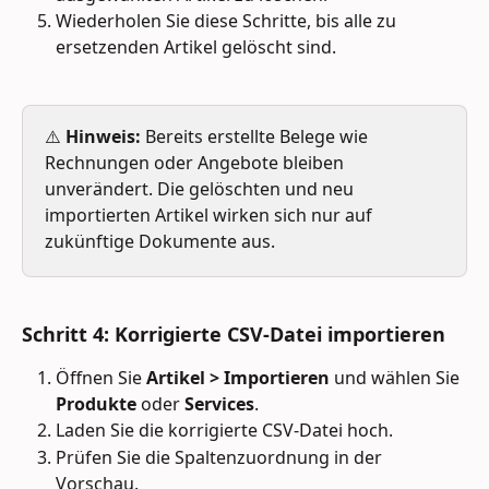
Wiederholen Sie diese Schritte, bis alle zu 
ersetzenden Artikel gelöscht sind.
⚠️ 
Hinweis:
 Bereits erstellte Belege wie 
Rechnungen oder Angebote bleiben 
unverändert. Die gelöschten und neu 
importierten Artikel wirken sich nur auf 
zukünftige Dokumente aus.
Schritt 4: Korrigierte CSV-Datei importieren
Öffnen Sie 
Artikel > Importieren
 und wählen Sie 
Produkte
 oder 
Services
.
Laden Sie die korrigierte CSV-Datei hoch.
Prüfen Sie die Spaltenzuordnung in der 
Vorschau.