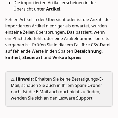
Die importierten Artikel erscheinen in der 
Übersicht unter 
Artikel
.
Fehlen Artikel in der Übersicht oder ist die Anzahl der 
importierten Artikel niedriger als erwartet, wurden 
einzelne Zeilen übersprungen. Das passiert, wenn 
ein Pflichtfeld fehlt oder eine Artikelnummer bereits 
vergeben ist. Prüfen Sie in diesem Fall Ihre CSV-Datei 
auf fehlende Werte in den Spalten 
Bezeichnung
, 
Einheit
, 
Steuerart
 und 
Verkaufspreis
.
⚠️ 
Hinweis:
 Erhalten Sie keine Bestätigungs-E-
Mail, schauen Sie auch in Ihrem Spam-Ordner 
nach. Ist die E-Mail auch dort nicht zu finden, 
wenden Sie sich an den Lexware Support.