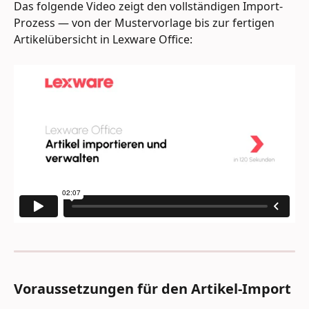
Das folgende Video zeigt den vollständigen Import-
Prozess — von der Mustervorlage bis zur fertigen 
Artikelübersicht in Lexware Office:
Voraussetzungen für den Artikel-Import