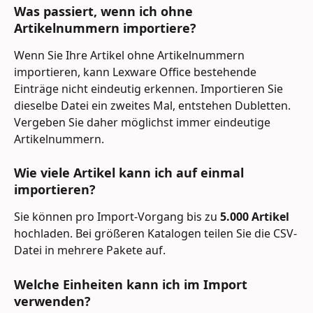
Was passiert, wenn ich ohne 
Artikelnummern importiere?
Wenn Sie Ihre Artikel ohne Artikelnummern 
importieren, kann Lexware Office bestehende 
Einträge nicht eindeutig erkennen. Importieren Sie 
dieselbe Datei ein zweites Mal, entstehen Dubletten. 
Vergeben Sie daher möglichst immer eindeutige 
Artikelnummern.
Wie viele Artikel kann ich auf einmal 
importieren?
Sie können pro Import-Vorgang bis zu 
5.000 Artikel
hochladen. Bei größeren Katalogen teilen Sie die CSV-
Datei in mehrere Pakete auf.
Welche Einheiten kann ich im Import 
verwenden?