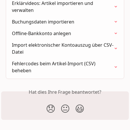
Erklärvideos: Artikel importieren und 
verwalten
Buchungsdaten importieren
Offline-Bankkonto anlegen
Import elektronischer Kontoauszug über CSV-
Datei
Fehlercodes beim Artikel-Import (CSV) 
beheben
Hat dies Ihre Frage beantwortet?
😞
😐
😃