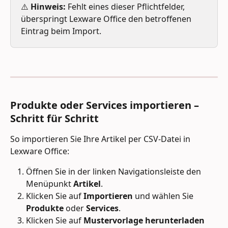
⚠️ 
Hinweis:
 Fehlt eines dieser Pflichtfelder, 
überspringt Lexware Office den betroffenen 
Eintrag beim Import.
Produkte oder Services importieren – 
Schritt für Schritt
So importieren Sie Ihre Artikel per CSV-Datei in 
Lexware Office:
Öffnen Sie in der linken Navigationsleiste den 
Menüpunkt 
Artikel
.
Klicken Sie auf 
Importieren
 und wählen Sie 
Produkte
 oder 
Services
.
Klicken Sie auf 
Mustervorlage herunterladen