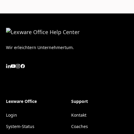
Wir erleichtern Unternehmertum.
Lexware Office
Support
Login
Kontakt
System-Status
Coaches