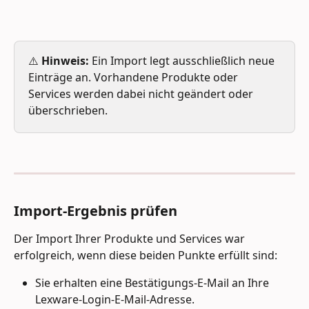
⚠️ 
Hinweis:
 Ein Import legt ausschließlich neue 
Einträge an. Vorhandene Produkte oder 
Services werden dabei nicht geändert oder 
überschrieben.
Import-Ergebnis prüfen
Der Import Ihrer Produkte und Services war 
erfolgreich, wenn diese beiden Punkte erfüllt sind:
Sie erhalten eine Bestätigungs-E-Mail an Ihre 
Lexware-Login-E-Mail-Adresse.