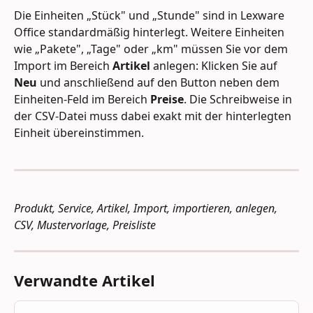
Die Einheiten „Stück" und „Stunde" sind in Lexware 
Office standardmäßig hinterlegt. Weitere Einheiten 
wie „Pakete", „Tage" oder „km" müssen Sie vor dem 
Import im Bereich 
Artikel
 anlegen: Klicken Sie auf 
Neu
 und anschließend auf den Button neben dem 
Einheiten-Feld im Bereich 
Preise
. Die Schreibweise in 
der CSV-Datei muss dabei exakt mit der hinterlegten 
Einheit übereinstimmen.
Produkt, Service, Artikel, Import, importieren, anlegen, 
CSV, Mustervorlage, Preisliste
Verwandte Artikel