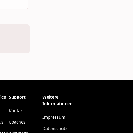
ice
Support
Weitere
Informationen
Kontakt
Impressum
us
Coaches
Datenschutz