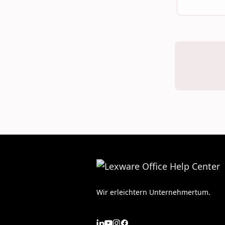
Wir erleichtern Unternehmertum.