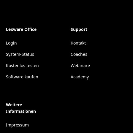
Lexware Office
Support
Login
Kontakt
System-Status
Coaches
Kostenlos testen
Webinare
Software kaufen
Academy
Weitere
Informationen
Impressum