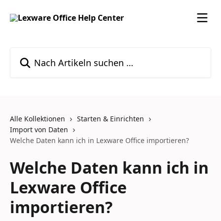
Zum Hauptinhalt springen
Nach Artikeln suchen …
Alle Kollektionen
Starten & Einrichten
Import von Daten
Welche Daten kann ich in Lexware Office importieren?
Welche Daten kann ich in
Lexware Office
importieren?