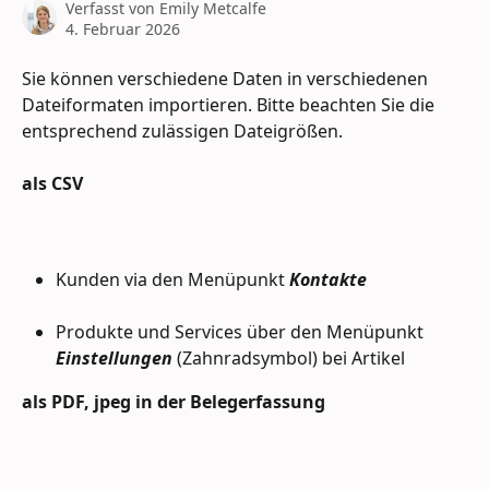
Verfasst von
Emily Metcalfe
4. Februar 2026
Sie können verschiedene Daten in verschiedenen 
Dateiformaten importieren. Bitte beachten Sie die 
entsprechend zulässigen Dateigrößen.
als CSV
Kunden via den Menüpunkt 
Kontakte
Produkte und Services über den Menüpunkt 
Einstellungen
 (Zahnradsymbol) bei Artikel
als PDF, jpeg in der Belegerfassung