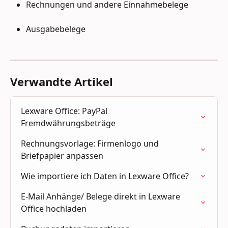
Rechnungen und andere Einnahmebelege
Ausgabebelege
Verwandte Artikel
Lexware Office: PayPal 
Fremdwährungsbeträge
Rechnungsvorlage: Firmenlogo und 
Briefpapier anpassen
Wie importiere ich Daten in Lexware Office?
E-Mail Anhänge/ Belege direkt in Lexware 
Office hochladen