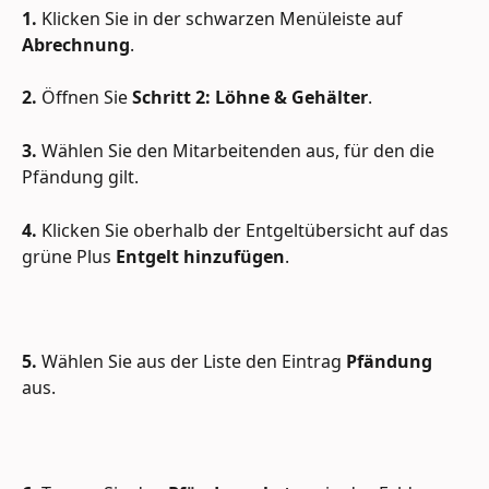
1.
 Klicken Sie in der schwarzen Menüleiste auf 
Abrechnung
.
2.
 Öffnen Sie 
Schritt 2: Löhne & Gehälter
.
3.
 Wählen Sie den Mitarbeitenden aus, für den die 
Pfändung gilt.
4.
 Klicken Sie oberhalb der Entgeltübersicht auf das 
grüne Plus 
Entgelt hinzufügen
.
​ 
5.
 Wählen Sie aus der Liste den Eintrag 
Pfändung
aus.