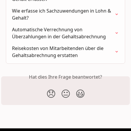
Wie erfasse ich Sachzuwendungen in Lohn & 
Gehalt?
Automatische Verrechnung von 
Überzahlungen in der Gehaltsabrechnung
Reisekosten von Mitarbeitenden über die 
Gehaltsabrechnung erstatten
Hat dies Ihre Frage beantwortet?
😞
😐
😃