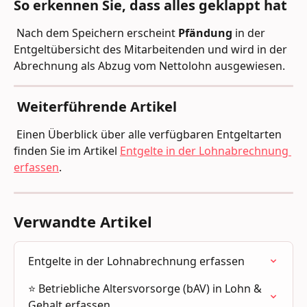
So erkennen Sie, dass alles geklappt hat
 Nach dem Speichern erscheint 
Pfändung
 in der 
Entgeltübersicht des Mitarbeitenden und wird in der 
Abrechnung als Abzug vom Nettolohn ausgewiesen. 
 Weiterführende Artikel
 Einen Überblick über alle verfügbaren Entgeltarten 
finden Sie im Artikel 
Entgelte in der Lohnabrechnung 
erfassen
.
Verwandte Artikel
Entgelte in der Lohnabrechnung erfassen
⭐️ Betriebliche Altersvorsorge (bAV) in Lohn & 
Gehalt erfassen