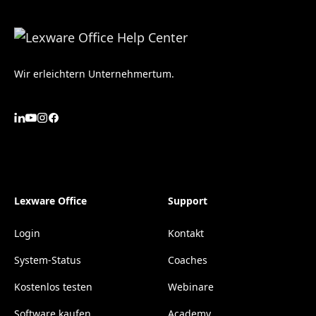
Wir erleichtern Unternehmertum.
Lexware Office
Support
Login
Kontakt
System-Status
Coaches
Kostenlos testen
Webinare
Software kaufen
Academy