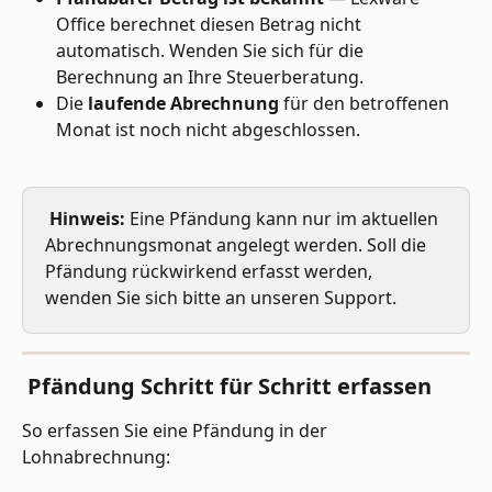
Office berechnet diesen Betrag nicht 
automatisch. Wenden Sie sich für die 
Berechnung an Ihre Steuerberatung.
Die 
laufende Abrechnung
 für den betroffenen 
Monat ist noch nicht abgeschlossen.
Hinweis:
 Eine Pfändung kann nur im aktuellen 
Abrechnungsmonat angelegt werden. Soll die 
Pfändung rückwirkend erfasst werden, 
wenden Sie sich bitte an unseren Support.
 Pfändung Schritt für Schritt erfassen
So erfassen Sie eine Pfändung in der 
Lohnabrechnung: