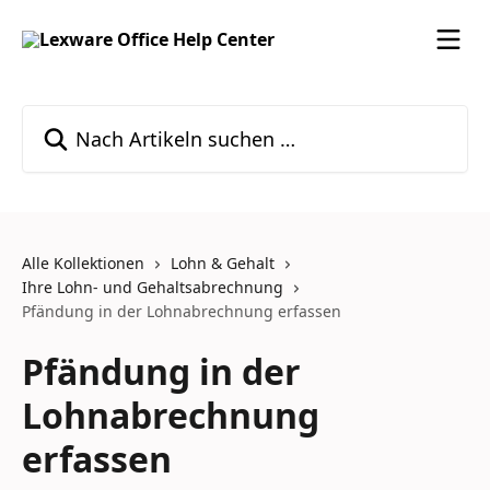
Zum Hauptinhalt springen
Nach Artikeln suchen …
Alle Kollektionen
Lohn & Gehalt
Ihre Lohn- und Gehaltsabrechnung
Pfändung in der Lohnabrechnung erfassen
Pfändung in der
Lohnabrechnung
erfassen