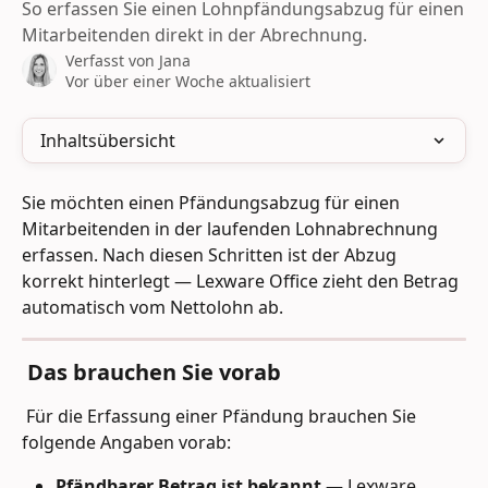
So erfassen Sie einen Lohnpfändungsabzug für einen
Mitarbeitenden direkt in der Abrechnung.
Verfasst von
Jana
Vor über einer Woche aktualisiert
Inhaltsübersicht
Sie möchten einen Pfändungsabzug für einen 
Mitarbeitenden in der laufenden Lohnabrechnung 
erfassen. Nach diesen Schritten ist der Abzug 
korrekt hinterlegt — Lexware Office zieht den Betrag 
automatisch vom Nettolohn ab. 
 Das brauchen Sie vorab
 Für die Erfassung einer Pfändung brauchen Sie 
folgende Angaben vorab: 
Pfändbarer Betrag ist bekannt
 — Lexware 