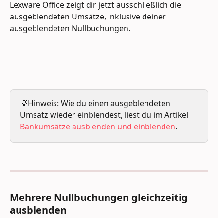
Lexware Office zeigt dir jetzt ausschließlich die 
ausgeblendeten Umsätze, inklusive deiner 
ausgeblendeten Nullbuchungen.
💡Hinweis: Wie du einen ausgeblendeten 
Umsatz wieder einblendest, liest du im Artikel 
Bankumsätze ausblenden und einblenden
.
Mehrere Nullbuchungen gleichzeitig 
ausblenden