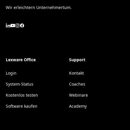
Wir erleichtern Unternehmertum.
Lexware Office
Support
Login
Kontakt
System-Status
Coaches
Kostenlos testen
Webinare
Software kaufen
Academy