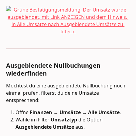
Ausgeblendete Nullbuchungen 
wiederfinden
Möchtest du eine ausgeblendete Nullbuchung noch 
einmal prüfen, filterst du deine Umsätze 
entsprechend:
Öffne 
Finanzen → Umsätze → Alle Umsätze
.
Wähle im Filter 
Umsatztyp
 die Option 
Ausgeblendete Umsätze
 aus.