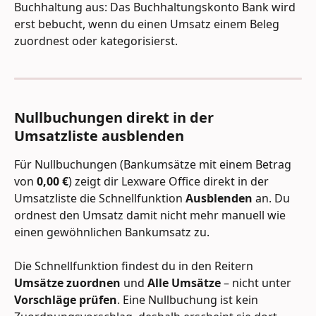
Buchhaltung aus: Das Buchhaltungskonto Bank wird 
erst bebucht, wenn du einen Umsatz einem Beleg 
zuordnest oder kategorisierst.
Nullbuchungen direkt in der 
Umsatzliste ausblenden
Für Nullbuchungen (Bankumsätze mit einem Betrag 
von 
0,00 €
) zeigt dir Lexware Office direkt in der 
Umsatzliste die Schnellfunktion 
Ausblenden
 an. Du 
ordnest den Umsatz damit nicht mehr manuell wie 
einen gewöhnlichen Bankumsatz zu.
Die Schnellfunktion findest du in den Reitern 
Umsätze zuordnen
 und 
Alle Umsätze
 – nicht unter 
Vorschläge prüfen
. Eine Nullbuchung ist kein 