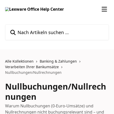
Zum Hauptinhalt springen
Nach Artikeln suchen …
Alle Kollektionen
Banking & Zahlungen
Verarbeiten Ihrer Bankumsätze
Nullbuchungen/Nullrechnungen
Nullbuchungen/Nullrech
nungen
Warum Nullbuchungen (0-Euro-Umsätze) und
Nullrechnungen nicht buchungsrelevant sind – und