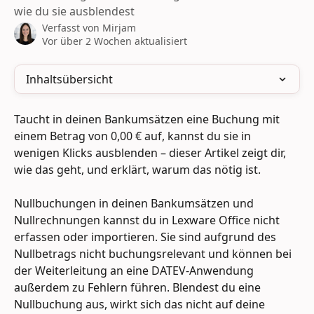
wie du sie ausblendest
Verfasst von
Mirjam
Vor über 2 Wochen aktualisiert
Inhaltsübersicht
Taucht in deinen Bankumsätzen eine Buchung mit 
einem Betrag von 0,00 € auf, kannst du sie in 
wenigen Klicks ausblenden – dieser Artikel zeigt dir, 
wie das geht, und erklärt, warum das nötig ist. 
Nullbuchungen in deinen Bankumsätzen und 
Nullrechnungen kannst du in Lexware Office nicht 
erfassen oder importieren. Sie sind aufgrund des 
Nullbetrags nicht buchungsrelevant und können bei 
der Weiterleitung an eine DATEV-Anwendung 
außerdem zu Fehlern führen. Blendest du eine 
Nullbuchung aus, wirkt sich das nicht auf deine 