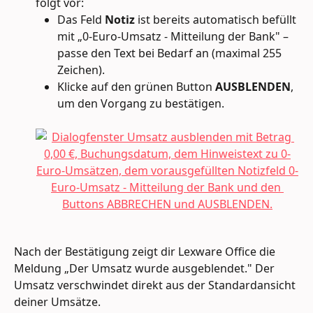
folgt vor:
Das Feld 
Notiz
 ist bereits automatisch befüllt 
mit „0-Euro-Umsatz - Mitteilung der Bank" – 
passe den Text bei Bedarf an (maximal 255 
Zeichen).
Klicke auf den grünen Button 
AUSBLENDEN
, 
um den Vorgang zu bestätigen.
Nach der Bestätigung zeigt dir Lexware Office die 
Meldung „Der Umsatz wurde ausgeblendet." Der 
Umsatz verschwindet direkt aus der Standardansicht 
deiner Umsätze.