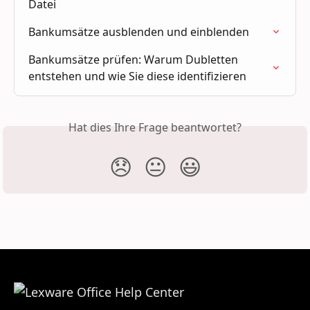
Datei
Bankumsätze ausblenden und einblenden
Bankumsätze prüfen: Warum Dubletten 
entstehen und wie Sie diese identifizieren
Hat dies Ihre Frage beantwortet?
😞
😐
😃