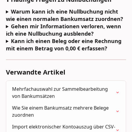
Warum kann ich eine Nullbuchung nicht 
wie einen normalen Bankumsatz zuordnen?
Gehen mir Informationen verloren, wenn 
ich eine Nullbuchung ausblende?
Kann ich einen Beleg oder eine Rechnung 
mit einem Betrag von 0,00 € erfassen?
Verwandte Artikel
Mehrfachauswahl zur Sammelbearbeitung 
von Bankumsätzen
Wie Sie einem Bankumsatz mehrere Belege 
zuordnen
Import elektronischer Kontoauszug über CSV-