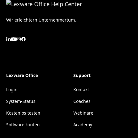
Wir erleichtern Unternehmertum.
Lexware Office
Support
Login
Kontakt
System-Status
Coaches
Kostenlos testen
Webinare
Software kaufen
Academy