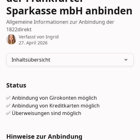
Sparkasse mbH anbinden
Allgemeine Informationen zur Anbindung der
1822direkt
Verfasst von
Ingrid
27. April 2026
Inhaltsübersicht
Status
✅ Anbindung von Girokonten möglich
✅ Anbindung von Kreditkarten möglich
✅ Überweisungen sind möglich
Hinweise zur Anbindung