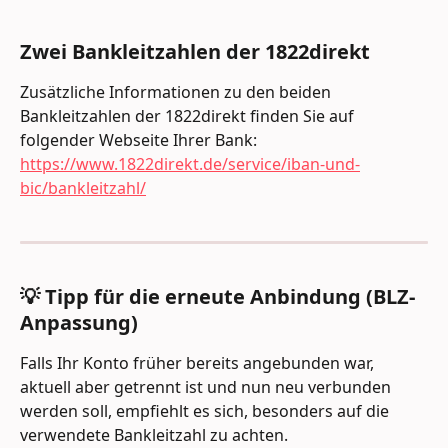
Zwei Bankleitzahlen der 1822direkt
Zusätzliche Informationen zu den beiden 
Bankleitzahlen der 1822direkt finden Sie auf 
folgender Webseite Ihrer Bank:
https://www.1822direkt.de/service/iban-und-
bic/bankleitzahl/
💡 Tipp für die erneute Anbindung (BLZ-
Anpassung)
Falls Ihr Konto früher bereits angebunden war, 
aktuell aber getrennt ist und nun neu verbunden 
werden soll, empfiehlt es sich, besonders auf die 
verwendete Bankleitzahl zu achten.