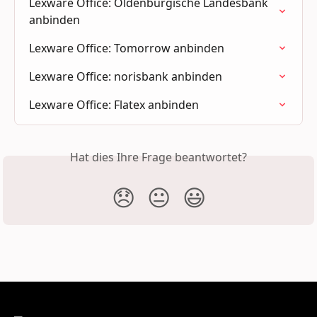
Lexware Office: Oldenburgische Landesbank 
anbinden
Lexware Office: Tomorrow anbinden
Lexware Office: norisbank anbinden
Lexware Office: Flatex anbinden
Hat dies Ihre Frage beantwortet?
😞
😐
😃