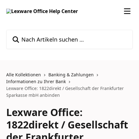
Zum Hauptinhalt springen
Nach Artikeln suchen …
Alle Kollektionen
Banking & Zahlungen
Informationen zu Ihrer Bank
Lexware Office: 1822direkt / Gesellschaft der Frankfurter
Sparkasse mbH anbinden
Lexware Office:
1822direkt / Gesellschaft
der Frankfurter