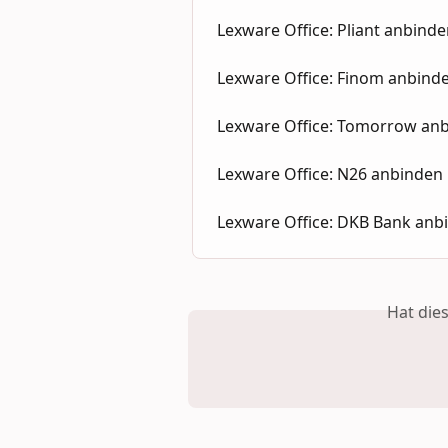
Lexware Office: Pliant anbind
Lexware Office: Finom anbind
Lexware Office: Tomorrow an
Lexware Office: N26 anbinden
Lexware Office: DKB Bank anb
Hat die