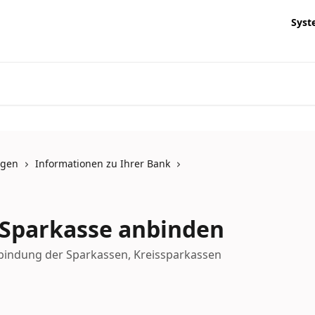
Syst
ngen
Informationen zu Ihrer Bank
 Sparkasse anbinden
bindung der Sparkassen, Kreissparkassen