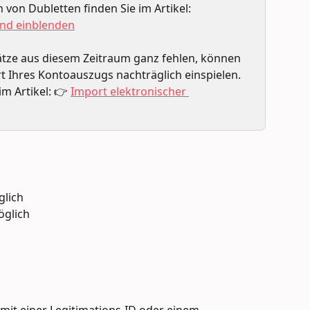
von Dubletten finden Sie im Artikel:
nd einblenden
tze aus diesem Zeitraum ganz fehlen, können 
t Ihres Kontoauszugs nachträglich einspielen. 
m Artikel: 👉 
Import elektronischer 
lich
öglich