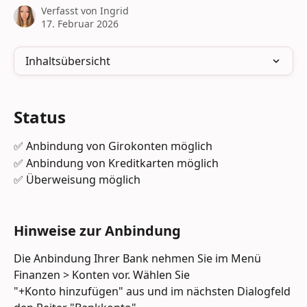
Verfasst von
Ingrid
17. Februar 2026
Inhaltsübersicht
Status
✅ Anbindung von Girokonten möglich
✅ Anbindung von Kreditkarten möglich
✅ Überweisung möglich
Hinweise zur Anbindung
Die Anbindung Ihrer Bank nehmen Sie im Menü 
Finanzen > Konten vor. Wählen Sie 
"+Konto hinzufügen" aus und im nächsten Dialogfeld 