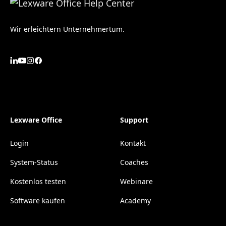
Wir erleichtern Unternehmertum.
Lexware Office
Support
Login
Kontakt
System-Status
Coaches
Kostenlos testen
Webinare
Software kaufen
Academy