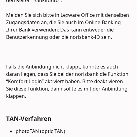
den Reiter "Bankkonto".
Melden Sie sich bitte in Lexware Office mit denselben
Zugangsdaten an, die Sie auch im Online-Banking 
Ihrer Bank verwenden: Das kann entweder die 
Benutzerkennung oder die norisbank-ID sein.
Falls die Anbindung nicht klappt, könnte es auch 
daran liegen, dass Sie bei der norisbank die Funktion 
“Komfort-Login” aktiviert haben. Bitte deaktivieren 
Sie diese Funktion, dann sollte es mit der Anbindung 
klappen.
TAN-Verfahren
photoTAN (optic TAN)