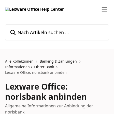
Zum Hauptinhalt springen
Nach Artikeln suchen …
Alle Kollektionen
Banking & Zahlungen
Informationen zu Ihrer Bank
Lexware Office: norisbank anbinden
Lexware Office:
norisbank anbinden
Allgemeine Informationen zur Anbindung der
norisbank