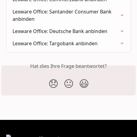
Lexware Office: Santander Consumer Bank 
anbinden
Lexware Office: Deutsche Bank anbinden
Lexware Office: Targobank anbinden
Hat dies Ihre Frage beantwortet?
😞
😐
😃