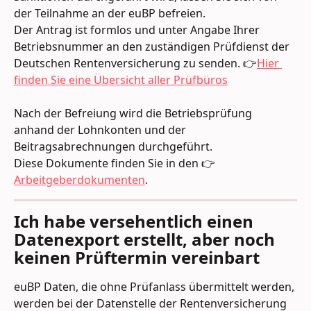
der Teilnahme an der euBP befreien. 
Der Antrag ist formlos und unter Angabe Ihrer 
Betriebsnummer an den zuständigen Prüfdienst der 
Deutschen Rentenversicherung zu senden. 👉
Hier 
finden Sie eine Übersicht aller Prüfbüros
Nach der Befreiung wird die Betriebsprüfung 
anhand der Lohnkonten und der 
Beitragsabrechnungen durchgeführt.
Diese Dokumente finden Sie in den 👉
Arbeitgeberdokumenten
.
Ich habe versehentlich einen 
Datenexport erstellt, aber noch 
keinen Prüftermin vereinbart
euBP Daten, die ohne Prüfanlass übermittelt werden, 
werden bei der Datenstelle der Rentenversicherung 