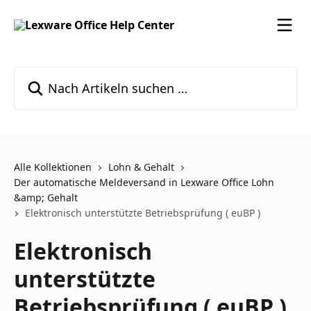
Zum Hauptinhalt springen
Nach Artikeln suchen …
Alle Kollektionen
Lohn & Gehalt
Der automatische Meldeversand in Lexware Office Lohn
&amp; Gehalt
Elektronisch unterstützte Betriebsprüfung ( euBP )
Elektronisch
unterstützte
Betriebsprüfung ( euBP )