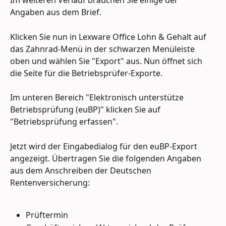
Im weiteren Verlauf brauchen Sie einige der 
Angaben aus dem Brief.
Klicken Sie nun in Lexware Office Lohn & Gehalt auf 
das Zahnrad-Menü in der schwarzen Menüleiste 
oben und wählen Sie "Export" aus. Nun öffnet sich 
die Seite für die Betriebsprüfer-Exporte.
Im unteren Bereich "Elektronisch unterstütze 
Betriebsprüfung (euBP)" klicken Sie auf 
"Betriebsprüfung erfassen".
Jetzt wird der Eingabedialog für den euBP-Export 
angezeigt. Übertragen Sie die folgenden Angaben 
aus dem Anschreiben der Deutschen 
Rentenversicherung:
Prüftermin