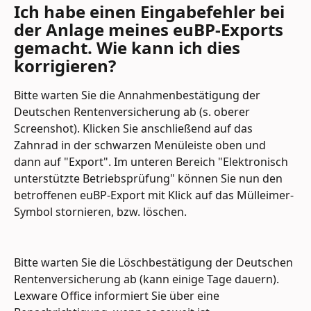
Ich habe einen Eingabefehler bei 
der Anlage meines euBP-Exports 
gemacht. Wie kann ich dies 
korrigieren?
Bitte warten Sie die Annahmenbestätigung der 
Deutschen Rentenversicherung ab (s. oberer 
Screenshot). Klicken Sie anschließend auf das 
Zahnrad in der schwarzen Menüleiste oben und 
dann auf "Export". Im unteren Bereich "Elektronisch 
unterstützte Betriebsprüfung" können Sie nun den 
betroffenen euBP-Export mit Klick auf das Mülleimer-
Symbol stornieren, bzw. löschen.
Bitte warten Sie die Löschbestätigung der Deutschen 
Rentenversicherung ab (kann einige Tage dauern). 
Lexware Office informiert Sie über eine 