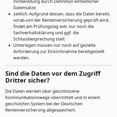
Vorbereitung durch Definition einheitlicher 
Datensätze
zeitlich: Aufgrund dessen, dass die Daten bereits 
vorab von der Rentenversicherung geprüft wird, 
findet am Prüfungstag evtl. nur noch die 
Sachverhaltsklärung und ggf. die 
Schlussbesprechung statt
Unterlagen müssen nur noch auf gezielte 
Anforderung zur Einsichtnahme bereitgestellt 
werden.
Sind die Daten vor dem Zugriff 
Dritter sicher?
Die Daten werden über geschlossene 
Kommunikationswege übermittelt und in einem 
geschützten System bei der Deutschen 
Rentenversicherung abgespeichert.