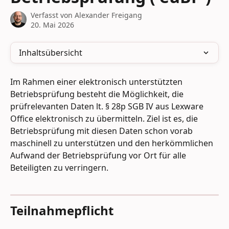
Verfasst von
Alexander Freigang
20. Mai 2026
Inhaltsübersicht
Im Rahmen einer elektronisch unterstützten 
Betriebsprüfung besteht die Möglichkeit, die 
prüfrelevanten Daten lt. § 28p SGB IV aus Lexware 
Office elektronisch zu übermitteln. Ziel ist es, die 
Betriebsprüfung mit diesen Daten schon vorab 
maschinell zu unterstützen und den herkömmlichen 
Aufwand der Betriebsprüfung vor Ort für alle 
Beteiligten zu verringern.
Teilnahmepflicht