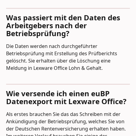
Was passiert mit den Daten des 
Arbeitgebers nach der 
Betriebsprüfung?
Die Daten werden nach durchgeführter 
Betriebsprüfung mit Erstellung des Prüfberichts 
gelöscht. Sie erhalten über die Löschung eine 
Meldung in Lexware Office Lohn & Gehalt.
Wie versende ich einen euBP 
Datenexport mit Lexware Office?
Als erstes brauchen Sie das das Schreiben mit der 
Ankündigung der Betriebsprüfung, welches Sie von 
der Deutschen Rentenversicherung erhalten haben. 