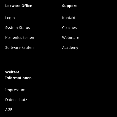
Lexware Office
Support
Login
Kontakt
System-Status
Coaches
Kostenlos testen
Webinare
Software kaufen
Academy
Weitere
Informationen
Impressum
Datenschutz
AGB