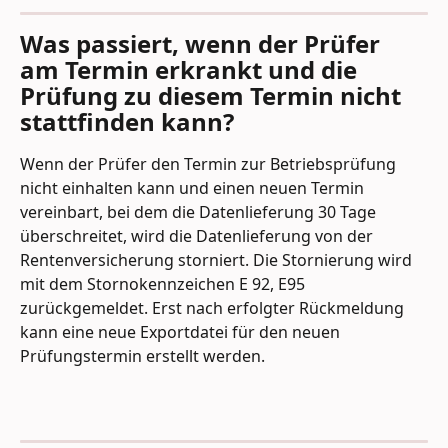
Was passiert, wenn der Prüfer 
am Termin erkrankt und die 
Prüfung zu diesem Termin nicht 
stattfinden kann?
Wenn der Prüfer den Termin zur Betriebsprüfung 
nicht einhalten kann und einen neuen Termin 
vereinbart, bei dem die Datenlieferung 30 Tage 
überschreitet, wird die Datenlieferung von der 
Rentenversicherung storniert. Die Stornierung wird 
mit dem Stornokennzeichen E 92, E95 
zurückgemeldet. Erst nach erfolgter Rückmeldung 
kann eine neue Exportdatei für den neuen 
Prüfungstermin erstellt werden.