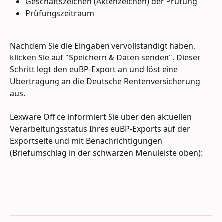
Geschäftszeichen (Aktenzeichen) der Prüfung
Prüfungszeitraum
Nachdem Sie die Eingaben vervollständigt haben, 
klicken Sie auf "Speichern & Daten senden". Dieser 
Schritt legt den euBP-Export an und löst eine 
Übertragung an die Deutsche Rentenversicherung 
aus.
Lexware Office informiert Sie über den aktuellen 
Verarbeitungsstatus Ihres euBP-Exports auf der 
Exportseite und mit Benachrichtigungen 
(Briefumschlag in der schwarzen Menüleiste oben):