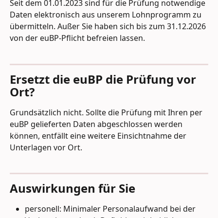
Seit dem 01.01.2023 sind für die Prüfung notwendige 
Daten elektronisch aus unserem Lohnprogramm zu 
übermitteln. Außer Sie haben sich bis zum 31.12.2026 
von der euBP-Pflicht befreien lassen.
Ersetzt die euBP die Prüfung vor 
Ort?
Grundsätzlich nicht. Sollte die Prüfung mit Ihren per 
euBP gelieferten Daten abgeschlossen werden 
können, entfällt eine weitere Einsichtnahme der 
Unterlagen vor Ort.
Auswirkungen für Sie
personell: Minimaler Personalaufwand bei der 