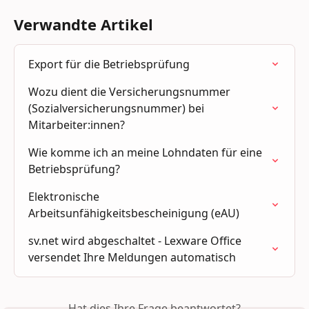
Verwandte Artikel
Export für die Betriebsprüfung
Wozu dient die Versicherungsnummer 
(Sozialversicherungsnummer) bei 
Mitarbeiter:innen?
Wie komme ich an meine Lohndaten für eine 
Betriebsprüfung?
Elektronische 
Arbeitsunfähigkeitsbescheinigung (eAU)
sv.net wird abgeschaltet - Lexware Office 
versendet Ihre Meldungen automatisch
Hat dies Ihre Frage beantwortet?