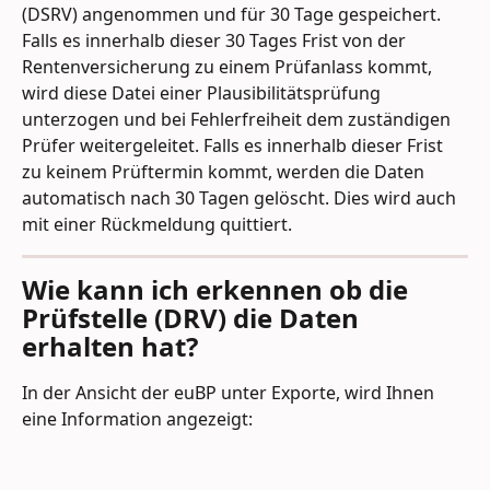
(DSRV) angenommen und für 30 Tage gespeichert. 
Falls es innerhalb dieser 30 Tages Frist von der 
Rentenversicherung zu einem Prüfanlass kommt, 
wird diese Datei einer Plausibilitätsprüfung 
unterzogen und bei Fehlerfreiheit dem zuständigen 
Prüfer weitergeleitet. Falls es innerhalb dieser Frist 
zu keinem Prüftermin kommt, werden die Daten 
automatisch nach 30 Tagen gelöscht. Dies wird auch 
mit einer Rückmeldung quittiert.
Wie kann ich erkennen ob die 
Prüfstelle (DRV) die Daten 
erhalten hat?
In der Ansicht der euBP unter Exporte, wird Ihnen 
eine Information angezeigt: