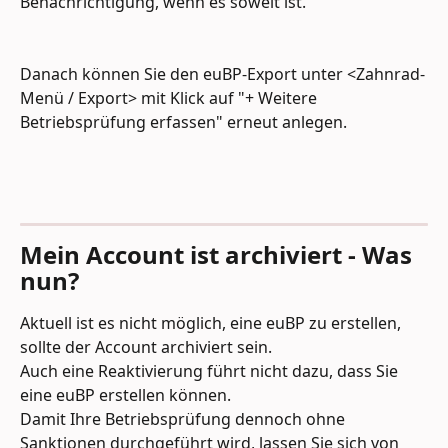
Benachrichtigung, wenn es soweit ist.
Danach können Sie den euBP-Export unter <Zahnrad-
Menü / Export> mit Klick auf "+ Weitere 
Betriebsprüfung erfassen" erneut anlegen.
Mein Account ist archiviert - Was 
nun?
Aktuell ist es nicht möglich, eine euBP zu erstellen, 
sollte der Account archiviert sein.
Auch eine Reaktivierung führt nicht dazu, dass Sie 
eine euBP erstellen können. 
Damit Ihre Betriebsprüfung dennoch ohne 
Sanktionen durchgeführt wird, lassen Sie sich von 