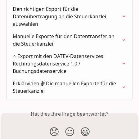
Den richtigen Export für die 
Datenübertragung an die Steuerkanzlei 
auswählen
Manuelle Exporte für den Datentransfer an 
die Steuerkanzlei
⭐ Export mit den DATEV-Datenservices: 
Rechnungsdatenservice 1.0 / 
Buchungsdatenservice
Erklärvideo 🎬 Die manuellen Exporte für die 
Steuerkanzlei
Hat dies Ihre Frage beantwortet?
😞
😐
😃