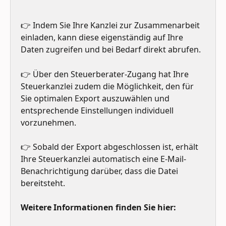
👉 Indem Sie Ihre Kanzlei zur Zusammenarbeit 
einladen, kann diese eigenständig auf Ihre 
Daten zugreifen und bei Bedarf direkt abrufen.
👉 Über den Steuerberater-Zugang hat Ihre 
Steuerkanzlei zudem die Möglichkeit, den für 
Sie optimalen Export auszuwählen und 
entsprechende Einstellungen individuell 
vorzunehmen. 
👉 Sobald der Export abgeschlossen ist, erhält 
Ihre Steuerkanzlei automatisch eine E-Mail-
Benachrichtigung darüber, dass die Datei 
bereitsteht.
Weitere Informationen finden Sie hier: