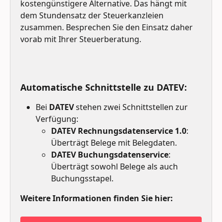
kostengünstigere Alternative. Das hängt mit 
dem Stundensatz der Steuerkanzleien 
zusammen. Besprechen Sie den Einsatz daher 
vorab mit Ihrer Steuerberatung.
Automatische Schnittstelle zu DATEV:
Bei 
DATEV
 stehen zwei Schnittstellen zur 
Verfügung:
DATEV Rechnungsdatenservice 1.0
: 
Überträgt Belege mit Belegdaten.
DATEV Buchungsdatenservice
: 
Überträgt sowohl Belege als auch 
Buchungsstapel.
Weitere Informationen finden Sie hier: