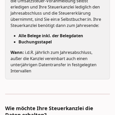
die Umsatzsteuer-Voranmeldung selbst 
erledigen und Ihre Steuerkanzlei lediglich den 
Jahresabschluss und die Steuererklärung 
übernimmt, sind Sie ein:e Selbstbucher:in. Ihre 
Steuerkanzlei benötigt dann zum Jahresende:
Alle Belege inkl. der Belegdaten
Buchungsstapel
Wann:
 i.d.R. jährlich zum Jahresabschluss, 
außer die Kanzlei vereinbart auch einen 
unterjährigen Datentransfer in festgelegten 
Intervallen
Wie möchte Ihre Steuerkanzlei die 
Daten erhalten?