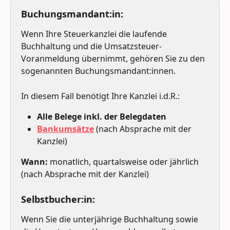
Buchungsmandant:in:
Wenn Ihre Steuerkanzlei die laufende 
Buchhaltung und die Umsatzsteuer-
Voranmeldung übernimmt, gehören Sie zu den 
sogenannten Buchungsmandant:innen. 
In diesem Fall benötigt Ihre Kanzlei i.d.R.:
Alle Belege inkl. der Belegdaten
Bankumsätze
 (nach Absprache mit der 
Kanzlei) 
Wann:
 monatlich, quartalsweise oder jährlich 
(nach Absprache mit der Kanzlei)
Selbstbucher:in:
Wenn Sie die unterjährige Buchhaltung sowie 