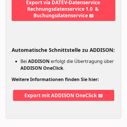
Export via DATEV-Datenservice 
Rechnungsdatenservice 1.0  & 
Buchungsdatenservice 📖
Automatische Schnittstelle zu ADDISON:
Bei 
ADDISON
 erfolgt die Übertragung über 
ADDISON OneClick
.
Weitere Informationen finden Sie hier:
Export mit ADDISON OneClick 📖