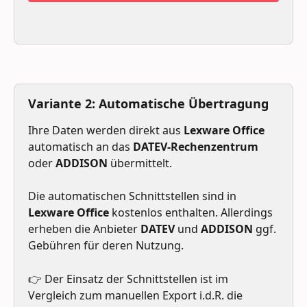
Variante 2: Automatische Übertragung
Ihre Daten werden direkt aus 
Lexware Office
automatisch an das 
DATEV-Rechenzentrum
oder 
ADDISON
 übermittelt.
Die automatischen Schnittstellen sind in 
Lexware Office
 kostenlos enthalten. Allerdings 
erheben die Anbieter 
DATEV
 und 
ADDISON
 ggf. 
Gebühren für deren Nutzung. 
👉 Der Einsatz der Schnittstellen ist im 
Vergleich zum manuellen Export i.d.R. die 