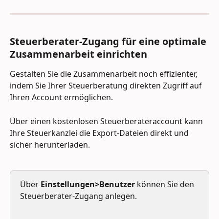
Steuerberater-Zugang für eine optimale 
Zusammenarbeit einrichten 
Gestalten Sie die Zusammenarbeit noch effizienter, 
indem Sie Ihrer Steuerberatung direkten Zugriff auf 
Ihren Account ermöglichen. 
Über einen kostenlosen Steuerberateraccount kann 
Ihre Steuerkanzlei die Export-Dateien direkt und 
sicher herunterladen.
Über 
Einstellungen>Benutzer
 können Sie den 
Steuerberater-Zugang anlegen. 