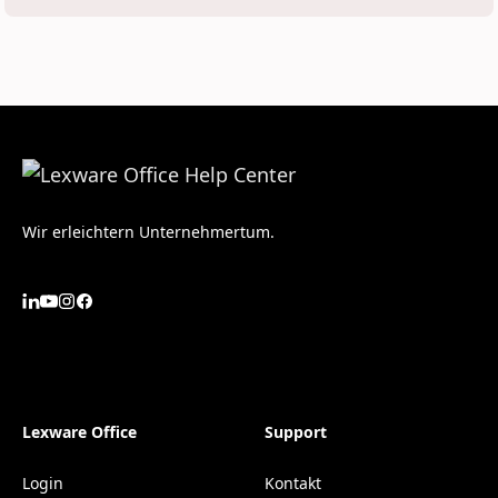
Wir erleichtern Unternehmertum.
Lexware Office
Support
Login
Kontakt