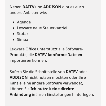
Neben 
DATEV
 und 
ADDISON
 gibt es auch 
andere Anbieter wie:
Agenda
Lexware neue Steuerkanzlei
Stotax
Simba
Lexware Office unterstützt alle Software-
Produkte, die 
DATEV-konforme Dateien
importieren können.
Sofern Sie die Schnittstelle von 
DATEV
 oder 
ADDISON
 nicht nutzen möchten oder Ihre 
Kanzlei eine andere Software verwendet, 
können Sie 
Ich nutze keine direkte 
Anbindung
 in Ihren Einstellungen hinterlegen. 