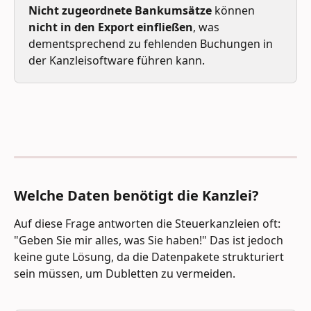
Nicht zugeordnete
Bankumsätze
 können 
nicht in den Export einfließen
, was 
dementsprechend zu fehlenden Buchungen in 
der Kanzleisoftware führen kann.
Welche Daten benötigt die Kanzlei?
Auf diese Frage antworten die Steuerkanzleien oft: 
"Geben Sie mir alles, was Sie haben!" Das ist jedoch 
keine gute Lösung, da die Datenpakete strukturiert 
sein müssen, um Dubletten zu vermeiden.