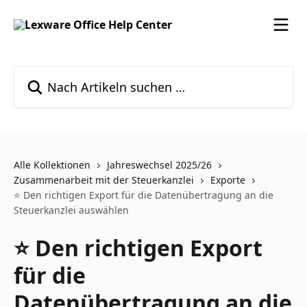
Zum Hauptinhalt springen
Nach Artikeln suchen …
Alle Kollektionen
Jahreswechsel 2025/26
Zusammenarbeit mit der Steuerkanzlei
Exporte
⭐ Den richtigen Export für die Datenübertragung an die
Steuerkanzlei auswählen
⭐ Den richtigen Export
für die
Datenübertragung an die