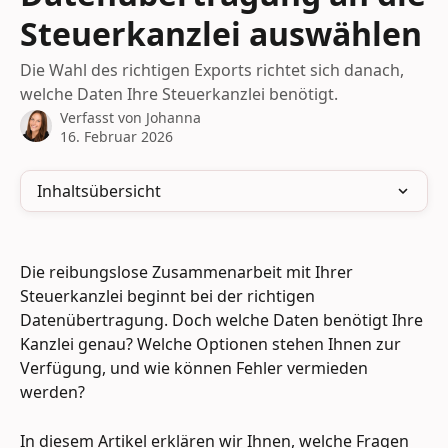
Steuerkanzlei auswählen
Die Wahl des richtigen Exports richtet sich danach,
welche Daten Ihre Steuerkanzlei benötigt.
Verfasst von
Johanna
16. Februar 2026
Inhaltsübersicht
Die reibungslose Zusammenarbeit mit Ihrer 
Steuerkanzlei beginnt bei der richtigen 
Datenübertragung. Doch welche Daten benötigt Ihre 
Kanzlei genau? Welche Optionen stehen Ihnen zur 
Verfügung, und wie können Fehler vermieden 
werden?
In diesem Artikel erklären wir Ihnen, welche Fragen 