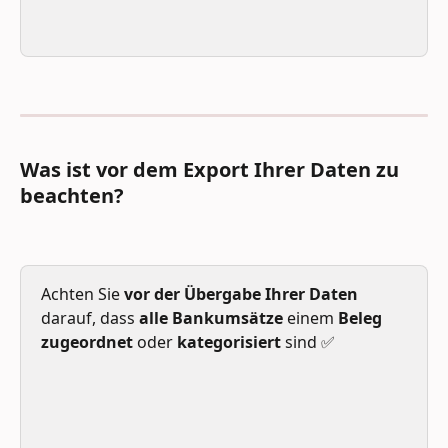
Was ist vor dem Export Ihrer Daten zu 
beachten?
Achten Sie 
vor der Übergabe Ihrer Daten
darauf, dass 
alle Bankumsätze
 einem 
Beleg 
zugeordnet
 oder 
kategorisiert 
sind ✅