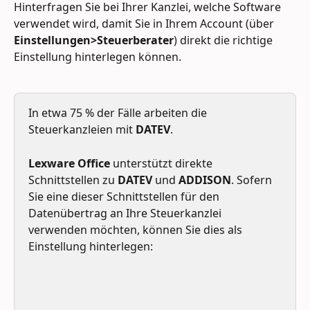
Hinterfragen Sie bei Ihrer Kanzlei, welche Software 
verwendet wird, damit Sie in Ihrem Account (über 
Einstellungen>Steuerberater
) direkt die richtige 
Einstellung hinterlegen können.
In etwa 75 % der Fälle arbeiten die 
Steuerkanzleien mit 
DATEV
. 
Lexware Office
 unterstützt
direkte 
Schnittstellen
zu 
DATEV
 und 
ADDISON
. Sofern 
Sie eine dieser Schnittstellen für den 
Datenübertrag an Ihre Steuerkanzlei 
verwenden möchten, können Sie dies als 
Einstellung hinterlegen: