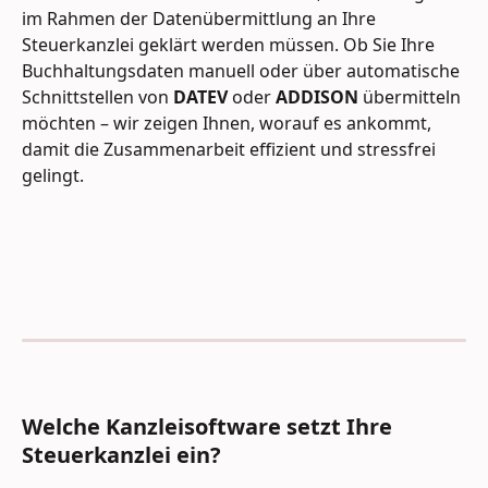
im Rahmen der Datenübermittlung an Ihre 
Steuerkanzlei geklärt werden müssen. Ob Sie Ihre 
Buchhaltungsdaten manuell oder über automatische 
Schnittstellen von 
DATEV
 oder 
ADDISON 
übermitteln 
möchten – wir zeigen Ihnen, worauf es ankommt, 
damit die Zusammenarbeit effizient und stressfrei 
gelingt. 
Welche Kanzleisoftware setzt Ihre 
Steuerkanzlei ein?