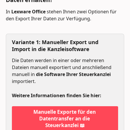
In 
Lexware Office
 stehen Ihnen zwei Optionen für 
den Export Ihrer Daten zur Verfügung.
Variante 1: Manueller Export und 
Import in die Kanzleisoftware
Die Daten werden in einer oder mehreren 
Dateien manuell exportiert und anschließend 
manuell in 
die Software Ihrer Steuerkanzlei
importiert.
Weitere Informationen finden Sie hier:
Manuelle Exporte für den 
Datentransfer an die 
Steuerkanzlei 📖