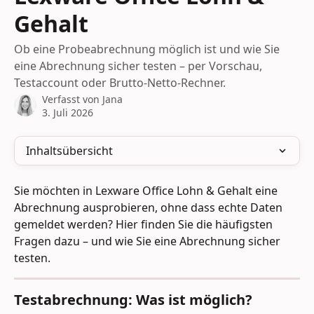
Gehalt
Ob eine Probeabrechnung möglich ist und wie Sie
eine Abrechnung sicher testen – per Vorschau,
Testaccount oder Brutto-Netto-Rechner.
Verfasst von
Jana
3. Juli 2026
Inhaltsübersicht
Sie möchten in Lexware Office Lohn & Gehalt eine 
Abrechnung ausprobieren, ohne dass echte Daten 
gemeldet werden? Hier finden Sie die häufigsten 
Fragen dazu – und wie Sie eine Abrechnung sicher 
testen.
Testabrechnung: Was ist möglich?