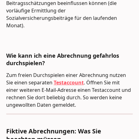
Beitragsschätzungen beeinflussen können (die 
vorläufige Ermittlung der 
Sozialversicherungsbeiträge für den laufenden 
Monat).
Wie kann ich eine Abrechnung gefahrlos 
durchspielen?
Zum freien Durchspielen einer Abrechnung nutzen 
Sie einen separaten 
Testaccount
. Öffnen Sie mit 
einer weiteren E-Mail-Adresse einen Testaccount und 
rechnen Sie dort beliebig durch. So werden keine 
ungewollten Daten gemeldet.
Fiktive Abrechnungen: Was Sie 