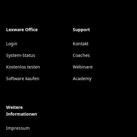
Lexware Office
Support
Login
Kontakt
System-Status
Coaches
Kostenlos testen
Webinare
Software kaufen
Academy
Weitere
Informationen
Impressum