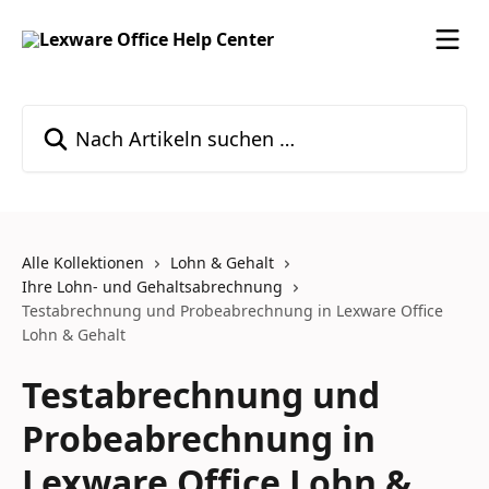
Zum Hauptinhalt springen
Nach Artikeln suchen …
Alle Kollektionen
Lohn & Gehalt
Ihre Lohn- und Gehaltsabrechnung
Testabrechnung und Probeabrechnung in Lexware Office
Lohn & Gehalt
Testabrechnung und
Probeabrechnung in
Lexware Office Lohn &