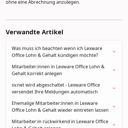
ohne eine Abrechnung anzulegen.
Verwandte Artikel
Was muss ich beachten wenn ich Lexware 
Office Lohn & Gehalt kündigen möchte?
Mitarbeiter:innen in Lexware Office Lohn & 
Gehalt korrekt anlegen
sv.net wird abgeschaltet - Lexware Office 
versendet Ihre Meldungen automatisch
Ehemalige Mitarbeiter:innen in Lexware 
Office Lohn & Gehalt wieder eintreten lassen
Mitarbeiter:in rückwirkend in Lexware Office 