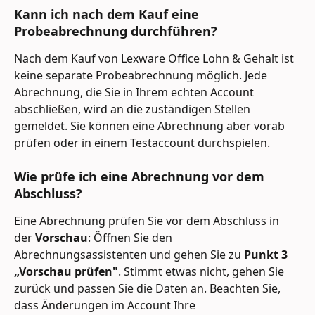
Kann ich nach dem Kauf eine 
Probeabrechnung durchführen?
Nach dem Kauf von Lexware Office Lohn & Gehalt ist 
keine separate Probeabrechnung möglich. Jede 
Abrechnung, die Sie in Ihrem echten Account 
abschließen, wird an die zuständigen Stellen 
gemeldet. Sie können eine Abrechnung aber vorab 
prüfen oder in einem Testaccount durchspielen.
Wie prüfe ich eine Abrechnung vor dem 
Abschluss?
Eine Abrechnung prüfen Sie vor dem Abschluss in 
der 
Vorschau
: Öffnen Sie den 
Abrechnungsassistenten und gehen Sie zu 
Punkt 3 
„Vorschau prüfen"
. Stimmt etwas nicht, gehen Sie 
zurück und passen Sie die Daten an. Beachten Sie, 
dass Änderungen im Account Ihre 