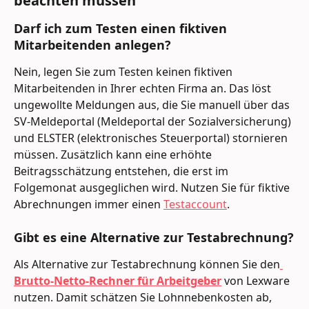
beachten müssen
Darf ich zum Testen einen fiktiven 
Mitarbeitenden anlegen?
Nein, legen Sie zum Testen keinen fiktiven 
Mitarbeitenden in Ihrer echten Firma an. Das löst 
ungewollte Meldungen aus, die Sie manuell über das 
SV-Meldeportal (Meldeportal der Sozialversicherung) 
und ELSTER (elektronisches Steuerportal) stornieren 
müssen. Zusätzlich kann eine erhöhte 
Beitragsschätzung entstehen, die erst im 
Folgemonat ausgeglichen wird. Nutzen Sie für fiktive 
Abrechnungen immer einen 
Testaccount
.
Gibt es eine Alternative zur Testabrechnung?
Als Alternative zur Testabrechnung können Sie den
Brutto-Netto-Rechner für Arbeitgeber
 von Lexware 
nutzen. Damit schätzen Sie Lohnnebenkosten ab, 