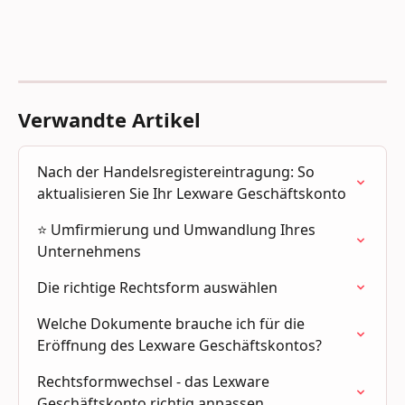
Verwandte Artikel
Nach der Handelsregistereintragung: So 
aktualisieren Sie Ihr Lexware Geschäftskonto
⭐ Umfirmierung und Umwandlung Ihres 
Unternehmens
Die richtige Rechtsform auswählen
Welche Dokumente brauche ich für die 
Eröffnung des Lexware Geschäftskontos?
Rechtsformwechsel - das Lexware 
Geschäftskonto richtig anpassen