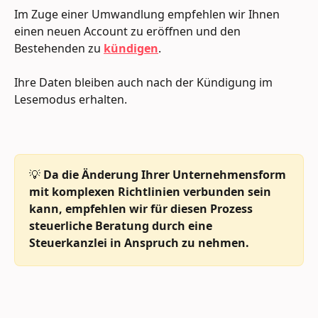
Im Zuge einer Umwandlung empfehlen wir Ihnen 
einen neuen Account zu eröffnen und den 
Bestehenden zu 
kündigen
.
Ihre Daten bleiben auch nach der Kündigung im 
Lesemodus erhalten.
💡 
Da die Änderung Ihrer Unternehmensform 
mit komplexen Richtlinien verbunden sein 
kann, empfehlen wir für diesen Prozess 
steuerliche Beratung durch eine 
Steuerkanzlei in Anspruch zu nehmen.