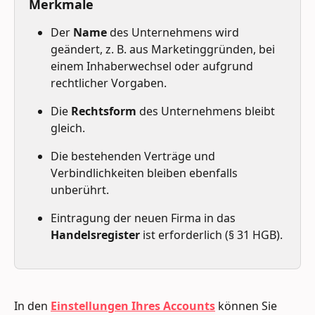
Merkmale
Der 
Name
 des Unternehmens wird 
geändert, z. B. aus Marketinggründen, bei 
einem Inhaberwechsel oder aufgrund 
rechtlicher Vorgaben.
Die 
Rechtsform
 des Unternehmens bleibt 
gleich.
Die bestehenden Verträge und 
Verbindlichkeiten bleiben ebenfalls 
unberührt.
Eintragung der neuen Firma in das 
Handelsregister
 ist erforderlich (§ 31 HGB).
In den 
Einstellungen Ihres Accounts
 können Sie 