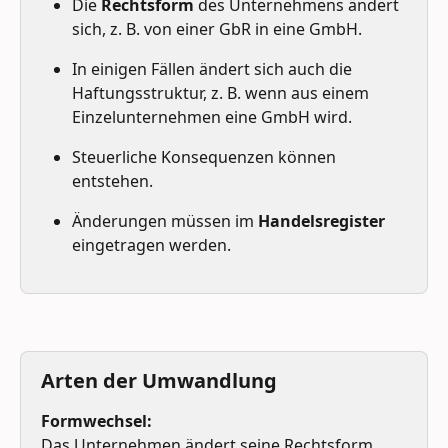
Die 
Rechtsform
 des Unternehmens ändert 
sich, z. B. von einer GbR in eine GmbH.
In einigen Fällen ändert sich auch die 
Haftungsstruktur, z. B. wenn aus einem 
Einzelunternehmen eine GmbH wird.
Steuerliche Konsequenzen können 
entstehen.
Änderungen müssen im 
Handelsregister
eingetragen werden.
Arten der Umwandlung
Formwechsel:
Das Unternehmen ändert seine Rechtsform, 