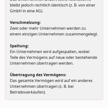
bleibt jedoch rechtlich identisch (z. B. von einer 
GmbH in eine AG).
Verschmelzung:
Zwei oder mehr Unternehmen werden zu 
einem einzigen Unternehmen zusammengelegt.
Spaltung:
Ein Unternehmen wird aufgespalten, wobei 
Teile des Vermögens auf neue oder bestehende 
Unternehmen übertragen werden.
Übertragung des Vermögens:
Das gesamte Vermögen wird auf ein anderes 
Unternehmen übertragen (z. B. bei 
Betriebsverkäufen).