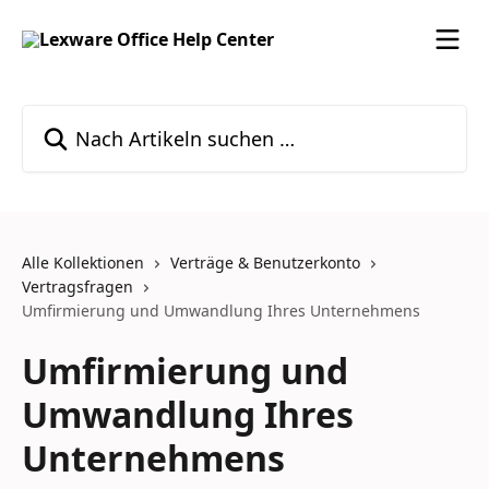
Zum Hauptinhalt springen
Nach Artikeln suchen …
Alle Kollektionen
Verträge & Benutzerkonto
Vertragsfragen
Umfirmierung und Umwandlung Ihres Unternehmens
Umfirmierung und
Umwandlung Ihres
Unternehmens