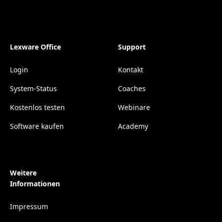
Lexware Office
Support
Login
Kontakt
System-Status
Coaches
Kostenlos testen
Webinare
Software kaufen
Academy
Weitere
Informationen
Impressum