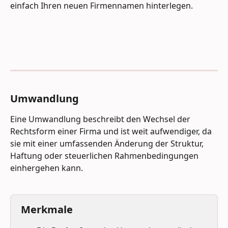
einfach Ihren neuen Firmennamen hinterlegen.
Umwandlung
Eine Umwandlung beschreibt den Wechsel der 
Rechtsform
einer Firma und ist weit aufwendiger, da 
sie mit einer umfassenden Änderung der Struktur, 
Haftung oder steuerlichen Rahmenbedingungen 
einhergehen kann.
Merkmale