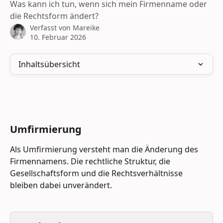
Was kann ich tun, wenn sich mein Firmenname oder
die Rechtsform ändert?
Verfasst von
Mareike
10. Februar 2026
Inhaltsübersicht
Umfirmierung
Als Umfirmierung versteht man die Änderung des 
Firmennamens. Die rechtliche Struktur, die 
Gesellschaftsform und die Rechtsverhältnisse 
bleiben dabei unverändert.