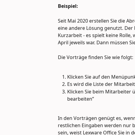
Beispiel:
Seit Mai 2020 erstellen Sie die A
eine andere Lösung genutzt. Der M
Kurzarbeit - es spielt keine Rolle
April jeweils war. Dann müssen S
Die Vorträge finden Sie wie folgt:
Klicken Sie auf den Menüpunk
Es wird die Liste der Mitarbei
Klicken Sie beim Mitarbeiter ü
bearbeiten”
In den Vorträgen genügt es, wenn
restlichen Eingaben werden nur be
sein, weist Lexware Office Sie in 