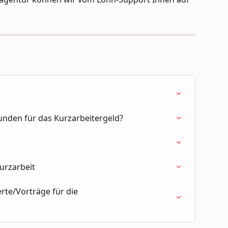
tunden für das Kurzarbeitergeld?
urzarbeit
rte/Vorträge für die 