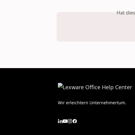
Hat die
Wir erleichtern Unternehmertum.