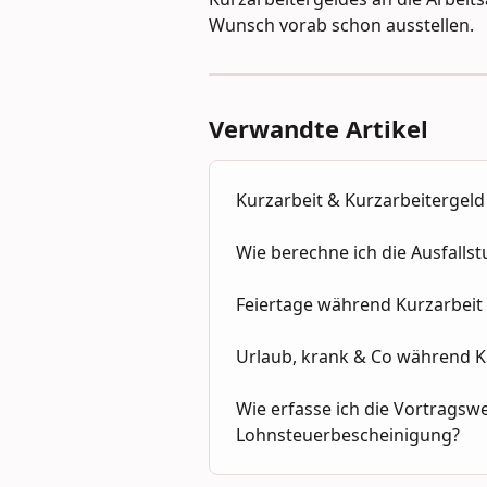
Wunsch vorab schon ausstellen.
Verwandte Artikel
Kurzarbeit & Kurzarbeitergeld
Wie berechne ich die Ausfalls
Feiertage während Kurzarbeit
Urlaub, krank & Co während K
Wie erfasse ich die Vortragswe
Lohnsteuerbescheinigung?