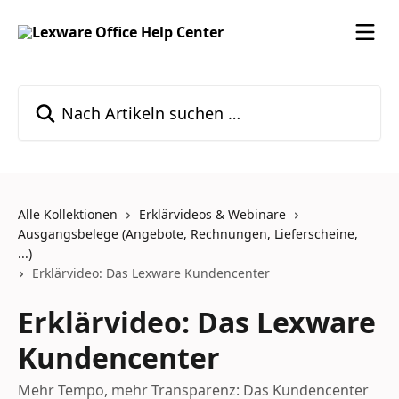
Zum Hauptinhalt springen
Nach Artikeln suchen …
Alle Kollektionen
Erklärvideos & Webinare
Ausgangsbelege (Angebote, Rechnungen, Lieferscheine,
...)
Erklärvideo: Das Lexware Kundencenter
Erklärvideo: Das Lexware
Kundencenter
Mehr Tempo, mehr Transparenz: Das Kundencenter