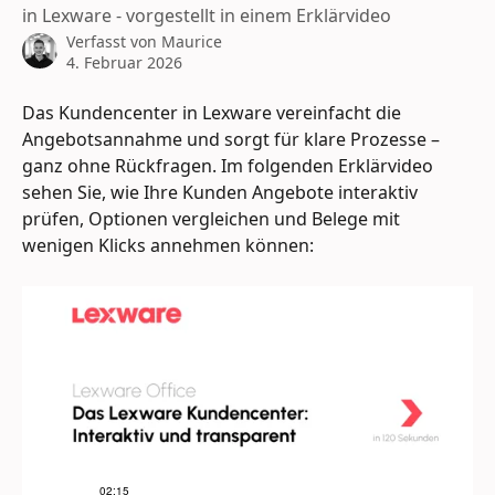
in Lexware - vorgestellt in einem Erklärvideo
Verfasst von
Maurice
4. Februar 2026
Das Kundencenter in Lexware vereinfacht die 
Angebotsannahme und sorgt für klare Prozesse – 
ganz ohne Rückfragen. Im folgenden Erklärvideo 
sehen Sie, wie Ihre Kunden Angebote interaktiv 
prüfen, Optionen vergleichen und Belege mit 
wenigen Klicks annehmen können: 