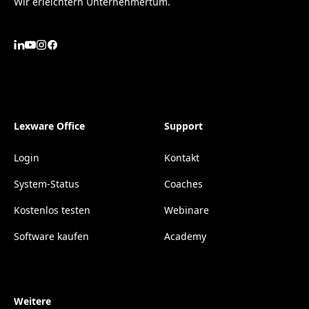
Wir erleichtern Unternehmertum.
Lexware Office
Support
Login
Kontakt
System-Status
Coaches
Kostenlos testen
Webinare
Software kaufen
Academy
Weitere