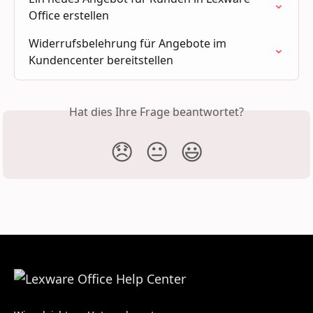
Office erstellen
Widerrufsbelehrung für Angebote im 
Kundencenter bereitstellen
Hat dies Ihre Frage beantwortet?
😞
😐
😃