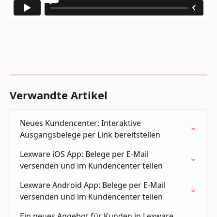
Verwandte Artikel
Neues Kundencenter: Interaktive 
Ausgangsbelege per Link bereitstellen
Lexware iOS App: Belege per E-Mail 
versenden und im Kundencenter teilen
Lexware Android App: Belege per E-Mail 
versenden und im Kundencenter teilen
Ein neues Angebot für Kunden in Lexware 