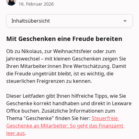
16. Februar 2026
Inhaltsübersicht
Mit Geschenken eine Freude bereiten
Ob zu Nikolaus, zur Weihnachtsfeier oder zum 
Jahreswechsel – mit kleinen Geschenken zeigen Sie 
Ihren Mitarbeiter:innen Ihre Wertschätzung. Damit 
die Freude ungetrübt bleibt, ist es wichtig, die 
steuerlichen Freigrenzen zu kennen.
Dieser Leitfaden gibt Ihnen hilfreiche Tipps, wie Sie 
Geschenke korrekt handhaben und direkt in Lexware 
Office buchen. Zusätzliche Informationen zum 
Thema "Geschenke" finden Sie hier: 
Steuerfreie 
Geschenke an Mitarbeiter: So geht das Finanzamt 
leer aus
.