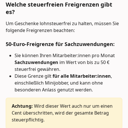
Welche steuerfreien Freigrenzen gibt 
es?
Um Geschenke lohnsteuerfrei zu halten, müssen Sie 
folgende Freigrenzen beachten:
50-Euro-Freigrenze für Sachzuwendungen:
Sie können Ihren Mitarbeiter:innen pro Monat 
Sachzuwendungen
 im Wert von bis zu 50 € 
steuerfrei gewähren.
Diese Grenze gilt 
für alle Mitarbeiter:innen
, 
einschließlich Minijobber, und kann ohne 
besonderen Anlass genutzt werden.
Achtung:
 Wird dieser Wert auch nur um einen 
Cent überschritten, wird der gesamte Betrag 
steuerpflichtig.