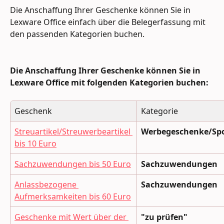
Die Anschaffung Ihrer Geschenke können Sie in 
Lexware Office einfach über die Belegerfassung mit 
den passenden Kategorien buchen.
Die Anschaffung Ihrer Geschenke können Sie in 
Lexware Office mit folgenden Kategorien buchen:
Geschenk
Kategorie
Streuartikel/Streuwerbeartikel 
Werbegeschenke/Sp
bis 10 Euro
Sachzuwendungen bis 50 Euro
Sachzuwendungen 
Anlassbezogene 
Sachzuwendungen
Aufmerksamkeiten bis 60 Euro
Geschenke mit Wert über der 
"zu prüfen"