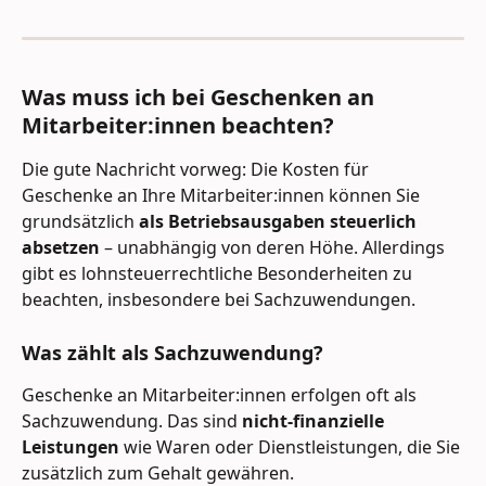
Was muss ich bei Geschenken an 
Mitarbeiter:innen beachten?
Die gute Nachricht vorweg: Die Kosten für 
Geschenke an Ihre Mitarbeiter:innen können Sie 
grundsätzlich 
als Betriebsausgaben steuerlich 
absetzen
 – unabhängig von deren Höhe. Allerdings 
gibt es lohnsteuerrechtliche Besonderheiten zu 
beachten, insbesondere bei Sachzuwendungen.
Was zählt als Sachzuwendung?
Geschenke an Mitarbeiter:innen erfolgen oft als 
Sachzuwendung. Das sind 
nicht-finanzielle 
Leistungen
 wie Waren oder Dienstleistungen, die Sie 
zusätzlich zum Gehalt gewähren.