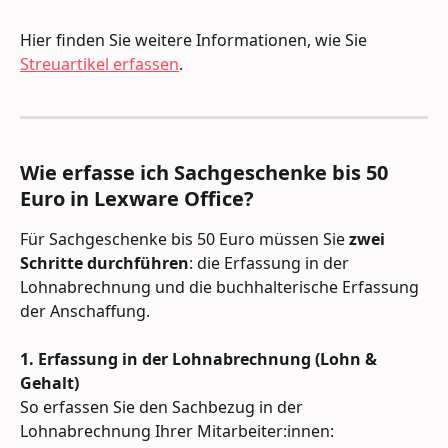
Hier finden Sie weitere Informationen, wie Sie 
Streuartikel erfassen
.
Wie erfasse ich Sachgeschenke bis 50 
Euro in Lexware Office?
Für Sachgeschenke bis 50 Euro müssen Sie 
zwei 
Schritte durchführen
: die Erfassung in der 
Lohnabrechnung und die buchhalterische Erfassung 
der Anschaffung.
1. Erfassung in der Lohnabrechnung (Lohn & 
Gehalt)
So erfassen Sie den Sachbezug in der 
Lohnabrechnung Ihrer Mitarbeiter:innen: