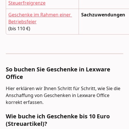
Steuerfreigrenze
Geschenke im Rahmen einer 
Sachzuwendungen
Betriebsfeier
(bis 110 €)
So buchen Sie Geschenke in Lexware 
Office
Hier erklären wir Ihnen Schritt für Schritt, wie Sie die 
Anschaffung von Geschenken in Lexware Office 
korrekt erfassen.
Wie buche ich Geschenke bis 10 Euro 
(Streuartikel)?