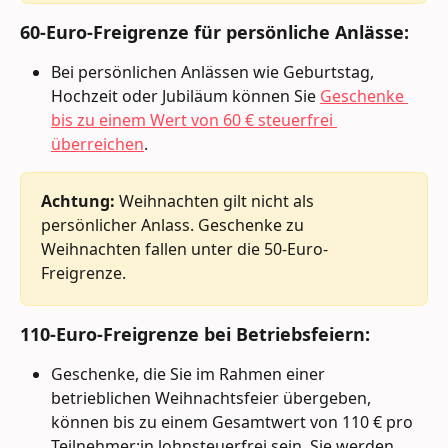
60-Euro-Freigrenze für persönliche Anlässe:
Bei persönlichen Anlässen wie Geburtstag, 
Hochzeit oder Jubiläum können Sie 
Geschenke 
bis zu einem Wert von 60 € steuerfrei 
überreichen
.
Achtung:
 Weihnachten gilt nicht als 
persönlicher Anlass. Geschenke zu 
Weihnachten fallen unter die 50-Euro-
Freigrenze.
110-Euro-Freigrenze bei Betriebsfeiern:
Geschenke, die Sie im Rahmen einer 
betrieblichen Weihnachtsfeier übergeben, 
können bis zu einem Gesamtwert von 110 € pro 
Teilnehmer:in lohnsteuerfrei sein. Sie werden 