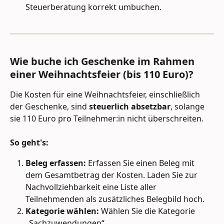
Steuerberatung korrekt umbuchen.
Wie buche ich Geschenke im Rahmen 
einer Weihnachtsfeier (bis 110 Euro)?
Die Kosten für eine Weihnachtsfeier, einschließlich 
der Geschenke, sind 
steuerlich absetzbar
, solange 
sie 110 Euro pro Teilnehmer:in nicht überschreiten.
So geht's:
Beleg erfassen:
 Erfassen Sie einen Beleg mit 
dem Gesamtbetrag der Kosten. Laden Sie zur 
Nachvollziehbarkeit eine Liste aller 
Teilnehmenden als zusätzliches Belegbild hoch.
Kategorie wählen:
 Wählen Sie die Kategorie 
„Sachzuwendungen“.