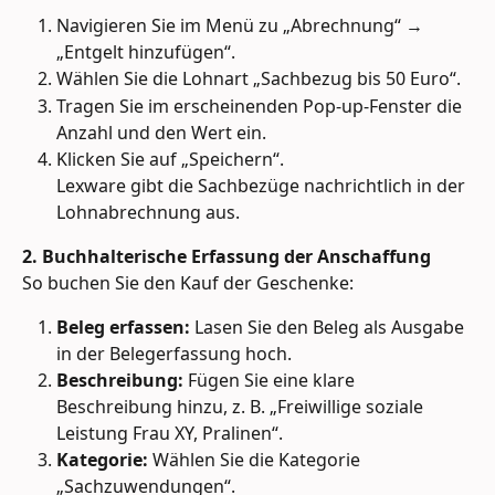
Navigieren Sie im Menü zu „Abrechnung“ → 
„Entgelt hinzufügen“.
Wählen Sie die Lohnart „Sachbezug bis 50 Euro“.
Tragen Sie im erscheinenden Pop-up-Fenster die 
Anzahl und den Wert ein.
Klicken Sie auf „Speichern“.
Lexware gibt die Sachbezüge nachrichtlich in der 
Lohnabrechnung aus. 
2. Buchhalterische Erfassung der Anschaffung
So buchen Sie den Kauf der Geschenke:
Beleg erfassen:
 Lasen Sie den Beleg als Ausgabe 
in der Belegerfassung hoch.
Beschreibung:
 Fügen Sie eine klare 
Beschreibung hinzu, z. B. „Freiwillige soziale 
Leistung Frau XY, Pralinen“.
Kategorie:
 Wählen Sie die Kategorie 
„Sachzuwendungen“.