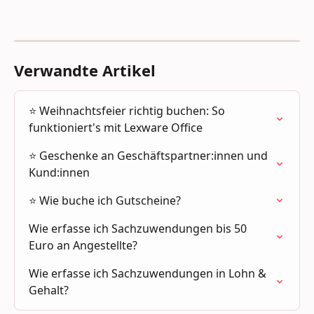
Verwandte Artikel
⭐ Weihnachtsfeier richtig buchen: So 
funktioniert's mit Lexware Office
⭐ Geschenke an Geschäftspartner:innen und 
Kund:innen
⭐ Wie buche ich Gutscheine?
Wie erfasse ich Sachzuwendungen bis 50 
Euro an Angestellte?
Wie erfasse ich Sachzuwendungen in Lohn & 
Gehalt?