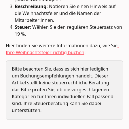
Beschreibung:
 Notieren Sie einen Hinweis auf 
die Weihnachtsfeier und die Namen der 
Mitarbeiter:innen.
Steuer:
 Wählen Sie den regulären Steuersatz von 
19 %.
Hier finden Sie weitere Informationen dazu, wie Sie
Ihre Weihnachtsfeier richtig buchen
.
Bitte beachten Sie, dass es sich hier lediglich 
um Buchungsempfehlungen handelt. Dieser 
Artikel stellt keine steuerrechtliche Beratung 
dar. Bitte prüfen Sie, ob die vorgeschlagenen 
Kategorien für Ihren individuellen Fall passend 
sind. Ihre Steuerberatung kann Sie dabei 
unterstützen.