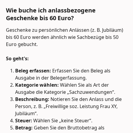
Wie buche ich anlassbezogene 
Geschenke bis 60 Euro?
Geschenke zu persönlichen Anlässen (z. B. Jubiläum) 
bis 60 Euro werden ähnlich wie Sachbezüge bis 50 
Euro gebucht.
So geht's:
Beleg erfassen:
 Erfassen Sie den Beleg als 
Ausgabe in der Belegerfassung.
Kategorie wählen:
 Wählen Sie als Art der 
Ausgabe die Kategorie „Sachzuwendungen“.
Beschreibung:
 Notieren Sie den Anlass und die 
Person, z. B. „Freiwillige soz. Leistung Frau XY, 
Jubiläum“.
Steuer:
 Wählen Sie „keine Steuer“.
Betrag:
 Geben Sie den Bruttobetrag als 