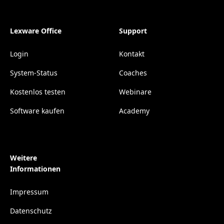
Lexware Office
Support
Login
Kontakt
System-Status
Coaches
Kostenlos testen
Webinare
Software kaufen
Academy
Weitere
Informationen
Impressum
Datenschutz