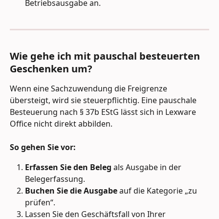
Betriebsausgabe an.
Wie gehe ich mit pauschal besteuerten 
Geschenken um?
Wenn eine Sachzuwendung die Freigrenze 
übersteigt, wird sie steuerpflichtig. Eine pauschale 
Besteuerung nach § 37b EStG lässt sich in Lexware 
Office nicht direkt abbilden.
So gehen Sie vor:
Erfassen Sie den Beleg
 als Ausgabe in der 
Belegerfassung.
Buchen Sie die Ausgabe
 auf die Kategorie „zu 
prüfen“.
Lassen Sie den Geschäftsfall von Ihrer 