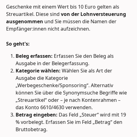
Geschenke mit einem Wert bis 10 Euro gelten als 
Streuartikel. Diese sind 
von der Lohnversteuerung 
ausgenommen
 und Sie müssen die Namen der 
Empfänger:innen nicht aufzeichnen.
So geht's:
Beleg erfassen:
 Erfassen Sie den Beleg als 
Ausgabe in der Belegerfassung.
Kategorie wählen:
 Wählen Sie als Art der 
Ausgabe die Kategorie 
„Werbegeschenke/Sponsoring“. Alternativ 
können Sie über die Synonymsuche Begriffe wie 
„Streuartikel“ oder – je nach Kontenrahmen – 
das Konto 6610/4630 verwenden.
Betrag eingeben:
 Das Feld „Steuer“ wird mit 19 
% vorbelegt. Erfassen Sie im Feld „Betrag“ den 
Bruttobetrag.