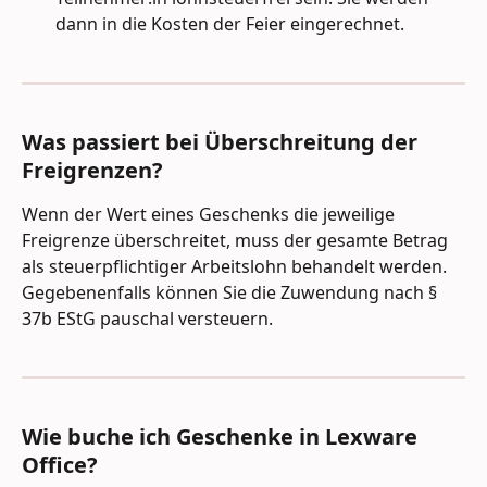
dann in die Kosten der Feier eingerechnet.
Was passiert bei Überschreitung der 
Freigrenzen?
Wenn der Wert eines Geschenks die jeweilige 
Freigrenze überschreitet, muss der gesamte Betrag 
als steuerpflichtiger Arbeitslohn behandelt werden. 
Gegebenenfalls können Sie die Zuwendung nach § 
37b EStG pauschal versteuern.
Wie buche ich Geschenke in Lexware 
Office?