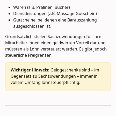
Waren (z.B. Pralinen, Bücher)
Dienstleistungen (z.B. Massage-Gutschein)
Gutscheine, bei denen eine Barauszahlung 
ausgeschlossen ist.
Grundsätzlich stellen Sachzuwendungen für Ihre 
Mitarbeiter:innen einen geldwerten Vorteil dar und 
müssten als Lohn versteuert werden. Es gibt jedoch 
steuerliche Freigrenzen.
Wichtiger Hinweis:
 Geldgeschenke sind – im 
Gegensatz zu Sachzuwendungen – immer in 
vollem Umfang lohnsteuerpflichtig.