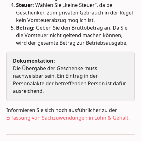
Steuer:
 Wählen Sie „keine Steuer“, da bei 
Geschenken zum privaten Gebrauch in der Regel 
kein Vorsteuerabzug möglich ist.
Betrag:
 Geben Sie den Bruttobetrag an. Da Sie 
die Vorsteuer nicht geltend machen können, 
wird der gesamte Betrag zur Betriebsausgabe.
Dokumentation:
Die Übergabe der Geschenke muss 
nachweisbar sein. Ein Eintrag in der 
Personalakte der betreffenden Person ist dafür 
ausreichend.
Informieren Sie sich noch ausführlicher zu der 
Erfassung von Sachzuwendungen in Lohn & Gehalt
.