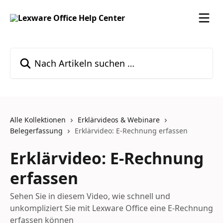
Zum Hauptinhalt springen
Nach Artikeln suchen …
Alle Kollektionen
Erklärvideos & Webinare
Belegerfassung
Erklärvideo: E-Rechnung erfassen
Erklärvideo: E-Rechnung
erfassen
Sehen Sie in diesem Video, wie schnell und
unkompliziert Sie mit Lexware Office eine E-Rechnung
erfassen können