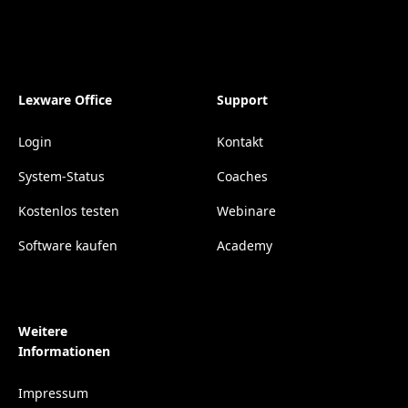
Lexware Office
Support
Login
Kontakt
System-Status
Coaches
Kostenlos testen
Webinare
Software kaufen
Academy
Weitere
Informationen
Impressum