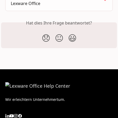
Lexware Office
Hat dies Ihre Frage beantwortet?
😞
😐
😃
Wir erleichtern Unternehmertum.