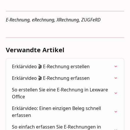
E-Rechnung, eRechnung, XRechnung, ZUGFeRD
Verwandte Artikel
Erklärvideo 🎬 E-Rechnung erstellen
Erklärvideo 🎬 E-Rechnung erfassen
So erstellen Sie eine E-Rechnung in Lexware 
Office
Erklärvideo: Einen einzigen Beleg schnell 
erfassen
So einfach erfassen Sie E-Rechnungen in 