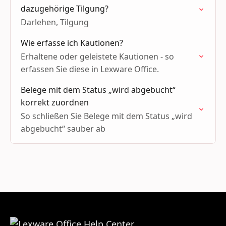
dazugehörige Tilgung?
Darlehen, Tilgung
Wie erfasse ich Kautionen?
Erhaltene oder geleistete Kautionen - so
erfassen Sie diese in Lexware Office.
Belege mit dem Status „wird abgebucht“
korrekt zuordnen
So schließen Sie Belege mit dem Status „wird
abgebucht“ sauber ab