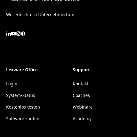
Wir erleichtern Unternehmertum.
Lexware Office
Support
Login
Kontakt
System-Status
Coaches
Kostenlos testen
Webinare
Software kaufen
Academy