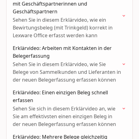
mit Geschäftspartnerinnen und
Geschäftspartnern
Sehen Sie in diesem Erklärvideo, wie ein
Bewirtungsbeleg (mit Trinkgeld) korrekt in
Lexware Office erfasst werden kann
Erklärvideo: Arbeiten mit Kontakten in der
Belegerfassung
Sehen Sie in diesem Erklärvideo, wie Sie
Belege von Sammelkunden und Lieferanten in
der neuen Belegerfassung erfassen können
Erklärvideo: Einen einzigen Beleg schnell
erfassen
Sehen Sie sich in diesem Erklärvideo an, wie
Sie am effektivsten einen einzigen Beleg in
der neuen Belegerfassung erfassen können
Erklärvideo: Mehrere Belege gleichzeitig