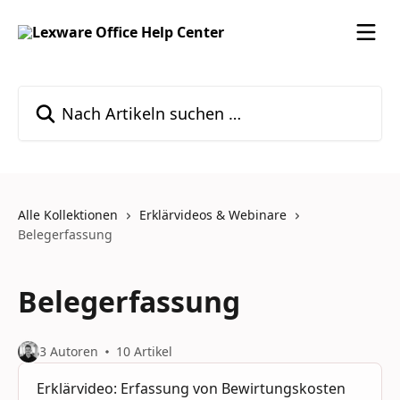
Zum Hauptinhalt springen
Nach Artikeln suchen …
Alle Kollektionen
Erklärvideos & Webinare
Belegerfassung
Belegerfassung
3 Autoren
10 Artikel
Erklärvideo: Erfassung von Bewirtungskosten