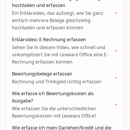
hochladen und erfassen
Ein Erklärvideo, das aufzeigt, wie Sie ganz
einfach mehrere Belege gleichzeitig
hochladen und erfassen können
Erklärvideo: E-Rechnung erfassen
Sehen Sie in diesem Video, wie schnell und
unkompliziert Sie mit Lexware Office eine E-
Rechnung erfassen können
Bewirtungsbelege erfassen
Rechnung und Trinkgeld richtig erfassen
Wie erfasse ich Bewirtungskosten als
Ausgabe?
Wie erfassen Sie die unterschiedlichen
Bewirtungskosten mit Lexware Office?
Wie erfasse ich mein Darlehen/Kredit und die