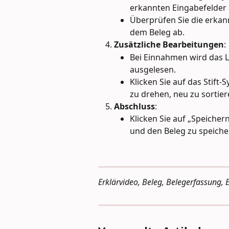
erkannten Eingabefelder 
Überprüfen Sie die erkan
dem Beleg ab.
Zusätzliche Bearbeitungen
:
Bei Einnahmen wird das L
ausgelesen.
Klicken Sie auf das Stift
zu drehen, neu zu sortier
Abschluss
:
Klicken Sie auf „Speicher
und den Beleg zu speiche
Erklärvideo, Beleg, Belegerfassung