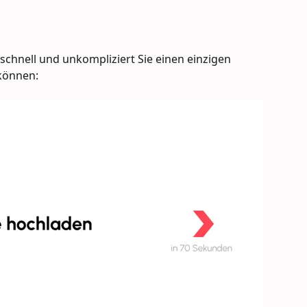
 schnell und unkompliziert Sie einen einzigen 
 können: