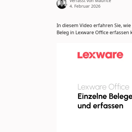
Verfasst von
Maurice
4. Februar 2026
In diesem Video erfahren Sie, wie
Beleg in Lexware Office erfassen