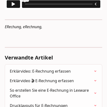
ERechung, eRechnung,
Verwandte Artikel
Erklärvideo: E-Rechnung erfassen
Erklärvideo 🎬 E-Rechnung erfassen
So erstellen Sie eine E-Rechnung in Lexware 
Office
Drucklayouts für E-Rechnungen