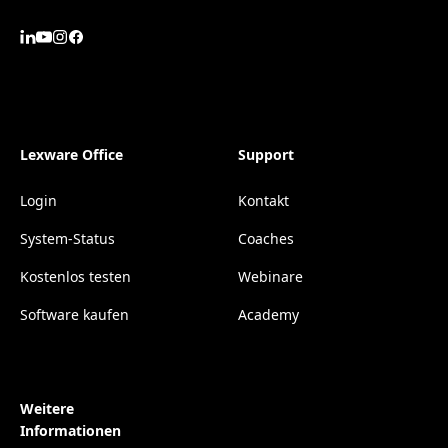
Lexware Office
Support
Login
Kontakt
System-Status
Coaches
Kostenlos testen
Webinare
Software kaufen
Academy
Weitere
Informationen