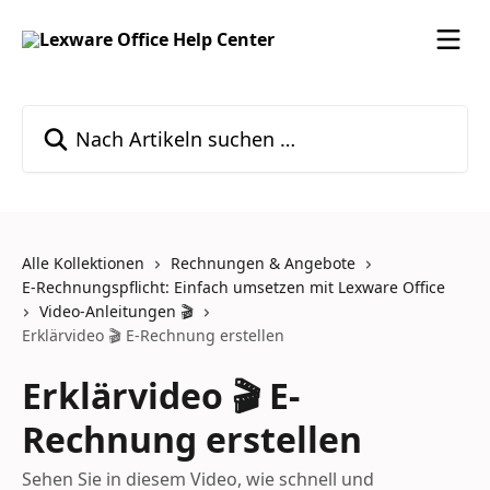
Zum Hauptinhalt springen
Nach Artikeln suchen …
Alle Kollektionen
Rechnungen & Angebote
E-Rechnungspflicht: Einfach umsetzen mit Lexware Office
Video-Anleitungen 🎬
Erklärvideo 🎬 E-Rechnung erstellen
Erklärvideo 🎬 E-
Rechnung erstellen
Sehen Sie in diesem Video, wie schnell und