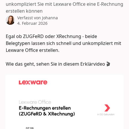
unkompliziert Sie mit Lexware Office eine E-Rechnung
erstellen können
Verfasst von
Johanna
4. Februar 2026
Egal ob ZUGFeRD oder XRechnung - beide 
Belegtypen lassen sich schnell und unkompliziert mit 
Lexware Office erstellen.
Wie das geht, sehen Sie in diesem Erklärvideo 🎬