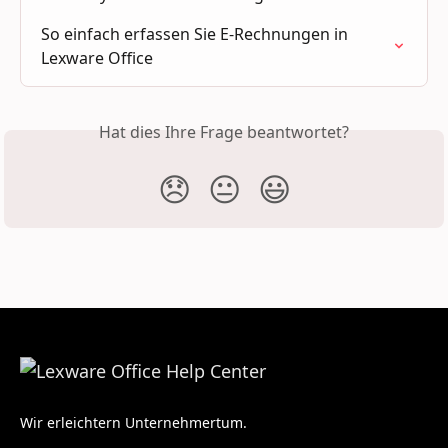
So einfach erfassen Sie E-Rechnungen in 
Lexware Office
Hat dies Ihre Frage beantwortet?
😞
😐
😃
Wir erleichtern Unternehmertum.