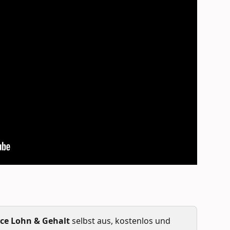
ice Lohn & Gehalt
 selbst aus, kostenlos und 