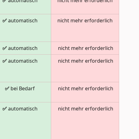
✅ 
automatisch
nicht mehr erforderlich
✅ 
automatisch
nicht mehr erforderlich
✅ 
automatisch
 nicht mehr erforderlich
✅ 
automatisch
 nicht mehr erforderlich
✅ 
bei Bedarf
 nicht mehr erforderlich
✅ 
automatisch
 nicht mehr erforderlich