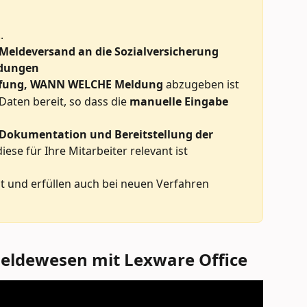
.
Meldeversand an die Sozialversicherung
ldungen 
fung, WANN WELCHE Meldung
 abzugeben ist
 Daten bereit, so dass die 
manuelle Eingabe 
Dokumentation und Bereitstellung der 
iese für Ihre Mitarbeiter relevant ist 
it und erfüllen auch bei neuen Verfahren 
Meldewesen mit 
Lexware Office