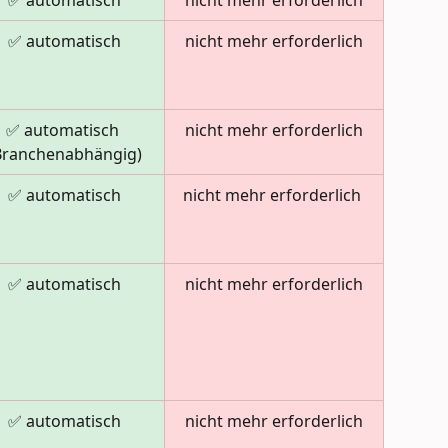
✅ automatisch
nicht mehr erforderlich
✅ automatisch
nicht mehr erforderlich
✅ automatisch 
nicht mehr erforderlich
Branchenabhängig)
✅ automatisch
nicht mehr erforderlich 
✅ automatisch
nicht mehr erforderlich
✅ automatisch
nicht mehr erforderlich