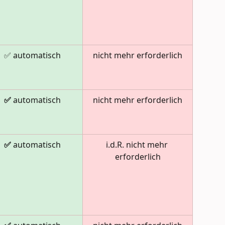
✅ automatisch
nicht mehr erforderlich
✅ 
automatisch
nicht mehr erforderlich
✅ 
automatisch
i.d.R. nicht mehr 
erforderlich