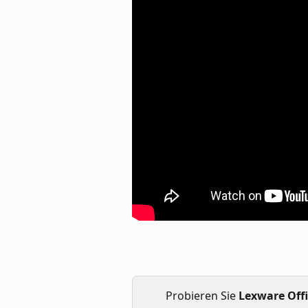
Probieren Sie 
Lexware Off