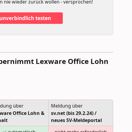
n nie wieder zurück wollen - versprochen!
 unverbindlich testen
ernimmt Lexware Office Lohn 
dung über 
Meldung über
ware Office Lohn & 
sv.net (bis 29.2.24) / 
alt
neues SV-Meldeportal