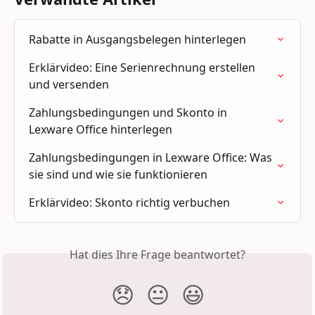
Rabatte in Ausgangsbelegen hinterlegen
Erklärvideo: Eine Serienrechnung erstellen 
und versenden
Zahlungsbedingungen und Skonto in 
Lexware Office hinterlegen
Zahlungsbedingungen in Lexware Office: Was 
sie sind und wie sie funktionieren
Erklärvideo: Skonto richtig verbuchen
Hat dies Ihre Frage beantwortet?
😞
😐
😃