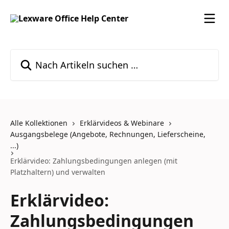
Zum Hauptinhalt springen
Nach Artikeln suchen …
Alle Kollektionen
Erklärvideos & Webinare
Ausgangsbelege (Angebote, Rechnungen, Lieferscheine,
...)
Erklärvideo: Zahlungsbedingungen anlegen (mit
Platzhaltern) und verwalten
Erklärvideo:
Zahlungsbedingungen