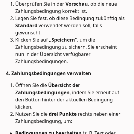
Überprüfen Sie in der 
Vorschau
, ob die neue 
Zahlungsbedingung korrekt ist.
Legen Sie fest, ob diese Bedingung zukünftig als 
Standard
 verwendet werden soll, falls 
gewünscht.
Klicken Sie auf 
„Speichern“
, um die 
Zahlungsbedingung zu sichern. Sie erscheint 
nun in der Übersicht verfügbarer 
Zahlungsbedingungen.
4. Zahlungsbedingungen verwalten
Öffnen Sie die 
Übersicht der 
Zahlungsbedingungen
, indem Sie erneut auf 
den Button hinter der aktuellen Bedingung 
klicken.
Nutzen Sie die 
drei Punkte
 rechts neben einer 
Zahlungsbedingung, um:
Bedingungen zu bearbeiten
 (z. B. Text oder 