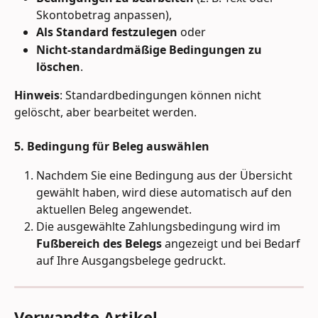
Skontobetrag anpassen),
Als Standard festzulegen
 oder
Nicht-standardmäßige Bedingungen zu 
löschen
.
Hinweis
: Standardbedingungen können nicht 
gelöscht, aber bearbeitet werden.
5. Bedingung für Beleg auswählen
Nachdem Sie eine Bedingung aus der Übersicht 
gewählt haben, wird diese automatisch auf den 
aktuellen Beleg angewendet.
Die ausgewählte Zahlungsbedingung wird im 
Fußbereich des Belegs
 angezeigt und bei Bedarf 
auf Ihre Ausgangsbelege gedruckt.
Verwandte Artikel