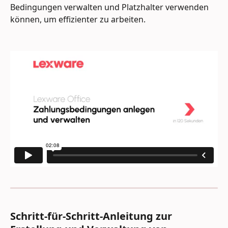
Bedingungen verwalten und Platzhalter verwenden 
können, um effizienter zu arbeiten.
Schritt-für-Schritt-Anleitung zur 