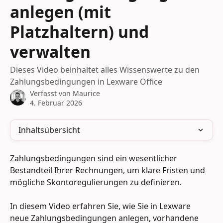
anlegen (mit
Platzhaltern) und
verwalten
Dieses Video beinhaltet alles Wissenswerte zu den
Zahlungsbedingungen in Lexware Office
Verfasst von
Maurice
4. Februar 2026
Inhaltsübersicht
Zahlungsbedingungen sind ein wesentlicher 
Bestandteil Ihrer Rechnungen, um klare Fristen und 
mögliche Skontoregulierungen zu definieren. 
In diesem Video erfahren Sie, wie Sie in Lexware 
neue Zahlungsbedingungen anlegen, vorhandene 