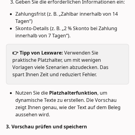
Geben Sie die erforderlichen Informationen ein:
Zahlungsfrist (z. B. „Zahlbar innerhalb von 14 
Tagen“)
Skonto-Details (z. B. „2 % Skonto bei Zahlung 
innerhalb von 7 Tagen“).
👉 Tipp von Lexware:
 Verwenden Sie 
praktische Platzhalter, um mit wenigen 
Vorlagen viele Szenarien abzudecken. Das 
spart Ihnen Zeit und reduziert Fehler.
Nutzen Sie die 
Platzhalterfunktion
, um 
dynamische Texte zu erstellen. Die Vorschau 
zeigt Ihnen genau, wie der Text auf dem Beleg 
aussehen wird.
3. Vorschau prüfen und speichern