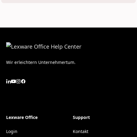
Wir erleichtern Unternehmertum.
Lexware Office
Support
Login
Kontakt