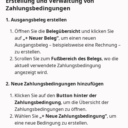
Erstellung und Verwaltung von 
Zahlungsbedingungen
1. Ausgangsbeleg erstellen
Öffnen Sie die 
Belegübersicht
 und klicken Sie 
auf 
„+ Neuer Beleg“
, um einen neuen 
Ausgangsbeleg – beispielsweise eine Rechnung – 
zu erstellen.
Scrollen Sie zum 
Fußbereich des Belegs
, wo die 
aktuell verwendete Zahlungsbedingung 
angezeigt wird.
2. Neue Zahlungsbedingungen hinzufügen
Klicken Sie auf den 
Button hinter der 
Zahlungsbedingung
, um die Übersicht der 
Zahlungsbedingungen zu öffnen.
Wählen Sie 
„+ Neue Zahlungsbedingung“
, um 
eine neue Bedingung zu erstellen.