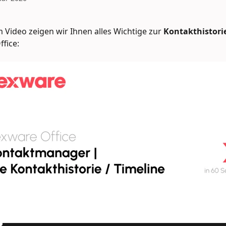
 Video zeigen wir Ihnen alles Wichtige zur 
Kontakthistorie
ffice: