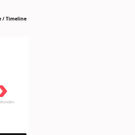
 / Timeline