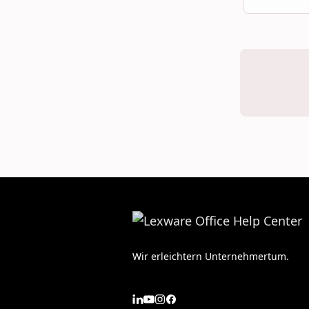
Wir erleichtern Unternehmertum.