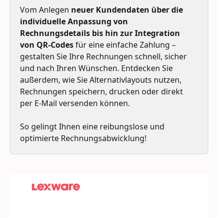
Vom Anlegen
 neuer Kundendaten über die 
individuelle Anpassung von 
Rechnungsdetails bis hin zur Integration 
von QR-Codes
 für eine einfache Zahlung – 
gestalten Sie Ihre Rechnungen schnell, sicher 
und nach Ihren Wünschen. Entdecken Sie 
außerdem, wie Sie Alternativlayouts nutzen, 
Rechnungen speichern, drucken oder direkt 
per E-Mail versenden können. 
So gelingt Ihnen eine reibungslose und 
optimierte Rechnungsabwicklung!