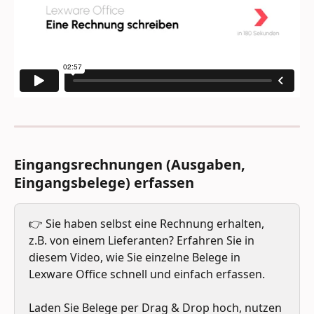
Eingangsrechnungen (Ausgaben, 
Eingangsbelege) erfassen
👉 Sie haben selbst eine Rechnung erhalten, 
z.B. von einem Lieferanten? Erfahren Sie in 
diesem Video, wie Sie einzelne Belege in 
Lexware Office schnell und einfach erfassen. 
Laden Sie Belege per Drag & Drop hoch, nutzen 