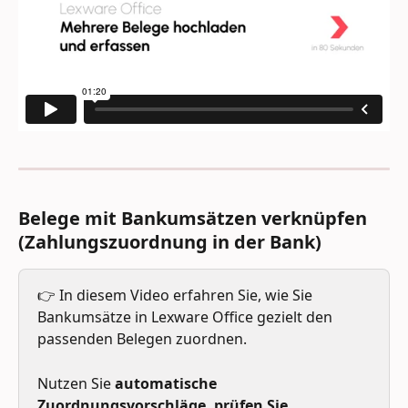
Belege mit Bankumsätzen verknüpfen 
(Zahlungszuordnung in der Bank)
👉 In diesem Video erfahren Sie, wie Sie 
Bankumsätze in Lexware Office gezielt den 
passenden Belegen zuordnen. 
Nutzen Sie 
automatische 
Zuordnungsvorschläge, prüfen Sie 