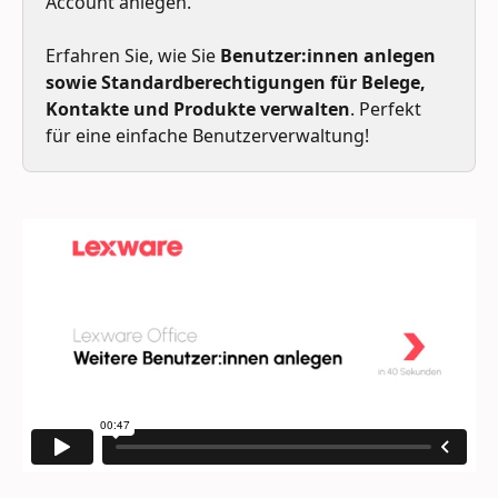
Account anlegen. 
Erfahren Sie, wie Sie 
Benutzer:innen anlegen 
sowie Standardberechtigungen für Belege, 
Kontakte und Produkte verwalten
. Perfekt 
für eine einfache Benutzerverwaltung!