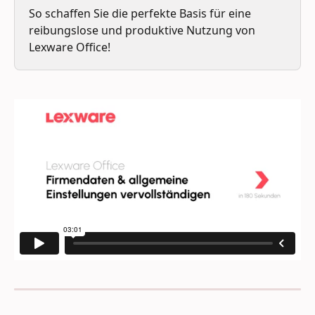
So schaffen Sie die perfekte Basis für eine 
reibungslose und produktive Nutzung von 
Lexware Office!