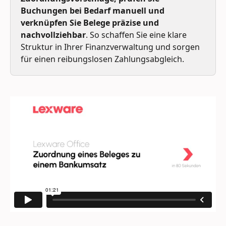
Buchungen bei Bedarf manuell und 
verknüpfen Sie Belege präzise und 
nachvollziehbar
. So schaffen Sie eine klare 
Struktur in Ihrer Finanzverwaltung und sorgen 
für einen reibungslosen Zahlungsabgleich.