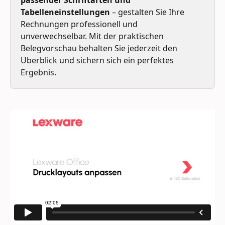
Tabelleneinstellungen
 – gestalten Sie Ihre 
Rechnungen professionell und 
unverwechselbar. Mit der praktischen 
Belegvorschau behalten Sie jederzeit den 
Überblick und sichern sich ein perfektes 
Ergebnis.