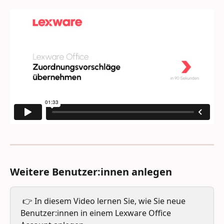
Weitere Benutzer:innen anlegen
 👉 In diesem Video lernen Sie, wie Sie neue 
Benutzer:innen in einem Lexware Office  