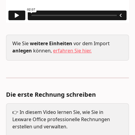
Wie Sie 
weitere Einheiten
 vor dem Import 
anlegen 
können, 
erfahren Sie hier.
Die erste Rechnung schreiben
👉 In diesem Video lernen Sie, wie Sie in 
Lexware Office professionelle Rechnungen 
erstellen und verwalten. 