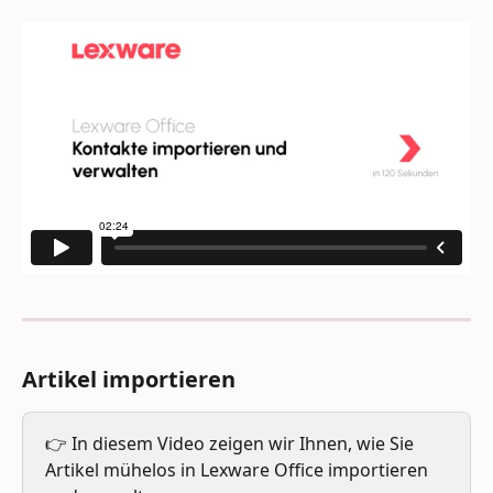
Artikel importieren
👉 In diesem Video zeigen wir Ihnen, wie Sie 
Artikel mühelos in Lexware Office importieren 