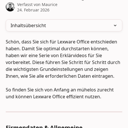
Verfasst von
Maurice
24. Februar 2026
Inhaltsübersicht
Schön, dass Sie sich für Lexware Office entschieden 
haben. Damit Sie optimal durchstarten können, 
haben wir eine Serie von Erklärvideos für Sie 
vorbereitet. Diese führen Sie Schritt für Schritt durch 
die wichtigsten Grundeinstellungen und zeigen 
Ihnen, wie Sie alle erforderlichen Daten eintragen.
So finden Sie sich von Anfang an mühelos zurecht 
und können Lexware Office effizient nutzen.
Firmendaten & Allgemeine 