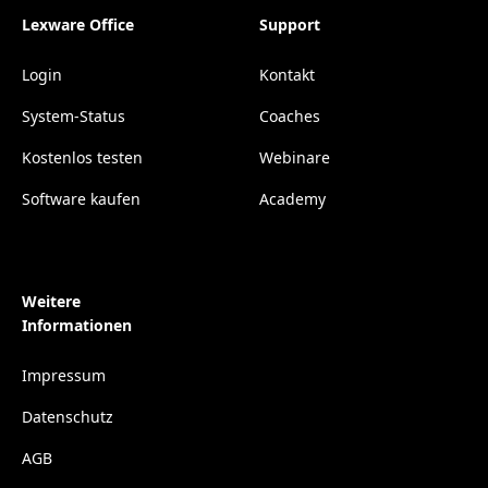
Lexware Office
Support
Login
Kontakt
System-Status
Coaches
Kostenlos testen
Webinare
Software kaufen
Academy
Weitere
Informationen
Impressum
Datenschutz
AGB