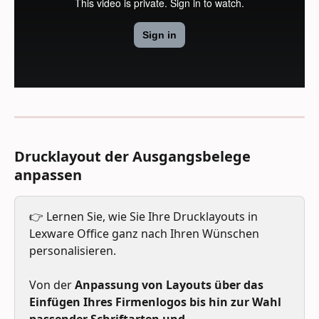
Drucklayout der Ausgangsbelege 
anpassen
👉 Lernen Sie, wie Sie Ihre Drucklayouts in 
Lexware Office ganz nach Ihren Wünschen 
personalisieren. 
Von der 
Anpassung von Layouts über das 
Einfügen Ihres Firmenlogos bis hin zur Wahl 
passender Schriftarten und 