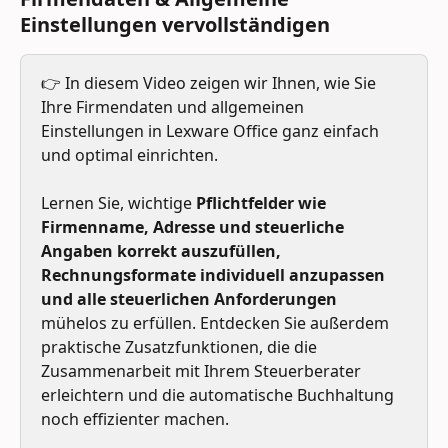
Einstellungen vervollständigen
👉 In diesem Video zeigen wir Ihnen, wie Sie 
Ihre Firmendaten und allgemeinen 
Einstellungen in Lexware Office ganz einfach 
und optimal einrichten. 
Lernen Sie, wichtige 
Pflichtfelder wie 
Firmenname, Adresse und steuerliche 
Angaben korrekt auszufüllen, 
Rechnungsformate individuell anzupassen 
und alle steuerlichen Anforderungen
mühelos zu erfüllen. Entdecken Sie außerdem 
praktische Zusatzfunktionen, die die 
Zusammenarbeit mit Ihrem Steuerberater 
erleichtern und die automatische Buchhaltung 
noch effizienter machen. 