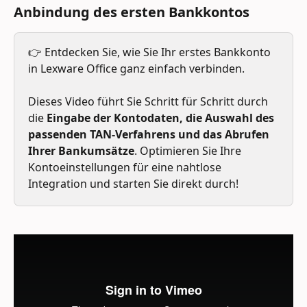
Anbindung des ersten Bankkontos
👉 Entdecken Sie, wie Sie Ihr erstes Bankkonto 
in Lexware Office ganz einfach verbinden. 
Dieses Video führt Sie Schritt für Schritt durch 
die 
Eingabe der Kontodaten, die Auswahl des 
passenden TAN-Verfahrens und das Abrufen 
Ihrer Bankumsätze
. Optimieren Sie Ihre 
Kontoeinstellungen für eine nahtlose 
Integration und starten Sie direkt durch!