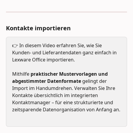
Kontakte importieren
👉 In diesem Video erfahren Sie, wie Sie 
Kunden- und Lieferantendaten ganz einfach in 
Lexware Office importieren. 
Mithilfe 
praktischer Mustervorlagen und 
abgestimmter Datenformate 
gelingt der 
Import im Handumdrehen. Verwalten Sie Ihre 
Kontakte übersichtlich im integrierten 
Kontaktmanager – für eine strukturierte und 
zeitsparende Datenorganisation von Anfang an.