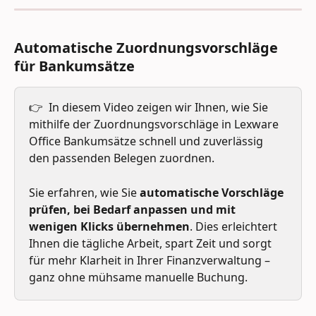
Automatische Zuordnungsvorschläge 
für Bankumsätze
👉  In diesem Video zeigen wir Ihnen, wie Sie 
mithilfe der Zuordnungsvorschläge in Lexware 
Office Bankumsätze schnell und zuverlässig 
den passenden Belegen zuordnen. 
Sie erfahren, wie Sie 
automatische Vorschläge 
prüfen, bei Bedarf anpassen und mit 
wenigen Klicks übernehmen
. Dies erleichtert 
Ihnen die tägliche Arbeit, spart Zeit und sorgt 
für mehr Klarheit in Ihrer Finanzverwaltung – 
ganz ohne mühsame manuelle Buchung.