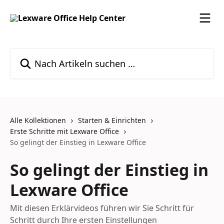
Zum Hauptinhalt springen
Nach Artikeln suchen …
Alle Kollektionen
Starten & Einrichten
Erste Schritte mit Lexware Office
So gelingt der Einstieg in Lexware Office
So gelingt der Einstieg in
Lexware Office
Mit diesen Erklärvideos führen wir Sie Schritt für
Schritt durch Ihre ersten Einstellungen