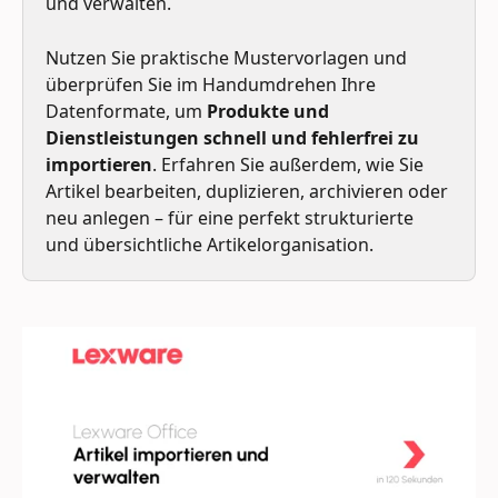
und verwalten. 
Nutzen Sie praktische Mustervorlagen und 
überprüfen Sie im Handumdrehen Ihre 
Datenformate, um 
Produkte und 
Dienstleistungen schnell und fehlerfrei zu 
importieren
. Erfahren Sie außerdem, wie Sie 
Artikel bearbeiten, duplizieren, archivieren oder 
neu anlegen – für eine perfekt strukturierte 
und übersichtliche Artikelorganisation.