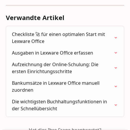
Verwandte Artikel
Checkliste 🚀 für einen optimalen Start mit 
Lexware Office
Ausgaben in Lexware Office erfassen
Aufzeichnung der Online-Schulung: Die 
ersten Einrichtungsschritte
Bankumsätze in Lexware Office manuell 
zuordnen
Die wichtigsten Buchhaltungsfunktionen in 
der Schnellübersicht