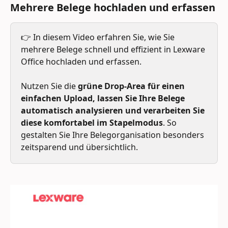
Mehrere Belege hochladen und erfassen 
👉 In diesem Video erfahren Sie, wie Sie 
mehrere Belege schnell und effizient in Lexware 
Office hochladen und erfassen. 
Nutzen Sie die 
grüne Drop-Area für einen 
einfachen Upload, lassen Sie Ihre Belege 
automatisch analysieren und verarbeiten Sie 
diese komfortabel im Stapelmodus
. So 
gestalten Sie Ihre Belegorganisation besonders 
zeitsparend und übersichtlich.