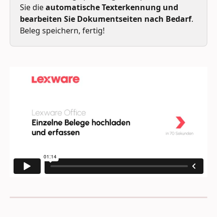
Sie die
 automatische Texterkennung und 
bearbeiten Sie Dokumentseiten nach Bedarf
. 
Beleg speichern, fertig!