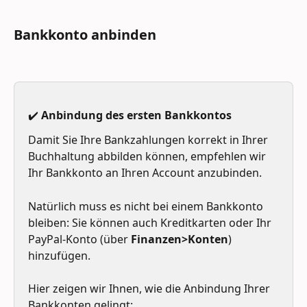
Bankkonto anbinden
✔️ Anbindung des ersten Bankkontos
Damit Sie Ihre Bankzahlungen korrekt in Ihrer 
Buchhaltung abbilden können, empfehlen wir 
Ihr Bankkonto an Ihren Account anzubinden.
Natürlich muss es nicht bei einem Bankkonto 
bleiben: Sie können auch Kreditkarten oder Ihr 
PayPal-Konto (über 
Finanzen>Konten
) 
hinzufügen.
Hier zeigen wir Ihnen, wie die Anbindung Ihrer 
Bankkonten gelingt: