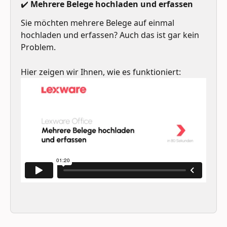
✔️ Mehrere Belege hochladen und erfassen
Sie möchten mehrere Belege auf einmal 
hochladen und erfassen? Auch das ist gar kein 
Problem. 
Hier zeigen wir Ihnen, wie es funktioniert: