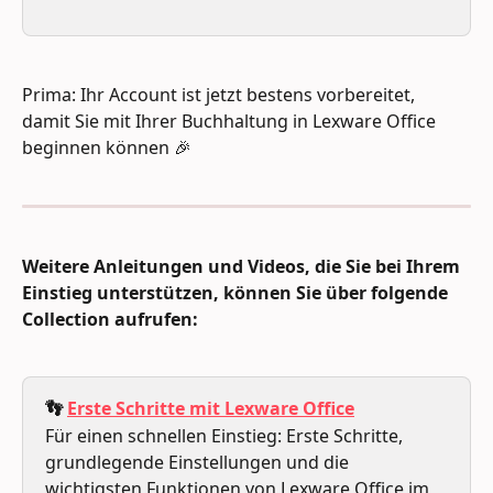
Prima: Ihr Account ist jetzt bestens vorbereitet, 
damit Sie mit Ihrer Buchhaltung in Lexware Office 
beginnen können 🎉
Weitere Anleitungen und Videos, die Sie bei Ihrem 
Einstieg unterstützen, können Sie über folgende 
Collection aufrufen:
👣 
Erste Schritte mit Lexware Office
Für einen schnellen Einstieg: Erste Schritte, 
grundlegende Einstellungen und die 
wichtigsten Funktionen von Lexware Office im 