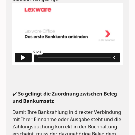
✔️ So gelingt die Zuordnung zwischen Beleg 
und Bankumsatz
Damit Ihre Bankzahlung in direkter Verbindung 
mit Ihrer Einnahme oder Ausgabe steht und die 
Zahlungsbuchung korrekt in der Buchhaltung 
erscheint, muss der dazugehörige Beleg dem 