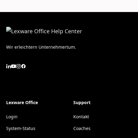
Wir erleichtern Unternehmertum.
Lexware Office
Support
Login
Kontakt
System-Status
Coaches