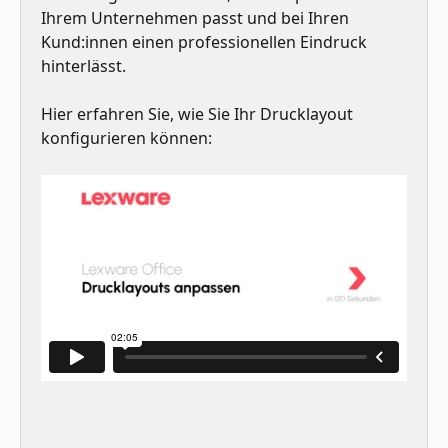
Ihrem Unternehmen passt und bei Ihren 
Kund:innen einen professionellen Eindruck 
hinterlässt. 
Hier erfahren Sie, wie Sie Ihr Drucklayout 
konfigurieren können: