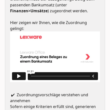
passenden Bankumsatz (unter 
Finanzen>Umsätze
) zugeordnet werden.
Hier zeigen wir Ihnen, wie die Zuordnung 
gelingt:
 ✔️  Zuordnungsvorschläge verstehen und 
annehmen
Sofern einige Kriterien erfüllt sind, generieren 