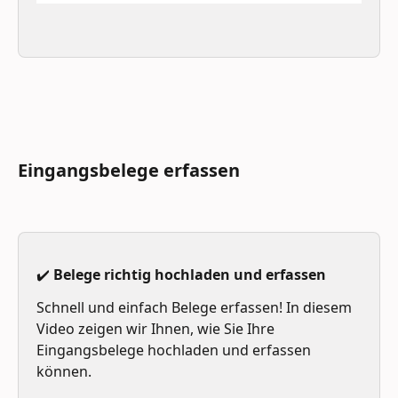
Eingangsbelege erfassen
✔️ Belege richtig hochladen und erfassen
Schnell und einfach Belege erfassen! In diesem 
Video zeigen wir Ihnen, wie Sie Ihre 
Eingangsbelege hochladen und erfassen 
können.