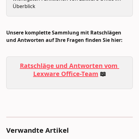
Überblick
Unsere komplette Sammlung mit Ratschlägen 
und Antworten auf Ihre Fragen finden Sie hier:
Ratschläge und Antworten vom 
Lexware Office-Team
 📖
Verwandte Artikel