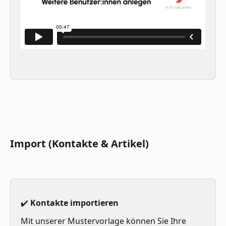
Import (Kontakte & Artikel) 
✔️ Kontakte importieren
Mit unserer Mustervorlage können Sie Ihre 