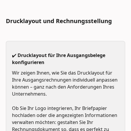
Drucklayout und Rechnungsstellung
✔️ Drucklayout für Ihre Ausgangsbelege 
konfigurieren
Wir zeigen Ihnen, wie Sie das Drucklayout für 
Ihre Ausgangsrechnungen individuell anpassen 
können – ganz nach den Anforderungen Ihres 
Unternehmens. 
Ob Sie Ihr Logo integrieren, Ihr Briefpapier 
hochladen oder die angezeigten Informationen 
verwalten möchten: gestalten Sie Ihr 
Rechnungsdokument so, dass es perfekt zu 