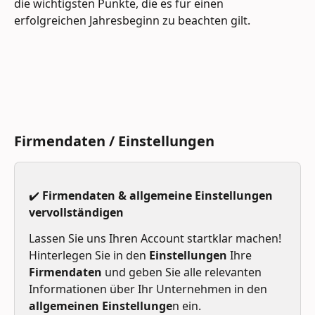
die wichtigsten Punkte, die es für einen 
erfolgreichen Jahresbeginn zu beachten gilt. 
Firmendaten / Einstellungen
✔️ Firmendaten & allgemeine Einstellungen 
vervollständigen
Lassen Sie uns Ihren Account startklar machen! 
Hinterlegen Sie in den 
Einstellungen
 Ihre 
Firmendaten
 und geben Sie alle relevanten 
Informationen über Ihr Unternehmen in den 
allgemeinen Einstellunge
n ein. 