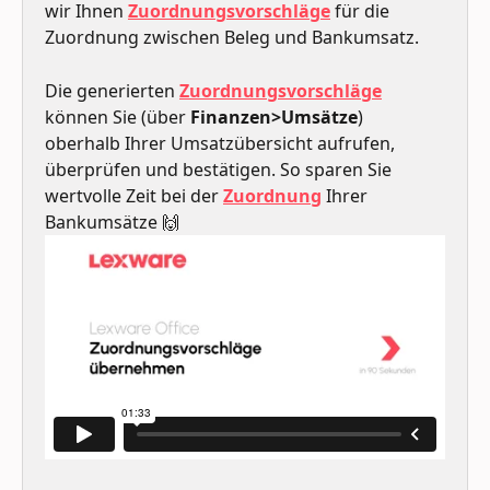
wir Ihnen 
Zuordnungsvorschläge
 für die 
Zuordnung zwischen Beleg und Bankumsatz.
Die generierten 
Zuordnungsvorschläge
können Sie (über 
Finanzen>Umsätze
) 
oberhalb Ihrer Umsatzübersicht aufrufen, 
überprüfen und bestätigen. So sparen Sie 
wertvolle Zeit bei der 
Zuordnung
 Ihrer 
Bankumsätze 🙌