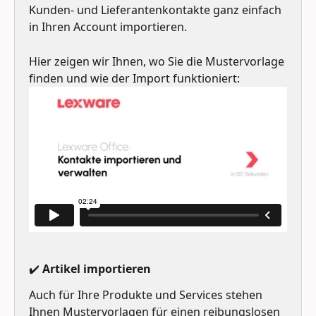
Kunden- und Lieferantenkontakte ganz einfach 
in Ihren Account importieren.
Hier zeigen wir Ihnen, wo Sie die Mustervorlage 
finden und wie der Import funktioniert:
✔️ Artikel importieren 
Auch für Ihre Produkte und Services stehen 
Ihnen Mustervorlagen für einen reibungslosen 