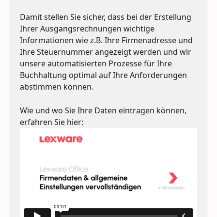
Damit stellen Sie sicher, dass bei der Erstellung 
Ihrer Ausgangsrechnungen wichtige 
Informationen wie z.B. Ihre Firmenadresse und 
Ihre Steuernummer angezeigt werden und wir 
unsere automatisierten Prozesse für Ihre 
Buchhaltung optimal auf Ihre Anforderungen 
abstimmen können.
Wie und wo Sie Ihre Daten eintragen können, 
erfahren Sie hier: 