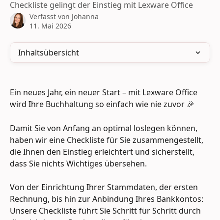
Checkliste gelingt der Einstieg mit Lexware Office
Verfasst von
Johanna
11. Mai 2026
Inhaltsübersicht
Ein neues Jahr, ein neuer Start – mit Lexware Office 
wird Ihre Buchhaltung so einfach wie nie zuvor 🎉
Damit Sie von Anfang an optimal loslegen können, 
haben wir eine Checkliste für Sie zusammengestellt, 
die Ihnen den Einstieg erleichtert und sicherstellt, 
dass Sie nichts Wichtiges übersehen.
Von der Einrichtung Ihrer Stammdaten, der ersten 
Rechnung, bis hin zur Anbindung Ihres Bankkontos: 
Unsere Checkliste führt Sie Schritt für Schritt durch 