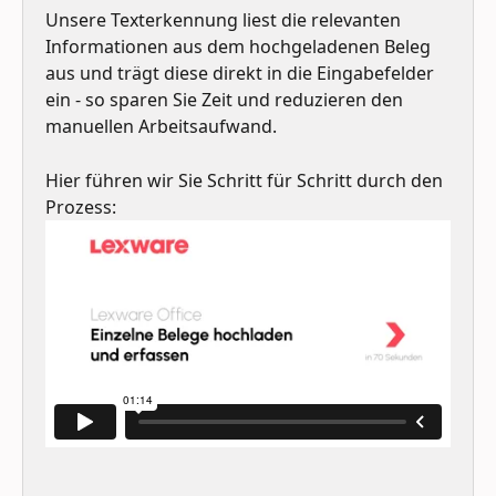
Unsere Texterkennung liest die relevanten 
Informationen aus dem hochgeladenen Beleg 
aus und trägt diese direkt in die Eingabefelder 
ein - so sparen Sie Zeit und reduzieren den 
manuellen Arbeitsaufwand.
Hier führen wir Sie Schritt für Schritt durch den 
Prozess: