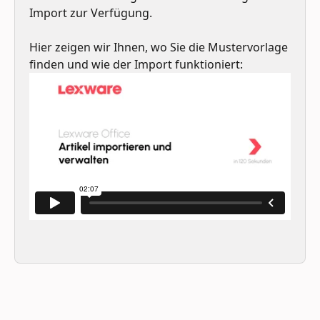
Import zur Verfügung.
Hier zeigen wir Ihnen, wo Sie die Mustervorlage 
finden und wie der Import funktioniert: