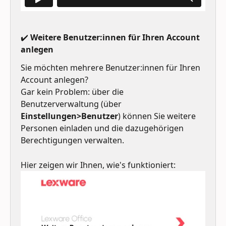
✔️ Weitere Benutzer:innen für Ihren Account 
anlegen
Sie möchten mehrere Benutzer:innen für Ihren 
Account anlegen? 
Gar kein Problem: über die 
Benutzerverwaltung (über 
Einstellungen>Benutzer
) können Sie weitere 
Personen einladen und die dazugehörigen 
Berechtigungen verwalten.
Hier zeigen wir Ihnen, wie's funktioniert: