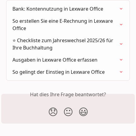
Bank: Kontennutzung in Lexware Office
So erstellen Sie eine E-Rechnung in Lexware 
Office
⭐️ Checkliste zum Jahreswechsel 2025/26 für 
Ihre Buchhaltung
Ausgaben in Lexware Office erfassen
So gelingt der Einstieg in Lexware Office
Hat dies Ihre Frage beantwortet?
😞
😐
😃