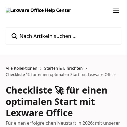
Zum Hauptinhalt springen
Nach Artikeln suchen …
Alle Kollektionen
Starten & Einrichten
Checkliste 🚀 für einen optimalen Start mit Lexware Office
Checkliste 🚀 für einen
optimalen Start mit
Lexware Office
Für einen erfolgreichen Neustart in 2026: mit unserer