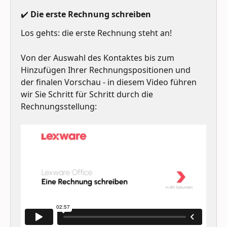
✔️ Die erste Rechnung schreiben
Los gehts: die erste Rechnung steht an!
Von der Auswahl des Kontaktes bis zum 
Hinzufügen Ihrer Rechnungspositionen und 
der finalen Vorschau - in diesem Video führen 
wir Sie Schritt für Schritt durch die 
Rechnungsstellung: