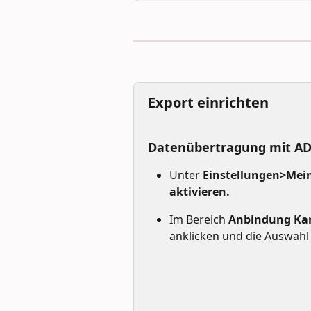
Export einrichten
Datenübertragung mit AD
Unter 
Einstellungen>Mein
aktivieren.
Im Bereich 
Anbindung Kan
anklicken und die Auswahl