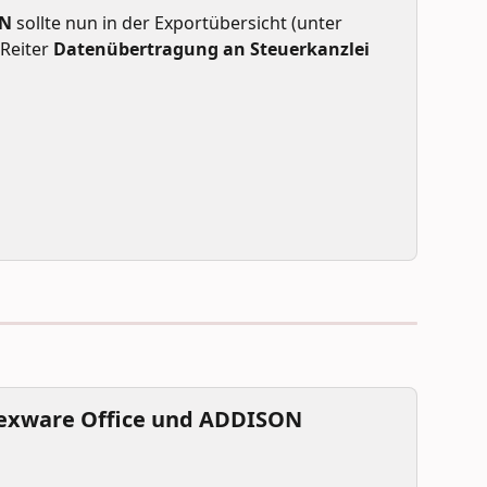
N 
sollte nun in der Exportübersicht (unter 
 Reiter 
Datenübertragung an Steuerkanzlei
exware Office und ADDISON 