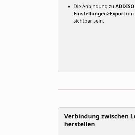
Die Anbindung zu 
ADDISO
Einstellungen>Export
) im
sichtbar sein.
Verbindung zwischen L
herstellen