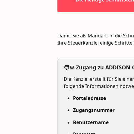
Damit Sie als Mandant:in die Schni
Ihre Steuerkanzlei einige Schritte
🧑‍💻 Zugang zu ADDISON O
Die Kanzlei erstellt für Sie ein
folgende Informationen notwe
Portaladresse
Zugangsnummer
Benutzername