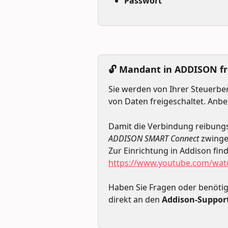
Passwort
🔓 Mandant in ADDISON fr
Sie werden von Ihrer Steuerber
von Daten freigeschaltet. Anbei
Damit die Verbindung reibungsl
ADDISON SMART Connect
 zwinge
Zur Einrichtung in Addison find
https://www.youtube.com/wat
Haben Sie Fragen oder benötige
direkt an den 
Addison-Suppor