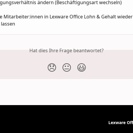
igungsverhältnis ändern (Beschäftigungsart wechseln)
 Mitarbeiter:innen in Lexware Office Lohn & Gehalt wieder
 lassen
Hat dies Ihre Frage beantwortet?
😞
😐
😃
Lexware Off