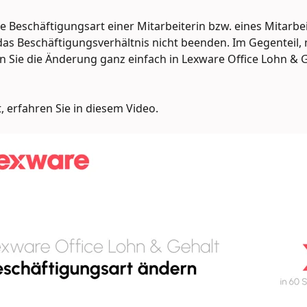
e Beschäftigungsart einer Mitarbeiterin bzw. eines Mitarbei
as Beschäftigungsverhältnis nicht beenden. Im Gegenteil, 
n Sie die Änderung ganz einfach in Lexware Office Lohn & G
, erfahren Sie in diesem Video.