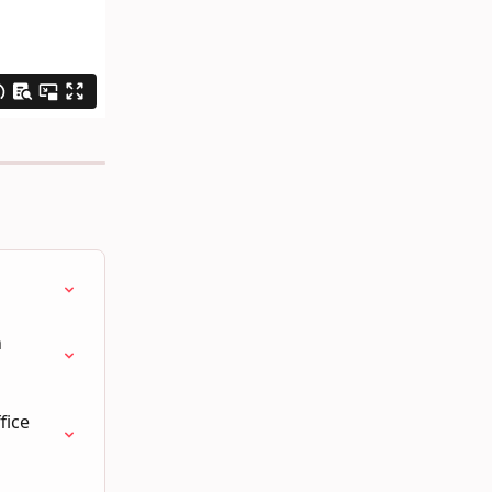
 
fice 