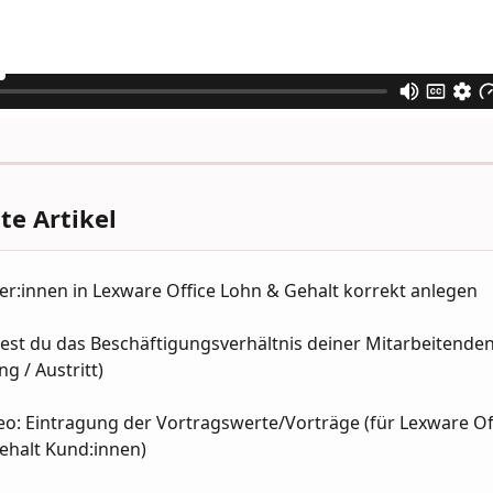
e Artikel
er:innen in Lexware Office Lohn & Gehalt korrekt anlegen
est du das Beschäftigungsverhältnis deiner Mitarbeitenden
g / Austritt)
eo: Eintragung der Vortragswerte/Vorträge (für Lexware Of
ehalt Kund:innen)