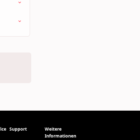
 
ice
Support
Weitere
Informationen