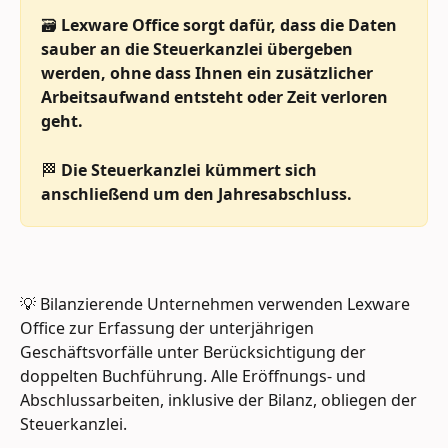
🗃️ 
Lexware Office
sorgt dafür, dass die Daten 
sauber an die Steuerkanzlei übergeben 
werden, ohne dass Ihnen ein zusätzlicher 
Arbeitsaufwand entsteht oder Zeit verloren 
geht.
🏁 
Die Steuerkanzlei kümmert sich 
anschließend um den Jahresabschluss. 
💡 Bilanzierende Unternehmen verwenden Lexware 
Office zur Erfassung der unterjährigen 
Geschäftsvorfälle unter Berücksichtigung der 
doppelten Buchführung. Alle Eröffnungs- und 
Abschlussarbeiten, inklusive der Bilanz, obliegen der 
Steuerkanzlei.