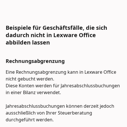
Beispiele für Geschäftsfälle, die sich 
dadurch nicht in Lexware Office 
abbilden lassen
Rechnungsabgrenzung
Eine Rechnungsabgrenzung kann in Lexware Office 
nicht gebucht werden.
Diese Konten werden für Jahresabschlussbuchungen 
in einer Bilanz verwendet.
Jahresabschlussbuchungen können derzeit jedoch 
ausschließlich von Ihrer Steuerberatung 
durchgeführt werden.