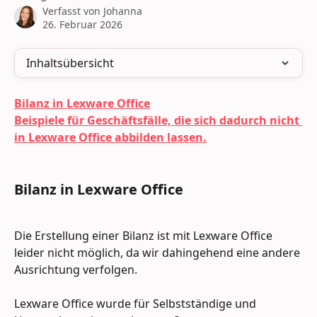
Verfasst von
Johanna
26. Februar 2026
Inhaltsübersicht
Bilanz in Lexware Office
Beispiele für Geschäftsfälle, die sich dadurch nicht 
in Lexware Office abbilden lassen.
Bilanz in 
Lexware Office
Die Erstellung einer Bilanz ist mit Lexware Office 
leider nicht möglich, da wir dahingehend eine andere 
Ausrichtung verfolgen.
Lexware Office wurde für Selbstständige und 