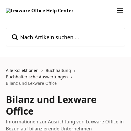
Zum Hauptinhalt springen
Nach Artikeln suchen …
Alle Kollektionen
Buchhaltung
Buchhalterische Auswertungen
Bilanz und Lexware Office
Bilanz und Lexware
Office
Informationen zur Ausrichtung von Lexware Office in
Bezug auf bilanzierende Unternehmen