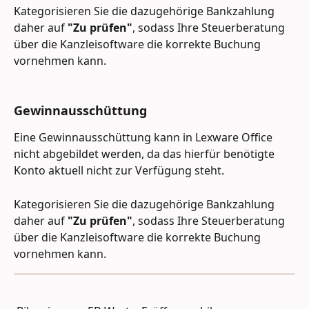
Kategorisieren Sie die dazugehörige Bankzahlung 
daher auf 
"Zu prüfen"
, sodass Ihre Steuerberatung 
über die Kanzleisoftware die korrekte Buchung 
vornehmen kann.
Gewinnausschüttung
Eine Gewinnausschüttung kann in Lexware Office 
nicht abgebildet werden, da das hierfür benötigte 
Konto aktuell nicht zur Verfügung steht.
Kategorisieren Sie die dazugehörige Bankzahlung 
daher auf 
"Zu prüfen"
, sodass Ihre Steuerberatung 
über die Kanzleisoftware die korrekte Buchung 
vornehmen kann.