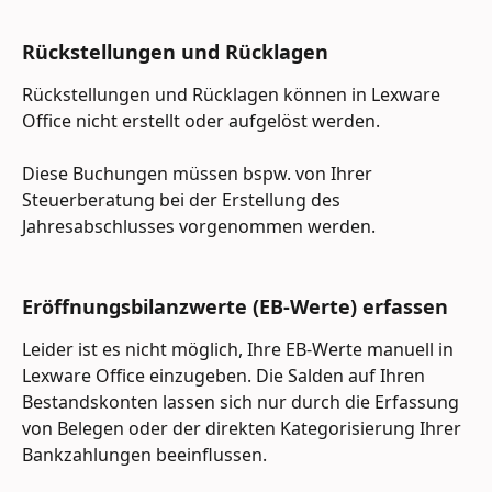
Rückstellungen und Rücklagen
Rückstellungen und Rücklagen können in Lexware 
Office nicht erstellt oder aufgelöst werden.
Diese Buchungen müssen bspw. von Ihrer 
Steuerberatung bei der Erstellung des 
Jahresabschlusses vorgenommen werden.
Eröffnungsbilanzwerte (EB-Werte) erfassen
Leider ist es nicht möglich, Ihre EB-Werte manuell in 
Lexware Office einzugeben. Die Salden auf Ihren 
Bestandskonten lassen sich nur durch die Erfassung 
von Belegen oder der direkten Kategorisierung Ihrer 
Bankzahlungen beeinflussen.