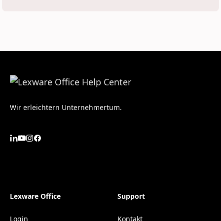
Wir erleichtern Unternehmertum.
Lexware Office
Support
Login
Kontakt