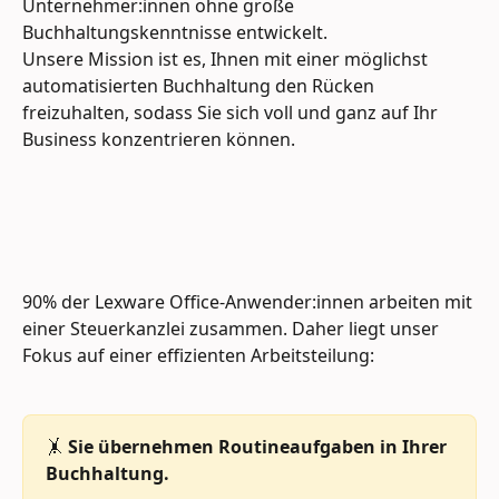
Unternehmer:innen ohne große 
Buchhaltungskenntnisse entwickelt. 
Unsere Mission ist es, Ihnen mit einer möglichst 
automatisierten Buchhaltung den Rücken 
freizuhalten, sodass Sie sich voll und ganz auf Ihr 
Business konzentrieren können.
90% der Lexware Office-Anwender:innen arbeiten mit 
einer Steuerkanzlei zusammen. Daher liegt unser 
Fokus auf einer effizienten Arbeitsteilung:
🤸 
Sie übernehmen Routineaufgaben in Ihrer 
Buchhaltung. 