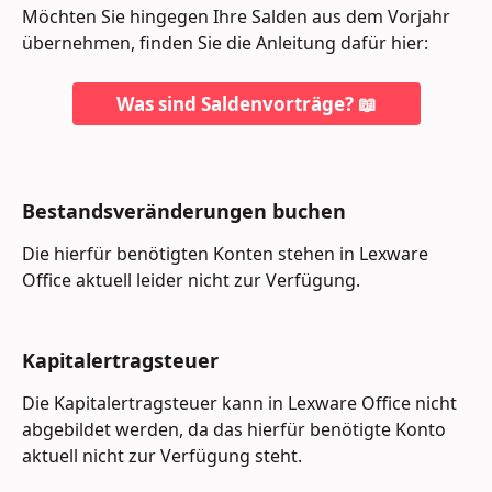
Möchten Sie hingegen Ihre Salden aus dem Vorjahr 
übernehmen, finden Sie die Anleitung dafür hier:
Was sind Saldenvorträge? 📖
Bestandsveränderungen buchen
Die hierfür benötigten Konten stehen in Lexware 
Office aktuell leider nicht zur Verfügung.
Kapitalertragsteuer
Die Kapitalertragsteuer kann in Lexware Office nicht 
abgebildet werden, da das hierfür benötigte Konto 
aktuell nicht zur Verfügung steht.