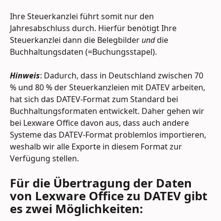
Ihre Steuerkanzlei führt somit nur den 
Jahresabschluss durch. Hierfür benötigt Ihre 
Steuerkanzlei dann die Belegbilder 
und 
die 
Buchhaltungsdaten (=Buchungsstapel).
Hinweis
: Dadurch, dass in Deutschland zwischen 70 
% und 80 % der Steuerkanzleien mit DATEV arbeiten, 
hat sich das DATEV-Format zum Standard bei 
Buchhaltungsformaten entwickelt. Daher gehen wir 
bei Lexware Office davon aus, dass auch andere 
Systeme das DATEV-Format problemlos importieren, 
weshalb wir alle Exporte in diesem Format zur 
Verfügung stellen.
Für die Übertragung der Daten 
von Lexware Office zu DATEV gibt 
es zwei Möglichkeiten: