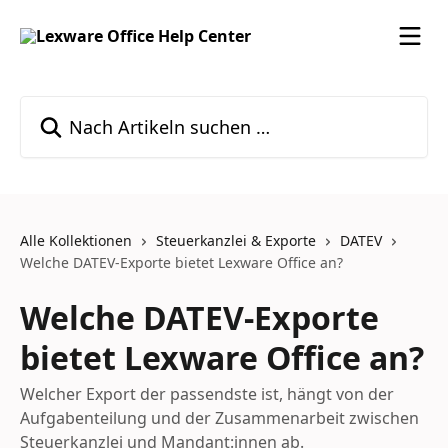
Zum Hauptinhalt springen
Nach Artikeln suchen …
Alle Kollektionen
Steuerkanzlei & Exporte
DATEV
Welche DATEV-Exporte bietet Lexware Office an?
Welche DATEV-Exporte
bietet Lexware Office an?
Welcher Export der passendste ist, hängt von der
Aufgabenteilung und der Zusammenarbeit zwischen
Steuerkanzlei und Mandant:innen ab.