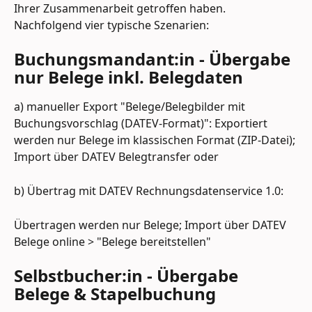
Ihrer Zusammenarbeit getroffen haben. 
Nachfolgend vier typische Szenarien:
Buchungsmandant:in - Übergabe 
nur Belege inkl. Belegdaten
a) manueller Export "Belege/Belegbilder mit 
Buchungsvorschlag (DATEV-Format)": Exportiert 
werden nur Belege im klassischen Format (ZIP-Datei); 
Import über DATEV Belegtransfer oder
b) Übertrag mit DATEV Rechnungsdatenservice 1.0:
Übertragen werden nur Belege; Import über DATEV 
Belege online > "Belege bereitstellen"
Selbstbucher:in - Übergabe 
Belege & Stapelbuchung