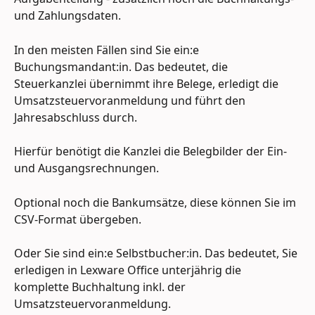
und Zahlungsdaten.
In den meisten Fällen sind Sie ein:e 
Buchungsmandant:in. Das bedeutet, die 
Steuerkanzlei übernimmt ihre Belege, erledigt die 
Umsatzsteuervoranmeldung und führt den 
Jahresabschluss durch.
Hierfür benötigt die Kanzlei die Belegbilder der Ein- 
und Ausgangsrechnungen.
Optional noch die Bankumsätze, diese können Sie im 
CSV-Format übergeben.
Oder Sie sind ein:e Selbstbucher:in. Das bedeutet, Sie 
erledigen in Lexware Office unterjährig die 
komplette Buchhaltung inkl. der 
Umsatzsteuervoranmeldung.