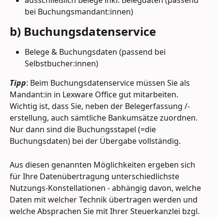
ausschließlich Belege inkl. Belegdaten (passend 
bei Buchungsmandant:innen)
b) Buchungsdatenservice
Belege & Buchungsdaten (passend bei 
Selbstbucher:innen)
Tipp
: Beim Buchungsdatenservice müssen Sie als 
Mandant:in in Lexware Office gut mitarbeiten. 
Wichtig ist, dass Sie, neben der Belegerfassung /-
erstellung, auch sämtliche Bankumsätze zuordnen. 
Nur dann sind die Buchungsstapel (=die 
Buchungsdaten) bei der Übergabe vollständig.
Aus diesen genannten Möglichkeiten ergeben sich 
für Ihre Datenübertragung unterschiedlichste 
Nutzungs-Konstellationen - abhängig davon, welche 
Daten mit welcher Technik übertragen werden und 
welche Absprachen Sie mit Ihrer Steuerkanzlei bzgl. 