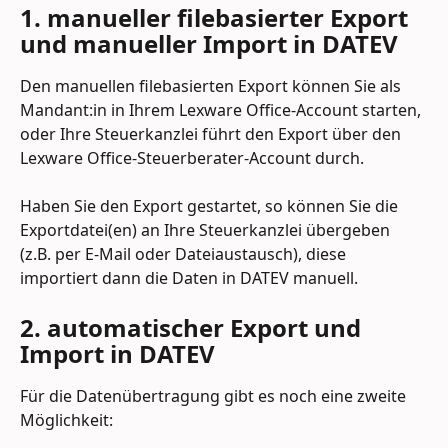
1. manueller filebasierter Export 
und manueller Import in DATEV
Den manuellen filebasierten Export können Sie als 
Mandant:in in Ihrem Lexware Office-Account starten, 
oder Ihre Steuerkanzlei führt den Export über den 
Lexware Office-Steuerberater-Account durch.
Haben Sie den Export gestartet, so können Sie die 
Exportdatei(en) an Ihre Steuerkanzlei übergeben 
(z.B. per E-Mail oder Dateiaustausch), diese 
importiert dann die Daten in DATEV manuell.
2. automatischer Export und 
Import in DATEV
Für die Datenübertragung gibt es noch eine zweite 
Möglichkeit: