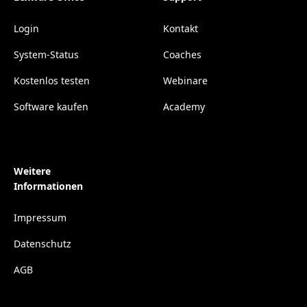
Login
Kontakt
System-Status
Coaches
Kostenlos testen
Webinare
Software kaufen
Academy
Weitere
Informationen
Impressum
Datenschutz
AGB