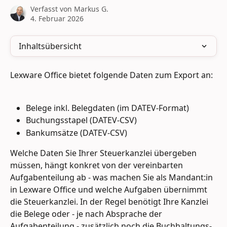
Verfasst von
Markus G.
4. Februar 2026
Inhaltsübersicht
Lexware Office bietet folgende Daten zum Export an:
Belege inkl. Belegdaten (im DATEV-Format)
Buchungsstapel (DATEV-CSV)
Bankumsätze (DATEV-CSV)
Welche Daten Sie Ihrer Steuerkanzlei übergeben 
müssen, hängt konkret von der vereinbarten 
Aufgabenteilung ab - was machen Sie als Mandant:in 
in Lexware Office und welche Aufgaben übernimmt 
die Steuerkanzlei. In der Regel benötigt Ihre Kanzlei 
die Belege oder - je nach Absprache der 
Aufgabenteilung - zusätzlich noch die Buchhaltungs- 