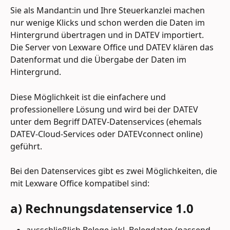
Sie als Mandant:in und Ihre Steuerkanzlei machen 
nur wenige Klicks und schon werden die Daten im 
Hintergrund übertragen und in DATEV importiert. 
Die Server von Lexware Office und DATEV klären das 
Datenformat und die Übergabe der Daten im 
Hintergrund.
Diese Möglichkeit ist die einfachere und 
professionellere Lösung und wird bei der DATEV 
unter dem Begriff DATEV-Datenservices (ehemals 
DATEV-Cloud-Services oder DATEVconnect online) 
geführt.
Bei den Datenservices gibt es zwei Möglichkeiten, die 
mit Lexware Office kompatibel sind:
a) Rechnungsdatenservice 1.0