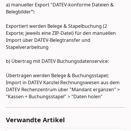
a) manueller Export "DATEV-konforme Dateien & 
Belegbilder
":
Exportiert werden Belege & Stapelbuchung (2 
Exporte; jeweils eine ZIP-Datei) für den manuellen 
Import über DATEV-Belegtransfer und 
Stapelverarbeitung
b) Übertrag mit DATEV Buchungsdatenservice:
Übertragen werden Belege & Buchungsstapel; 
Import in DATEV Kanzlei Rechnungswesen aus dem 
DATEV Rechenzentrum über "Mandant ergänzen" > 
"Kassen + Buchungsstapel" > "Daten holen"
Verwandte Artikel